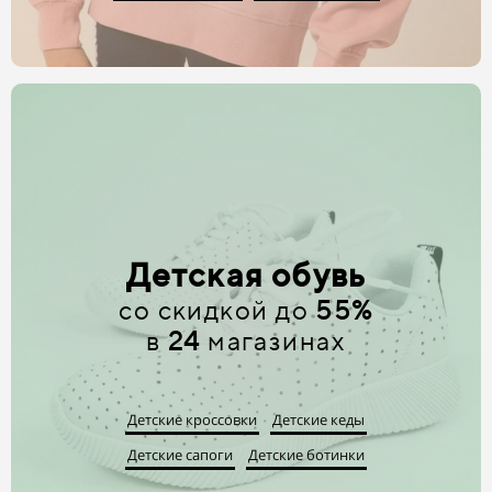
Детская обувь
со скидкой до
55%
в
24
магазинах
Детские кроссовки
Детские кеды
Детские сапоги
Детские ботинки