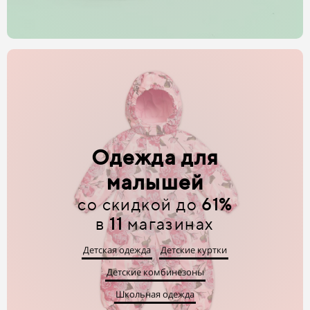
Одежда для
малышей
со скидкой до
61%
в
11
магазинах
Детская одежда
Детские куртки
Детские комбинезоны
Школьная одежда