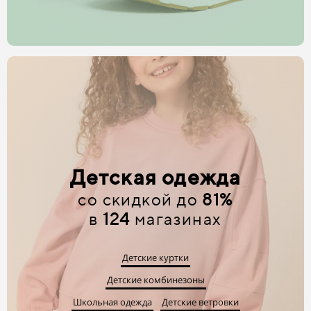
Детская одежда
со скидкой до
81%
в
124
магазинах
Детские куртки
Детские комбинезоны
Школьная одежда
Детские ветровки