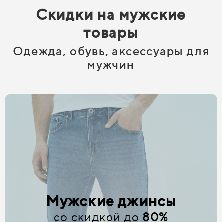
Скидки на мужские
товары
Одежда, обувь, аксессуары для
мужчин
Мужские джинсы
со скидкой до
80%