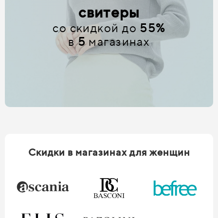
свитеры
со скидкой до
55%
в
5
магазинах
Скидки в магазинах для женщин