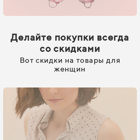
Делайте покупки всегда
со скидками
Вот скидки на товары для
женщин