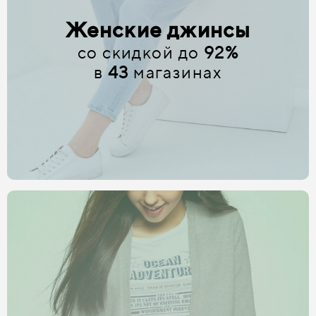
Женские джинсы
со скидкой до
92%
в
43
магазинах