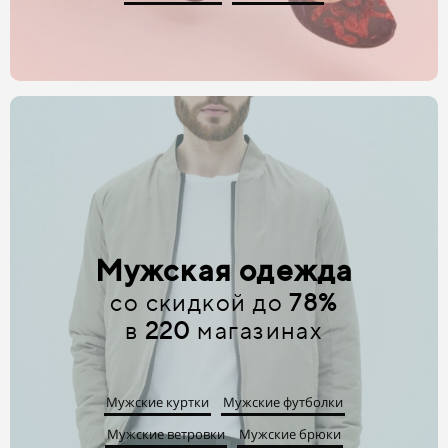
Мужская одежда
со скидкой до
78%
в
220
магазинах
Мужские куртки
Мужские футболки
Мужские ветровки
Мужские брюки