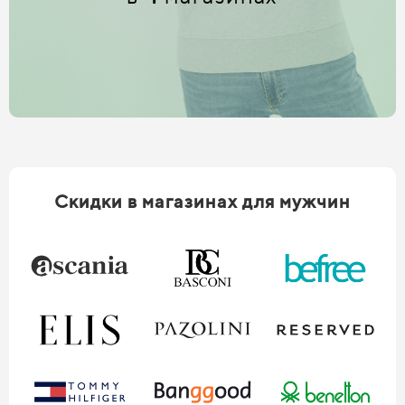
Скидки в магазинах для мужчин