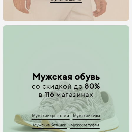
Мужская обувь
со скидкой до
80%
в
116
магазинах
Мужские кроссовки
Мужские кеды
Мужские ботинки
Мужские туфли