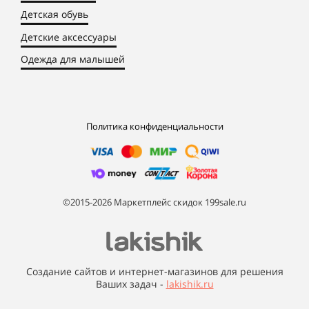
Детская обувь
Детские аксессуары
Одежда для малышей
Политика конфиденциальности
©2015-2026 Маркетплейс скидок 199sale.ru
Создание сайтов и интернет-магазинов для решения
Ваших задач -
lakishik.ru