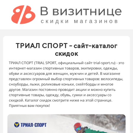
ТРИАЛ СПОРТ - сайт-каталог
скидок
ТРИАЛ СПОРТ (TRIAL SPORT, официальный сайт trial-sport.ru) - это
интернет-магазин спортивных товаров, экипировки, одежды,
обуви и аксессуаров для женщин, мужчин и детей. В магазине
представлен огромный выбор спортивных товаров: велосипеды,
сноуборды, лыжи, роликовые коньки, скейтборды и многое
другое. Магазин постоянно проводит акции и можно купить
спортивные товары, одежду, обувь, сумки и аксессуары со
скидкой. Каталог скидок смотрите ниже на этой странице.
Приятных вам покупок!