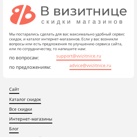
Мы постарались сделать для вас максимально удобный сервис
скидок, и каталог интернет-магазинов. Если у вас возникли
вопросы или есть предложения по улучшению сервиса сайта,
или по сотрудничеству, то напишите нам:
support@vvizitnice.ru
по вопросам:
advice@vvizitnice.ru
по предложениям:
Сайт
Каталог скидок
Все скидки
Интернет-магазины
Блог