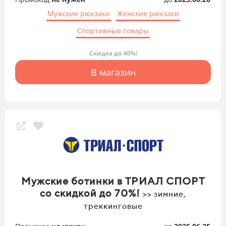
Мужские рюкзаки
Женские рюкзаки
Спортивные товары
Скидка до 40%!
В магазин
Мужские ботинки в ТРИАЛ СПОРТ
со скидкой до 70%!
>> зимние,
треккинговые