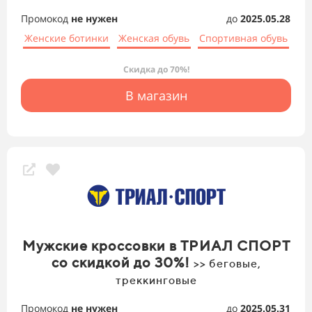
Промокод
не нужен
до
2025.05.28
Женские ботинки
Женская обувь
Спортивная обувь
Скидка до 70%!
В магазин
Мужские кроссовки в ТРИАЛ СПОРТ
со скидкой до 30%!
>> беговые,
треккинговые
Промокод
не нужен
до
2025.05.31