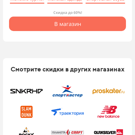
Скидка до 60%!
В магазин
Смотрите скидки в других магазинах