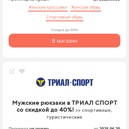
Женские кроссовки
Женская обувь
Спортивная обувь
Скидка до 50%!
В магазин
Мужские рюкзаки в ТРИАЛ СПОРТ
со скидкой до 40%!
>> спортивные,
туристические
Промокод
не нужен
до
2025.06.20