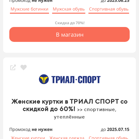
Промокод
не нужен
до
2025.06.25
Мужские ботинки
Мужская обувь
Спортивная обувь
Скидка до 70%!
В магазин
Женские куртки в ТРИАЛ СПОРТ со
скидкой до 60%!
>> спортивные,
утеплённые
Промокод
не нужен
до
2025.07.15
Женские куртки
Женская одежда
Спортивная обувь