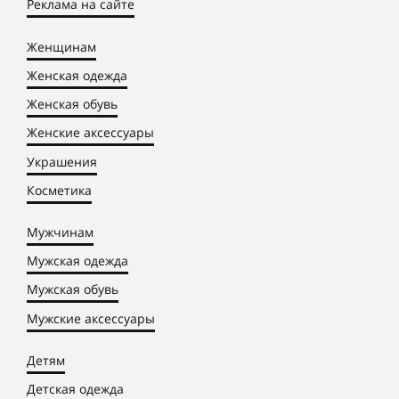
Реклама на сайте
Женщинам
Женская одежда
Женская обувь
Женские аксессуары
Украшения
Косметика
Мужчинам
Мужская одежда
Мужская обувь
Мужские аксессуары
Детям
Детская одежда