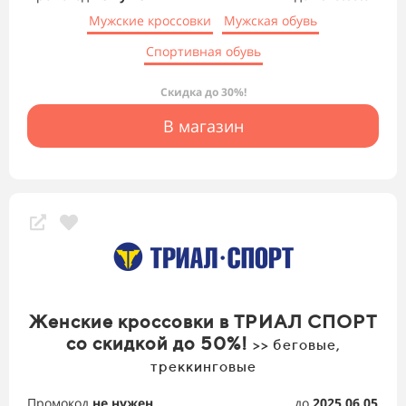
Мужские кроссовки
Мужская обувь
Спортивная обувь
Скидка до 30%!
В магазин
Женские кроссовки в ТРИАЛ СПОРТ
со скидкой до 50%!
>> беговые,
треккинговые
Промокод
не нужен
до
2025.06.05