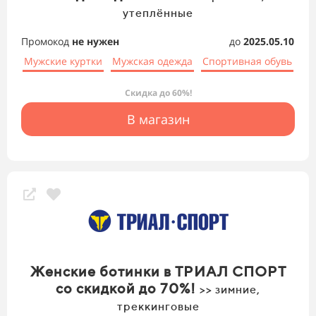
утеплённые
Промокод
не нужен
до
2025.05.10
Мужские куртки
Мужская одежда
Спортивная обувь
Скидка до 60%!
В магазин
Женские ботинки в ТРИАЛ СПОРТ
со скидкой до 70%!
>> зимние,
треккинговые