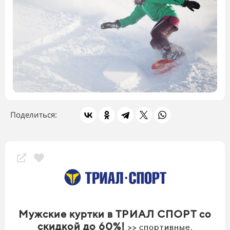
Поделиться:
Скидки магазина
Мужские куртки в ТРИАЛ СПОРТ со
скидкой до 60%!
>> спортивные,