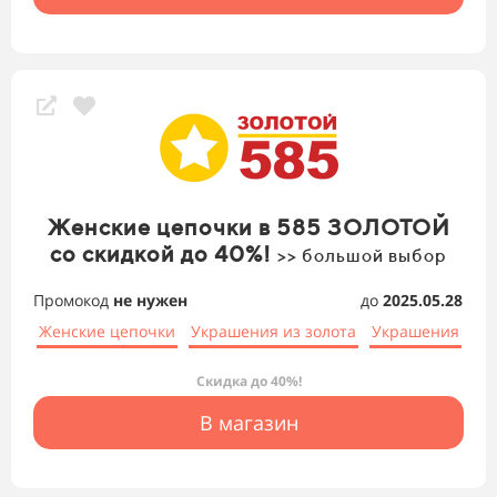
Женские цепочки в 585 ЗОЛОТОЙ
со скидкой до 40%!
>> большой выбор
Промокод
не нужен
до
2025.05.28
Женские цепочки
Украшения из золота
Украшения
Скидка до 40%!
В магазин