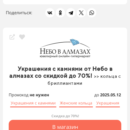
Поделиться:
Украшения с камнями от Небо в
алмазах со скидкой до 70%!
>> кольца с
бриллиантами
Промокод
не нужен
до
2025.05.12
Украшения с камнями
Женские кольца
Украшения
Скидка до 70%!
В магазин