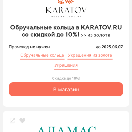
Обручальные кольца в KARATOV.RU
со скидкой до 10%!
>> из золота
Промокод
не нужен
до
2025.06.07
Обручальные кольца
Украшения из золота
Украшения
Скидка до 10%!
В магазин