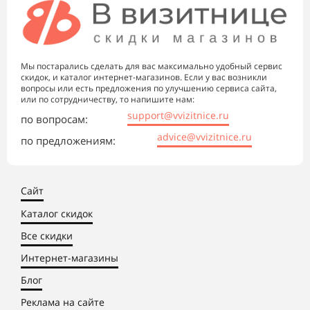
Мы постарались сделать для вас максимально удобный сервис
скидок, и каталог интернет-магазинов. Если у вас возникли
вопросы или есть предложения по улучшению сервиса сайта,
или по сотрудничеству, то напишите нам:
support@vvizitnice.ru
по вопросам:
advice@vvizitnice.ru
по предложениям:
Сайт
Каталог скидок
Все скидки
Интернет-магазины
Блог
Реклама на сайте