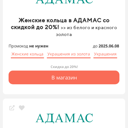
Женские кольца в АДАМАС со
скидкой до 20%!
>> из белого и красного
золота
Промокод
не нужен
до
2025.06.08
Женские кольца
Украшения из золота
Украшения
Скидка до 20%!
В магазин