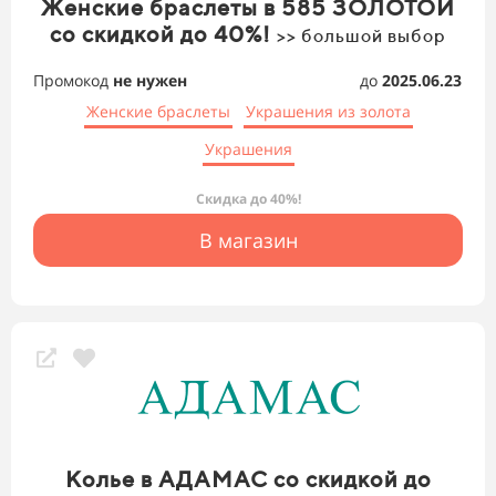
Женские браслеты в 585 ЗОЛОТОЙ
со скидкой до 40%!
>> большой выбор
Промокод
не нужен
до
2025.06.23
Женские браслеты
Украшения из золота
Украшения
Скидка до 40%!
В магазин
Колье в АДАМАС со скидкой до