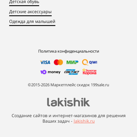
Детская обувь
Детские аксессуары
Одежда для малышей
Политика конфиденциальности
©2015-2026 Маркетплейс скидок 199sale.ru
Создание сайтов и интернет-магазинов для решения
Ваших задач -
lakishik.ru