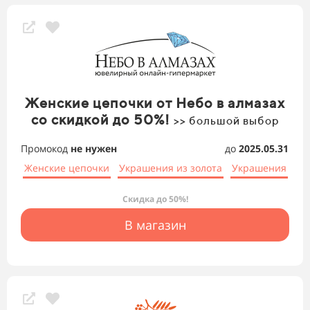
Женские цепочки от Небо в алмазах
со скидкой до 50%!
>> большой выбор
Промокод
не нужен
до
2025.05.31
Женские цепочки
Украшения из золота
Украшения
Скидка до 50%!
В магазин