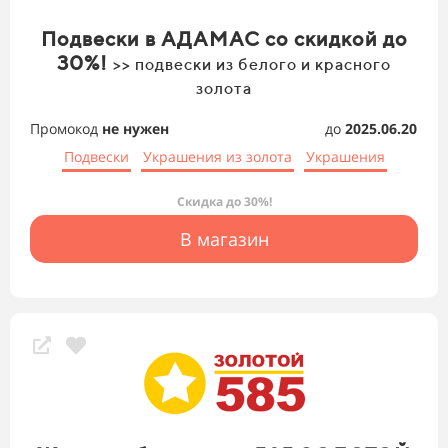
Подвески в АДАМАС со скидкой до
30%!
>> подвески из белого и красного
золота
Промокод
не нужен
до
2025.06.20
Подвески
Украшения из золота
Украшения
Скидка до 30%!
В магазин