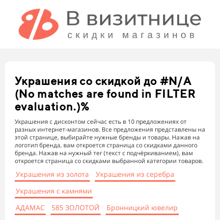
Украшения
со скидкой до #N/A
(No matches are found in FILTER
evaluation.)%
Украшения с дисконтом сейчас есть в 10 предложениях от
разных интернет-магазинов. Все предложения представлены на
этой странице, выбирайте нужные бренды и товары. Нажав на
логотип бренда, вам откроется страница со скидками данного
бренда. Нажав на нужный тег (текст с подчёркиванием), вам
откроется страница со скидками выбранной категории товаров.
Украшения из золота
Украшения из серебра
Украшения с камнями
АДАМАС
585 ЗОЛОТОЙ
Бронницкий ювелир