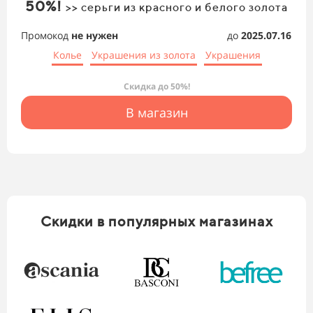
50%!
>> серьги из красного и белого золота
Промокод
не нужен
до
2025.07.16
Колье
Украшения из золота
Украшения
Скидка до 50%!
В магазин
Скидки в популярных магазинах