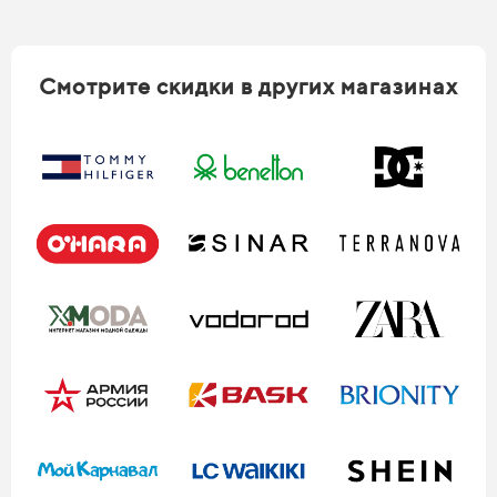
Смотрите скидки в других магазинах