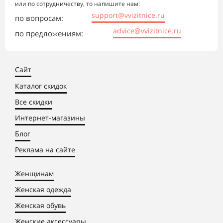
или по сотрудничеству, то напишите нам:
support@vvizitnice.ru
по вопросам:
advice@vvizitnice.ru
по предложениям:
Сайт
Каталог скидок
Все скидки
Интернет-магазины
Блог
Реклама на сайте
Женщинам
Женская одежда
Женская обувь
Женские аксессуары