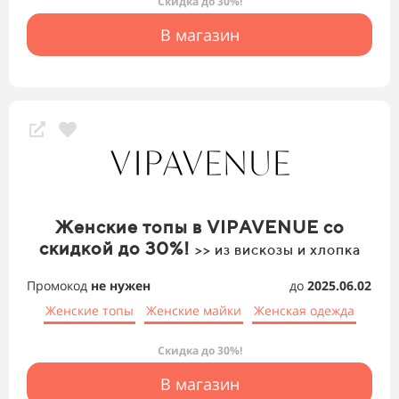
Скидка до 30%!
В магазин
Женские топы в VIPAVENUE со
скидкой до 30%!
>> из вискозы и хлопка
Промокод
не нужен
до
2025.06.02
Женские топы
Женские майки
Женская одежда
Скидка до 30%!
В магазин