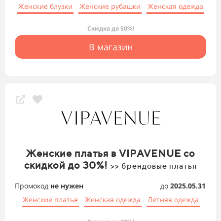
Женские блузки
Женские рубашки
Женская одежда
Скидка до 50%!
В магазин
Женские платья в VIPAVENUE со
скидкой до 30%!
>> брендовые платья
Промокод
не нужен
до
2025.05.31
Женские платья
Женская одежда
Летняя одежда