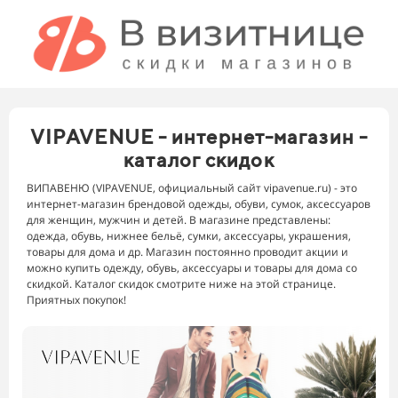
VIPAVENUE - интернет-магазин -
каталог скидок
ВИПАВЕНЮ (VIPAVENUE, официальный сайт vipavenue.ru) - это
интернет-магазин брендовой одежды, обуви, сумок, аксессуаров
для женщин, мужчин и детей. В магазине представлены:
одежда, обувь, нижнее бельё, сумки, аксессуары, украшения,
товары для дома и др. Магазин постоянно проводит акции и
можно купить одежду, обувь, аксессуары и товары для дома со
скидкой. Каталог скидок смотрите ниже на этой странице.
Приятных покупок!