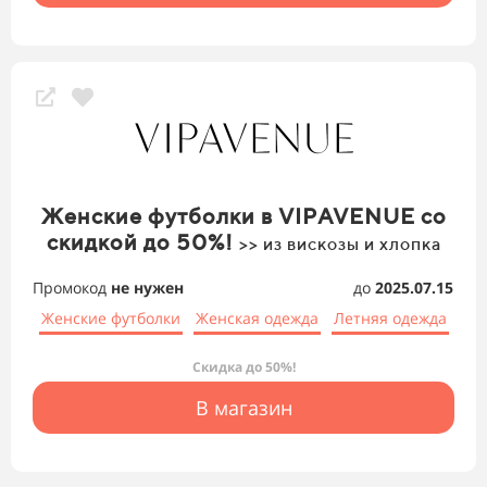
Женские футболки в VIPAVENUE со
скидкой до 50%!
>> из вискозы и хлопка
Промокод
не нужен
до
2025.07.15
Женские футболки
Женская одежда
Летняя одежда
Скидка до 50%!
В магазин