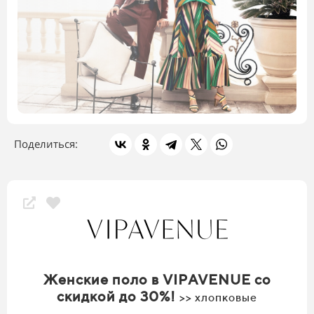
Поделиться:
Скидки магазина
Женские поло в VIPAVENUE со
скидкой до 30%!
>> хлопковые