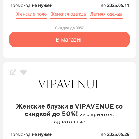
Промокод
не нужен
до
2025.05.11
Женские поло
Женская одежда
Летняя одежда
Скидка до 30%!
В магазин
Женские блузки в VIPAVENUE со
скидкой до 50%!
>> с принтом,
однотонные
Промокод
не нужен
до
2025.05.26