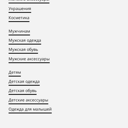
Украшения
Косметика
Мужчинам
Мужская одежда
Мужская обувь
Мужские аксессуары
Детям
Детская одежда
Детская обувь
Детские аксессуары
Одежда для малышей