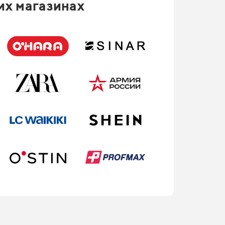
их магазинах