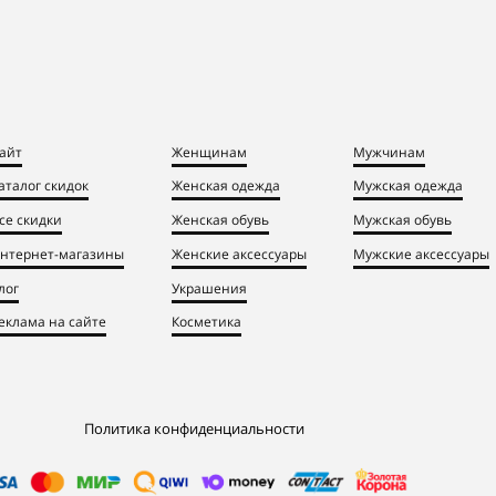
айт
Женщинам
Мужчинам
аталог скидок
Женская одежда
Мужская одежда
се скидки
Женская обувь
Мужская обувь
нтернет-магазины
Женские аксессуары
Мужские аксессуары
лог
Украшения
еклама на сайте
Косметика
Политика конфиденциальности