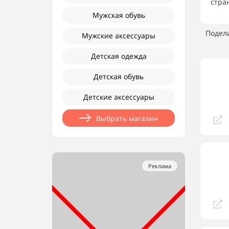
стра
Мужская обувь
Подел
Мужские аксессуары
Детская одежда
Детская обувь
Детские аксессуары
Выбрать магазин
Реклама