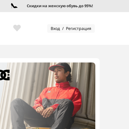
Скидки на женскую обувь до 95%!
Ск
Вход / Регистрация