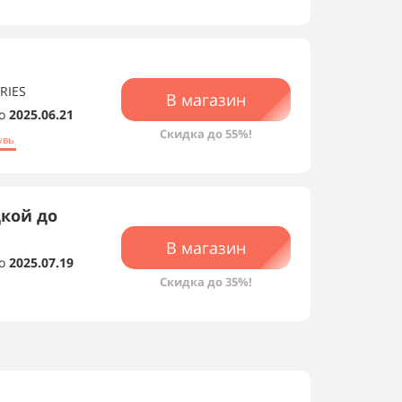
RIES
В магазин
о
2025.06.21
Скидка до 55%!
увь
дкой до
В магазин
о
2025.07.19
Скидка до 35%!