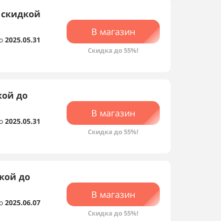
 скидкой
В магазин
о
2025.05.31
Скидка до 55%!
кой до
В магазин
о
2025.05.31
Скидка до 55%!
кой до
В магазин
о
2025.06.07
Скидка до 55%!