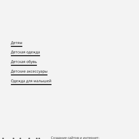
Детям
Детская одежда
Детская обувь
Детские аксессуары
Одежда для малышей
Создание сайтов и интернет-