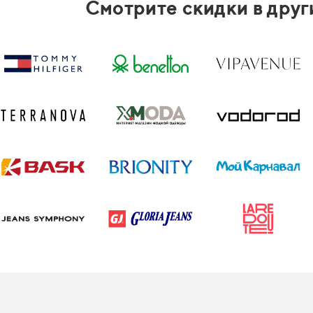
Смотрите скидки в друг