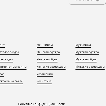
айт
Женщинам
Мужчинам
аталог скидок
Женская одежда
Мужская одежда
се скидки
Женская обувь
Мужская обувь
нтернет-магазины
Женские аксессуары
Мужские аксессуары
лог
Украшения
еклама на сайте
Косметика
Политика конфиденциальности