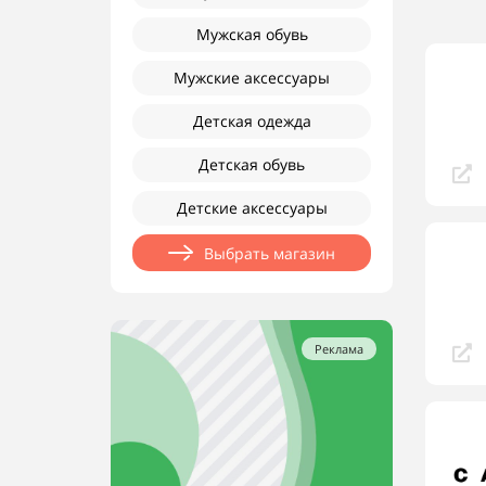
Мужская обувь
Мужские аксессуары
Детская одежда
Детская обувь
Детские аксессуары
Выбрать магазин
Реклама