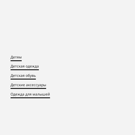
Детям
Детская одежда
Детская обувь
Детские аксессуары
Одежда для малышей