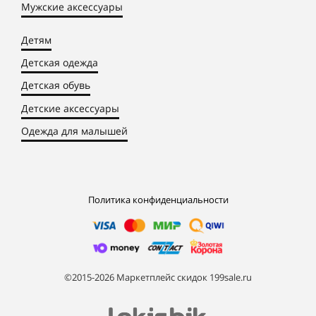
Мужские аксессуары
Детям
Детская одежда
Детская обувь
Детские аксессуары
Одежда для малышей
Политика конфиденциальности
©2015-2026 Маркетплейс скидок 199sale.ru