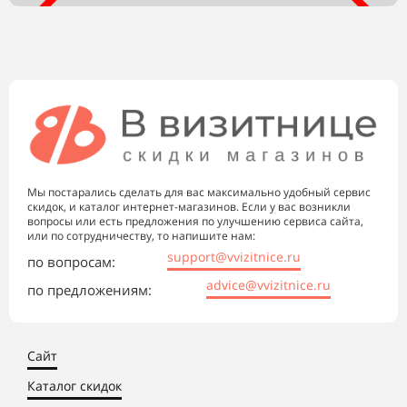
Мы постарались сделать для вас максимально удобный сервис
скидок, и каталог интернет-магазинов. Если у вас возникли
вопросы или есть предложения по улучшению сервиса сайта,
или по сотрудничеству, то напишите нам:
support@vvizitnice.ru
по вопросам:
advice@vvizitnice.ru
по предложениям:
Сайт
Каталог скидок