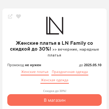
Женские платья в LN Family со
скидкой до 30%!
>> вечерние, нарядные
платья
Промокод
не нужен
до
2025.05.10
Женские платья
Праздничная одежда
Женская одежда
Скидка до 30%!
В магазин