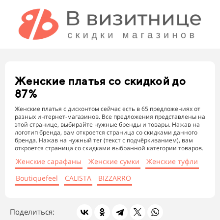
Женские платья
со скидкой до
87%
Женские платья с дисконтом сейчас есть в 65 предложениях от
разных интернет-магазинов. Все предложения представлены на
этой странице, выбирайте нужные бренды и товары. Нажав на
логотип бренда, вам откроется страница со скидками данного
бренда. Нажав на нужный тег (текст с подчёркиванием), вам
откроется страница со скидками выбранной категории товаров.
Женские сарафаны
Женские сумки
Женские туфли
Boutiquefeel
CALISTA
BIZZARRO
Поделиться: