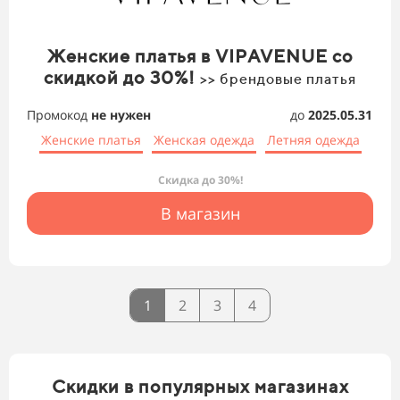
Женские платья в VIPAVENUE со
скидкой до 30%!
>> брендовые платья
Промокод
не нужен
до
2025.05.31
Женские платья
Женская одежда
Летняя одежда
Скидка до 30%!
В магазин
1
2
3
4
Скидки в популярных магазинах