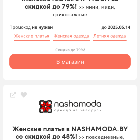
скидкой до 79%!
>> мини, миди,
трикотажные
Промокод
не нужен
до
2025.05.14
Женские платья
Женская одежда
Летняя одежда
Скидка до 79%!
В магазин
Женские платья в NASHAMODA.BY
со скидкой до 48%!
>> повседневные,