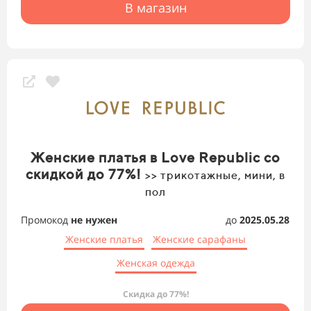
В магазин
Женские платья в Love Republic со
скидкой до 77%!
>> трикотажные, мини, в
пол
Промокод
не нужен
до
2025.05.28
Женские платья
Женские сарафаны
Женская одежда
Скидка до 77%!