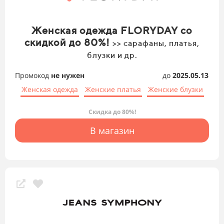
Женская одежда FLORYDAY со
скидкой до 80%!
>> сарафаны, платья,
блузки и др.
Промокод
не нужен
до
2025.05.13
Женская одежда
Женские платья
Женские блузки
Скидка до 80%!
В магазин