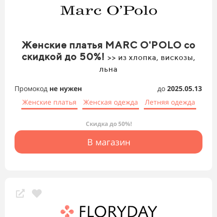
Женские платья MARC O'POLO со
скидкой до 50%!
>> из хлопка, вискозы,
льна
Промокод
не нужен
до
2025.05.13
Женские платья
Женская одежда
Летняя одежда
Скидка до 50%!
В магазин