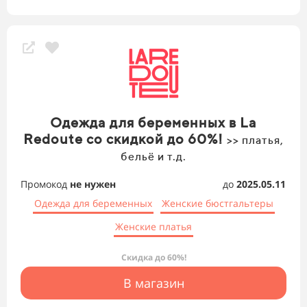
Одежда для беременных в La
Redoute со скидкой до 60%!
>> платья,
бельё и т.д.
Промокод
не нужен
до
2025.05.11
Одежда для беременных
Женские бюстгальтеры
Женские платья
Скидка до 60%!
В магазин