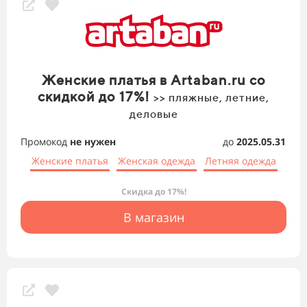
Женские платья в Artaban.ru со
скидкой до 17%!
>> пляжные, летние,
деловые
Промокод
не нужен
до
2025.05.31
Женские платья
Женская одежда
Летняя одежда
Скидка до 17%!
В магазин