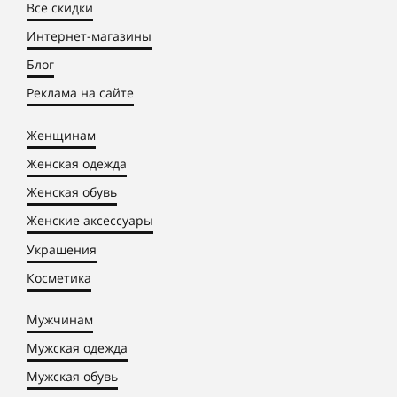
Все скидки
Интернет-магазины
Блог
Реклама на сайте
Женщинам
Женская одежда
Женская обувь
Женские аксессуары
Украшения
Косметика
Мужчинам
Мужская одежда
Мужская обувь