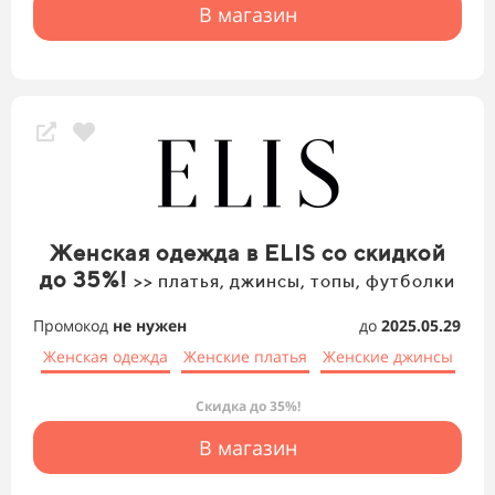
В магазин
Женская одежда в ELIS со скидкой
до 35%!
>> платья, джинсы, топы, футболки
Промокод
не нужен
до
2025.05.29
Женская одежда
Женские платья
Женские джинсы
Скидка до 35%!
В магазин