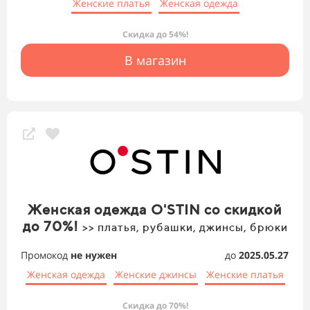
Женские платья
Женская одежда
Скидка до 54%!
В магазин
Женская одежда O'STIN со скидкой
до 70%!
>> платья, рубашки, джинсы, брюки
Промокод
не нужен
до
2025.05.27
Женская одежда
Женские джинсы
Женские платья
Скидка до 70%!