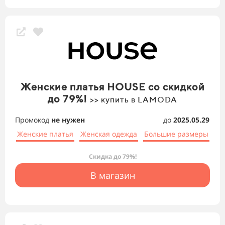
Женские платья HOUSE со скидкой
до 79%!
>> купить в LAMODA
Промокод
не нужен
до
2025.05.29
Женские платья
Женская одежда
Большие размеры
Скидка до 79%!
В магазин