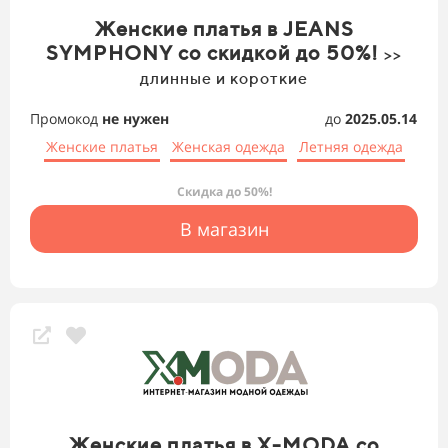
Женские платья в JEANS
SYMPHONY со скидкой до 50%!
>>
длинные и короткие
Промокод
не нужен
до
2025.05.14
Женские платья
Женская одежда
Летняя одежда
Скидка до 50%!
В магазин
Женские платья в X-MODA со