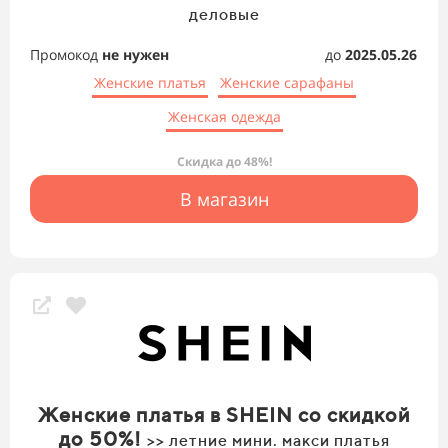
деловые
Промокод
не нужен
до
2025.05.26
Женские платья
Женские сарафаны
Женская одежда
Скидка до 48%!
В магазин
Женские платья в SHEIN со скидкой
до 50%!
>> летние мини. макси платья