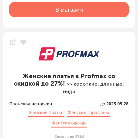
В магазин
Женские платья в Profmax со
скидкой до 27%!
>> короткие, длинные,
миди
Промокод
не нужен
до
2025.05.28
Женские платья
Женские сарафаны
Женская одежда
Скидка до 27%!