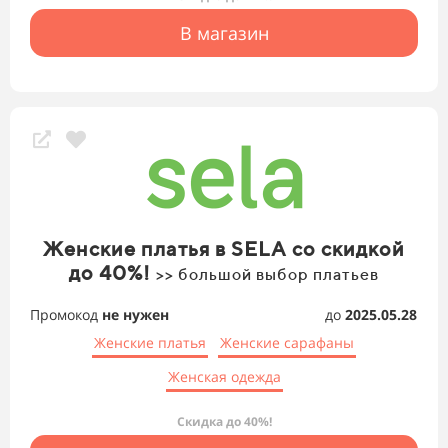
В магазин
Женские платья в SELA со скидкой
до 40%!
>> большой выбор платьев
Промокод
не нужен
до
2025.05.28
Женские платья
Женские сарафаны
Женская одежда
Скидка до 40%!