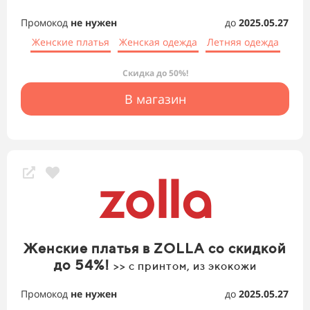
Промокод
не нужен
до
2025.05.27
Женские платья
Женская одежда
Летняя одежда
Скидка до 50%!
В магазин
Женские платья в ZOLLA со скидкой
до 54%!
>> с принтом, из экокожи
Промокод
не нужен
до
2025.05.27