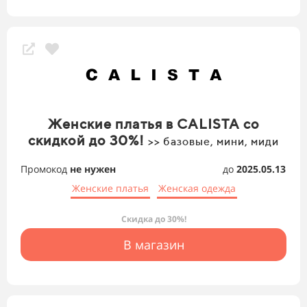
Женские платья в CALISTA со
скидкой до 30%!
>> базовые, мини, миди
Промокод
не нужен
до
2025.05.13
Женские платья
Женская одежда
Скидка до 30%!
В магазин