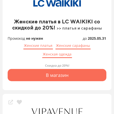
Женские платья в LC WAIKIKI со
скидкой до 20%!
>> платья и сарафаны
Промокод
не нужен
до
2025.05.31
Женские платья
Женские сарафаны
Женская одежда
Скидка до 20%!
В магазин