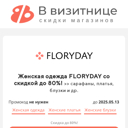
Женская одежда FLORYDAY со
скидкой до 80%!
>> сарафаны, платья,
блузки и др.
Промокод
не нужен
до
2025.05.13
Женская одежда
Женские платья
Женские блузки
Скидка до 80%!