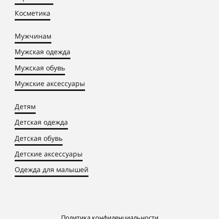
Косметика
Мужчинам
Мужская одежда
Мужская обувь
Мужские аксессуары
Детям
Детская одежда
Детская обувь
Детские аксессуары
Одежда для малышей
Политика конфиденциальности