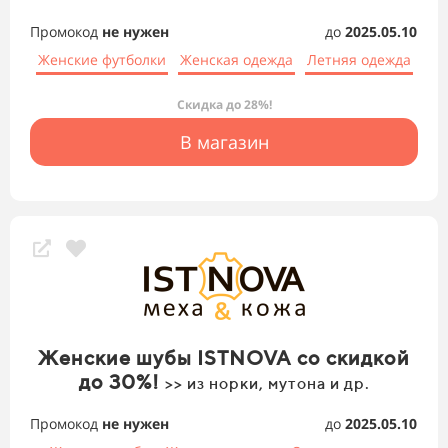
Промокод
не нужен
до
2025.05.10
Женские футболки
Женская одежда
Летняя одежда
Скидка до 28%!
В магазин
Женские шубы ISTNOVA со скидкой
до 30%!
>> из норки, мутона и др.
Промокод
не нужен
до
2025.05.10