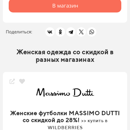
В магазин
Поделиться:
Женская одежда со скидкой в
разных магазинах
Женские футболки MASSIMO DUTTI
со скидкой до 28%!
>> купить в
WILDBERRIES