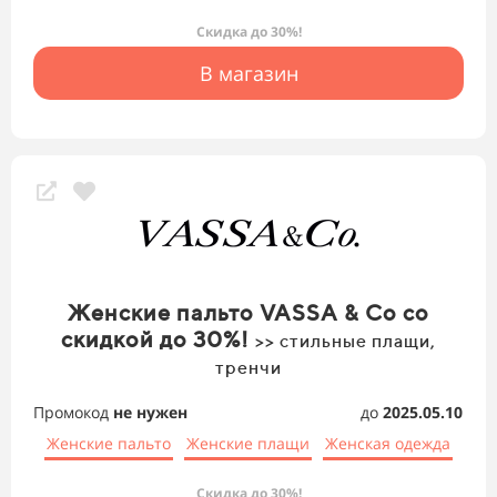
Скидка до 30%!
В магазин
Женские пальто VASSA & Co со
скидкой до 30%!
>> стильные плащи,
тренчи
Промокод
не нужен
до
2025.05.10
Женские пальто
Женские плащи
Женская одежда
Скидка до 30%!