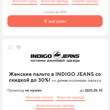
Женские шубы
Женская одежда
Зимняя одежда
Скидка до 30%!
В магазин
Женские пальто в INDIGO JEANS со
скидкой до 30%!
>> демисезонные пальто
Промокод
не нужен
до
2025.05.10
Женские пальто
Женская одежда
Демисезонная одежда