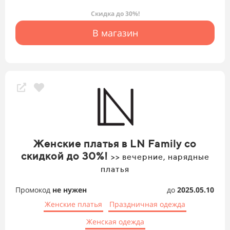
Скидка до 30%!
В магазин
Женские платья в LN Family со
скидкой до 30%!
>> вечерние, нарядные
платья
Промокод
не нужен
до
2025.05.10
Женские платья
Праздничная одежда
Женская одежда