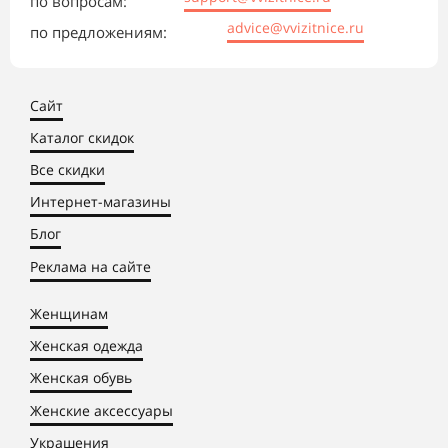
по вопросам:
advice@vvizitnice.ru
по предложениям:
Сайт
Каталог скидок
Все скидки
Интернет-магазины
Блог
Реклама на сайте
Женщинам
Женская одежда
Женская обувь
Женские аксессуары
Украшения