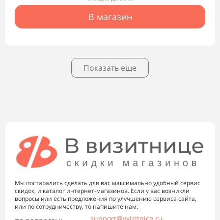
В магазин
Показать еще
Мы постарались сделать для вас максимально удобный сервис
скидок, и каталог интернет-магазинов. Если у вас возникли
вопросы или есть предложения по улучшению сервиса сайта,
или по сотрудничеству, то напишите нам:
support@vvizitnice.ru