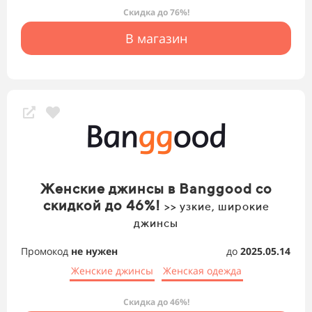
Скидка до 76%!
В магазин
Женские джинсы в Banggood со
скидкой до 46%!
>> узкие, широкие
джинсы
Промокод
не нужен
до
2025.05.14
Женские джинсы
Женская одежда
Скидка до 46%!