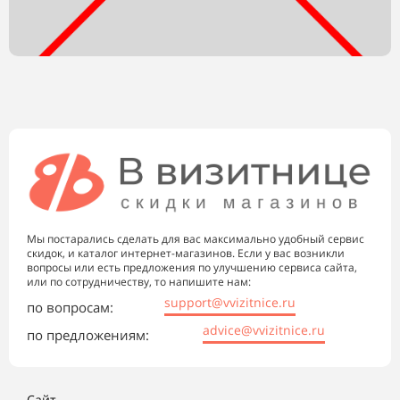
Мы постарались сделать для вас максимально удобный сервис
скидок, и каталог интернет-магазинов. Если у вас возникли
вопросы или есть предложения по улучшению сервиса сайта,
или по сотрудничеству, то напишите нам:
support@vvizitnice.ru
по вопросам:
advice@vvizitnice.ru
по предложениям:
Сайт