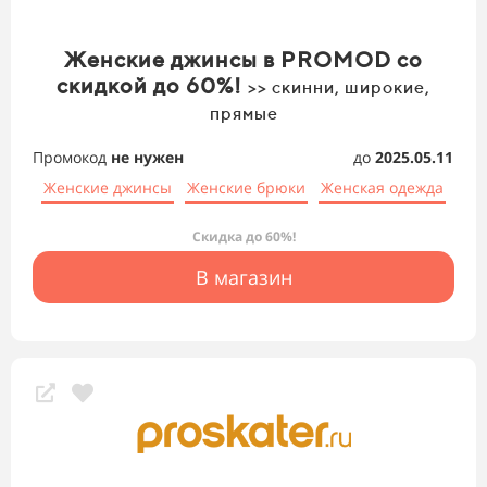
Женские джинсы в PROMOD со
скидкой до 60%!
>> скинни, широкие,
прямые
Промокод
не нужен
до
2025.05.11
Женские джинсы
Женские брюки
Женская одежда
Скидка до 60%!
В магазин