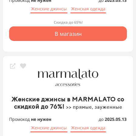
Промокод
не нужен
до
2025.05.13
Женские джинсы
Женская одежда
Скидка до 65%!
В магазин
Женские джинсы в MARMALATO со
скидкой до 76%!
>> прямые, зауженные
Промокод
не нужен
до
2025.05.13
Женские джинсы
Женская одежда