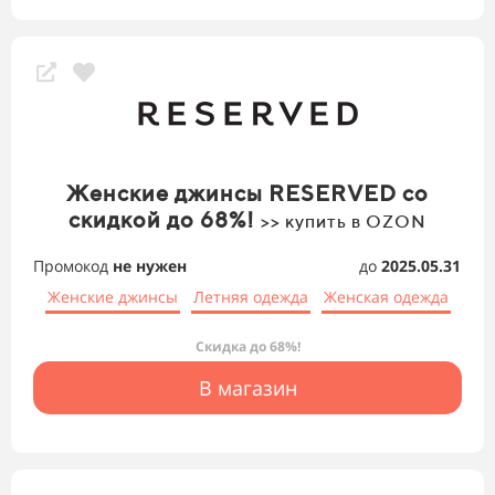
Женские джинсы RESERVED со
скидкой до 68%!
>> купить в OZON
Промокод
не нужен
до
2025.05.31
Женские джинсы
Летняя одежда
Женская одежда
Скидка до 68%!
В магазин