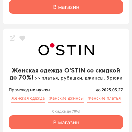
В магазин
Женская одежда O'STIN со скидкой
до 70%!
>> платья, рубашки, джинсы, брюки
Промокод
не нужен
до
2025.05.27
Женская одежда
Женские джинсы
Женские платья
Скидка до 70%!
В магазин