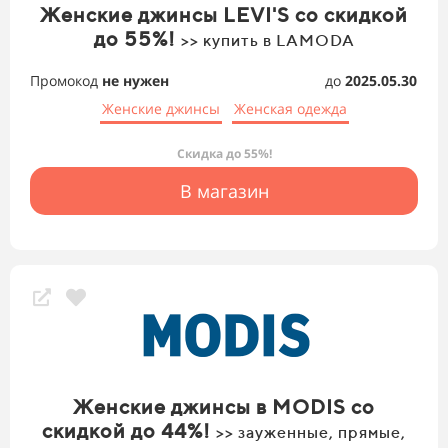
Женские джинсы LEVI'S со скидкой
до 55%!
>> купить в LAMODA
Промокод
не нужен
до
2025.05.30
Женские джинсы
Женская одежда
Скидка до 55%!
В магазин
Женские джинсы в MODIS со
скидкой до 44%!
>> зауженные, прямые,