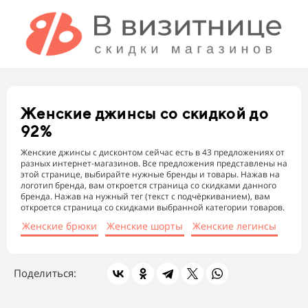
Женские джинсы
со скидкой до
92%
Женские джинсы с дисконтом сейчас есть в 43 предложениях от
разных интернет-магазинов. Все предложения представлены на
этой странице, выбирайте нужные бренды и товары. Нажав на
логотип бренда, вам откроется страница со скидками данного
бренда. Нажав на нужный тег (текст с подчёркиванием), вам
откроется страница со скидками выбранной категории товаров.
Женские брюки
Женские шорты
Женские легинсы
Поделиться: