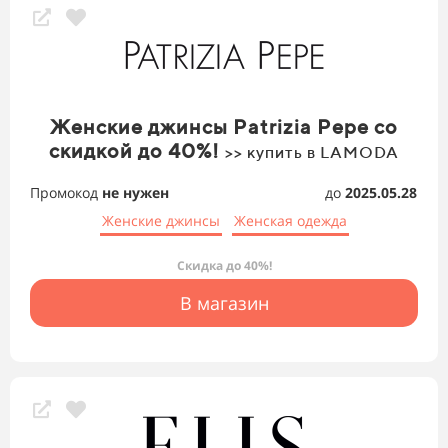
Женские джинсы Patrizia Pepe со
скидкой до 40%!
>> купить в LAMODA
Промокод
не нужен
до
2025.05.28
Женские джинсы
Женская одежда
Скидка до 40%!
В магазин