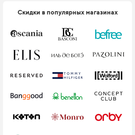
Скидки в популярных магазинах