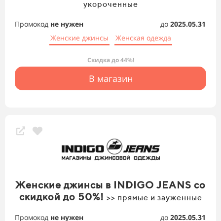
укороченные
Промокод
не нужен
до
2025.05.31
Женские джинсы
Женская одежда
Скидка до 44%!
В магазин
Женские джинсы в INDIGO JEANS со
скидкой до 50%!
>> прямые и зауженные
Промокод
не нужен
до
2025.05.31