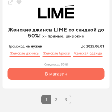
Женские джинсы LIME со скидкой до
50%!
>> прямые, широкие
Промокод
не нужен
до
2025.06.01
Женские джинсы
Женские брюки
Женская одежда
Скидка до 50%!
В магазин
1
2
3