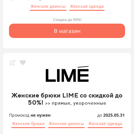
Женские джинсы
Женская одежда
Скидка до 50%!
В магазин
Женские брюки LIME со скидкой до
50%!
>> прямые, укороченные
Промокод
не нужен
до
2025.05.31
Женские брюки
Женские джинсы
Женская одежда