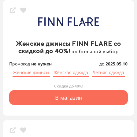
Женские джинсы FINN FLARE со
скидкой до 40%!
>> большой выбор
Промокод
не нужен
до
2025.05.10
Женские джинсы
Женская одежда
Летняя одежда
Скидка до 40%!
В магазин