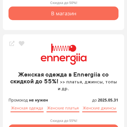
Скидка до 50%!
В магазин
Женская одежда в Ennergiia со
скидкой до 55%!
>> платья, джинсы, топы
и др.
Промокод
не нужен
до
2025.05.31
Женская одежда
Женские платья
Женские джинсы
Скидка до 55%!