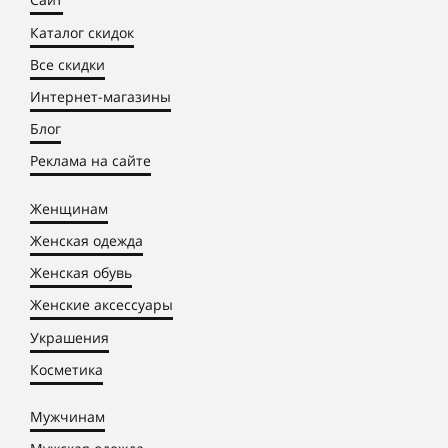
Каталог скидок
Все скидки
Интернет-магазины
Блог
Реклама на сайте
Женщинам
Женская одежда
Женская обувь
Женские аксессуары
Украшения
Косметика
Мужчинам