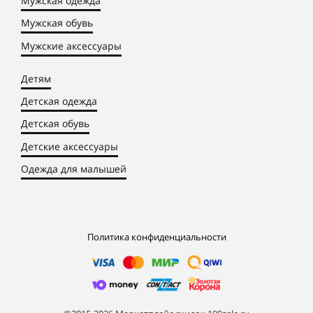
Мужская одежда
Мужская обувь
Мужские аксессуары
Детям
Детская одежда
Детская обувь
Детские аксессуары
Одежда для малышей
Политика конфиденциальности