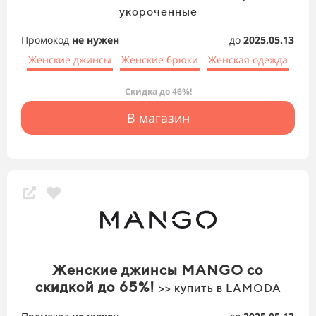
укороченные
Промокод
не нужен
до
2025.05.13
Женские джинсы
Женские брюки
Женская одежда
Скидка до 46%!
В магазин
Женские джинсы MANGO со
скидкой до 65%!
>> купить в LAMODA