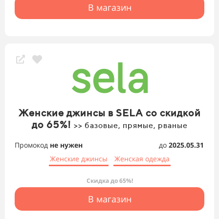
В магазин
Женские джинсы в SELA со скидкой
до 65%!
>> базовые, прямые, рваные
Промокод
не нужен
до
2025.05.31
Женские джинсы
Женская одежда
Скидка до 65%!
В магазин