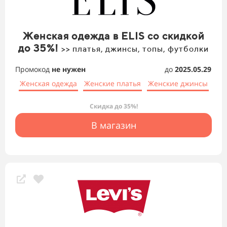
Женская одежда в ELIS со скидкой
до 35%!
>> платья, джинсы, топы, футболки
Промокод
не нужен
до
2025.05.29
Женская одежда
Женские платья
Женские джинсы
Скидка до 35%!
В магазин