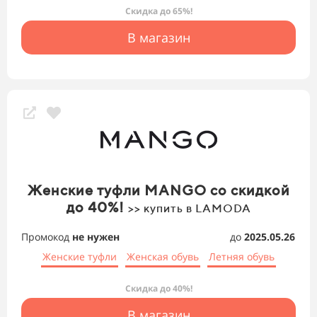
Скидка до 65%!
В магазин
Женские туфли MANGO со скидкой
до 40%!
>> купить в LAMODA
Промокод
не нужен
до
2025.05.26
Женские туфли
Женская обувь
Летняя обувь
Скидка до 40%!
В магазин