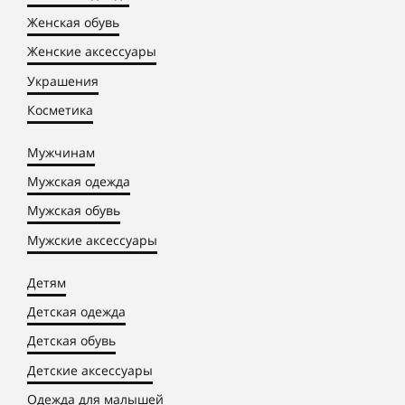
Женская обувь
Женские аксессуары
Украшения
Косметика
Мужчинам
Мужская одежда
Мужская обувь
Мужские аксессуары
Детям
Детская одежда
Детская обувь
Детские аксессуары
Одежда для малышей