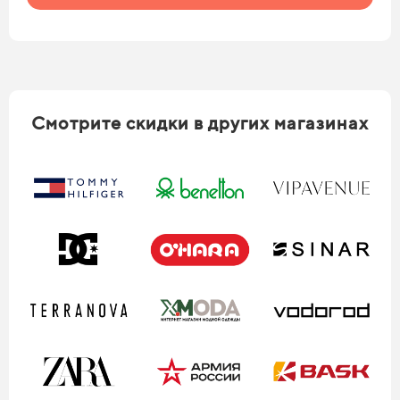
Смотрите скидки в других магазинах