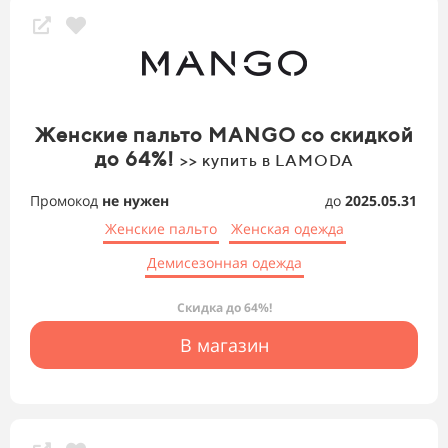
Женские пальто MANGO со скидкой
до 64%!
>> купить в LAMODA
Промокод
не нужен
до
2025.05.31
Женские пальто
Женская одежда
Демисезонная одежда
Скидка до 64%!
В магазин