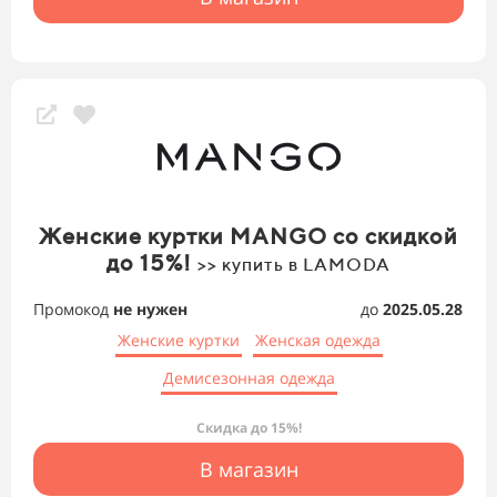
Женские куртки MANGO со скидкой
до 15%!
>> купить в LAMODA
Промокод
не нужен
до
2025.05.28
Женские куртки
Женская одежда
Демисезонная одежда
Скидка до 15%!
В магазин