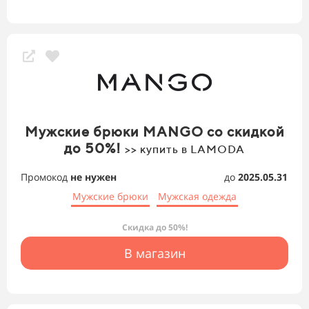
Мужские брюки MANGO со скидкой
до 50%!
>> купить в LAMODA
Промокод
не нужен
до
2025.05.31
Мужские брюки
Мужская одежда
Скидка до 50%!
В магазин