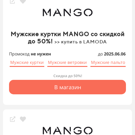
Мужские куртки MANGO со скидкой
до 50%!
>> купить в LAMODA
Промокод
не нужен
до
2025.06.06
Мужские куртки
Мужские ветровки
Мужские пальто
Скидка до 50%!
В магазин