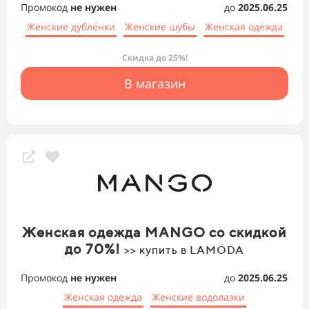
Промокод
не нужен
до
2025.06.25
Женские дублёнки
Женские шубы
Женская одежда
Скидка до 25%!
В магазин
Женская одежда MANGO со скидкой
до 70%!
>> купить в LAMODA
Промокод
не нужен
до
2025.06.25
Женская одежда
Женские водолазки