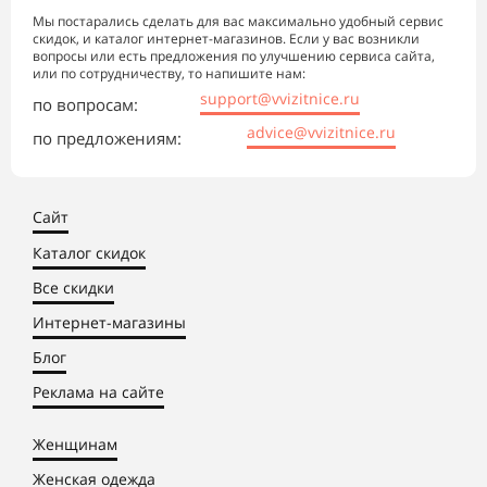
Мы постарались сделать для вас максимально удобный сервис
скидок, и каталог интернет-магазинов. Если у вас возникли
вопросы или есть предложения по улучшению сервиса сайта,
или по сотрудничеству, то напишите нам:
support@vvizitnice.ru
по вопросам:
advice@vvizitnice.ru
по предложениям:
Сайт
Каталог скидок
Все скидки
Интернет-магазины
Блог
Реклама на сайте
Женщинам
Женская одежда