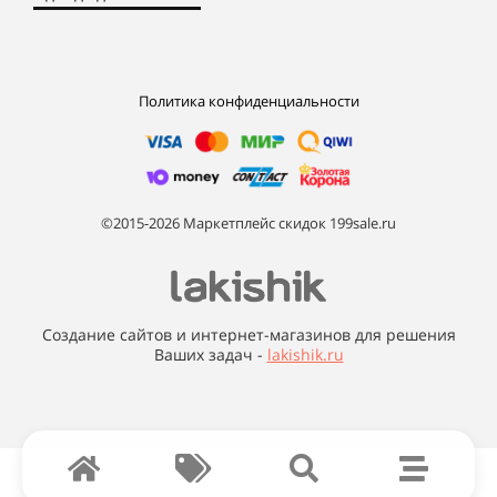
Политика конфиденциальности
©2015-2026 Маркетплейс скидок 199sale.ru
Создание сайтов и интернет-магазинов для решения
Ваших задач -
lakishik.ru