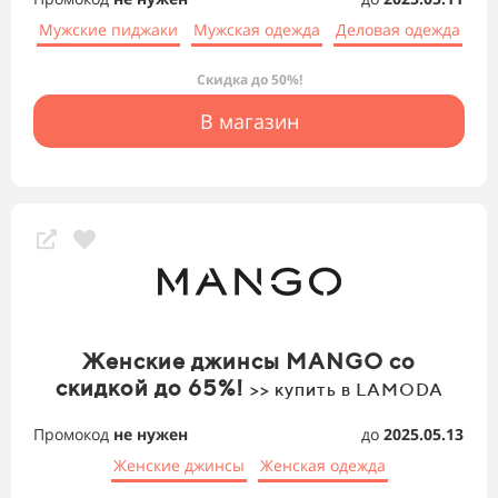
Мужские пиджаки
Мужская одежда
Деловая одежда
Скидка до 50%!
В магазин
Женские джинсы MANGO со
скидкой до 65%!
>> купить в LAMODA
Промокод
не нужен
до
2025.05.13
Женские джинсы
Женская одежда