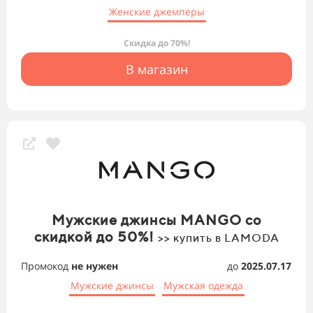
Женские джемперы
Скидка до 70%!
В магазин
Мужские джинсы MANGO со
скидкой до 50%!
>> купить в LAMODA
Промокод
не нужен
до
2025.07.17
Мужские джинсы
Мужская одежда