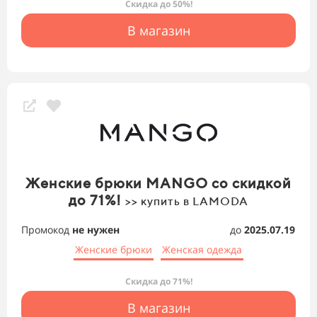
Скидка до 50%!
В магазин
Женские брюки MANGO со скидкой
до 71%!
>> купить в LAMODA
Промокод
не нужен
до
2025.07.19
Женские брюки
Женская одежда
Скидка до 71%!
В магазин