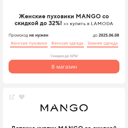
Женские пуховики MANGO со
скидкой до 32%!
>> купить в LAMODA
Промокод
не нужен
до
2025.06.08
Женские пуховики
Женская одежда
Зимняя одежда
Скидка до 32%!
В магазин