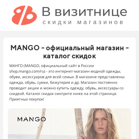
MANGO - официальный магазин -
каталог скидок
МАНГО (MANGO, официальный сайт в России
shop.mango.com/ru) - это интернет-магазин модной одежды,
обуви, аксессуаров для всей семьи. В магазине представлены:
одежда, обувь, сумки, бижутерия и др. Магазин постоянно
проводит акции и можно купить одежду, обувь, аксессуары со
скидкой. Каталог скидок смотрите ниже на этой странице.
Приятных покупок!