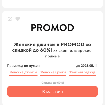
Женские джинсы в PROMOD со
скидкой до 60%!
>> скинни, широкие,
прямые
Промокод
не нужен
до
2025.05.11
Женские джинсы
Женские брюки
Женская одежда
Скидка до 60%!
В магазин