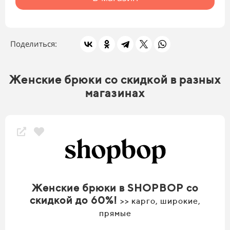
Поделиться:
Женские брюки со скидкой в разных
магазинах
Женские брюки в SHOPBOP со
скидкой до 60%!
>> карго, широкие,
прямые