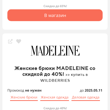
Скидка до 65%!
В магазин
Женские брюки MADELEINE со
скидкой до 40%!
>> купить в
WILDBERRIES
Промокод
не нужен
до
2025.05.11
Женские брюки
Женская одежда
Деловая одежда
Скидка до 40%!