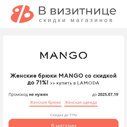
Женские брюки MANGO со скидкой
до 71%!
>> купить в LAMODA
Промокод
не нужен
до
2025.07.19
Женские брюки
Женская одежда
Скидка до 71%!
В магазин