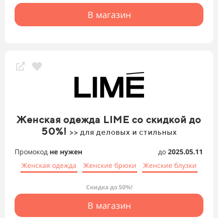
В магазин
Женская одежда LIME со скидкой до
50%!
>> для деловых и стильных
Промокод
не нужен
до
2025.05.11
Женская одежда
Женские брюки
Женские блузки
Скидка до 50%!
В магазин