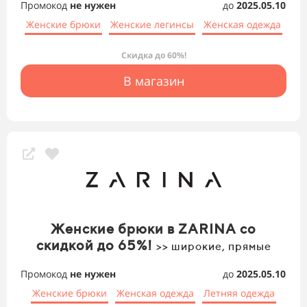
Промокод
не нужен
до
2025.05.10
Женские брюки
Женские легинсы
Женская одежда
Скидка до 60%!
В магазин
Женские брюки в ZARINA со
скидкой до 65%!
>> широкие, прямые
Промокод
не нужен
до
2025.05.10
Женские брюки
Женская одежда
Летняя одежда