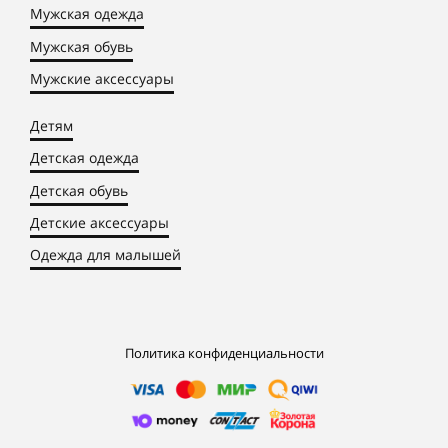
Мужская одежда
Мужская обувь
Мужские аксессуары
Детям
Детская одежда
Детская обувь
Детские аксессуары
Одежда для малышей
Политика конфиденциальности