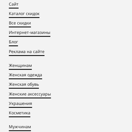
Сайт
Каталог скидок
Все скидки
Интернет-магазины
Блог
Реклама на сайте
Женщинам
Женская одежда
Женская обувь
Женские аксессуары
Украшения
Косметика
Мужчинам