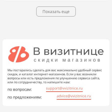
Показать еще
Мы постарались сделать для вас максимально удобный сервис
скидок, и каталог интернет-магазинов. Если у вас возникли
вопросы или есть предложения по улучшению сервиса сайта,
или по сотрудничеству, то напишите нам:
support@vvizitnice.ru
по вопросам:
advice@vvizitnice.ru
по предложениям: