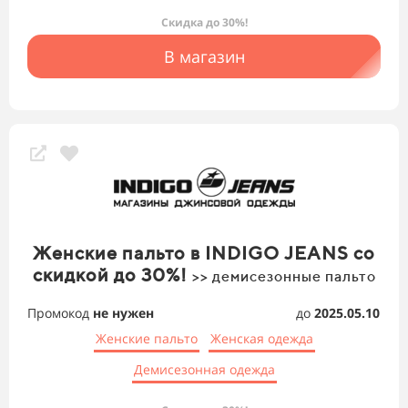
Скидка до 30%!
В магазин
Женские пальто в INDIGO JEANS со
скидкой до 30%!
>> демисезонные пальто
Промокод
не нужен
до
2025.05.10
Женские пальто
Женская одежда
Демисезонная одежда