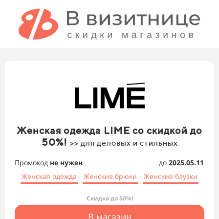
Женская одежда LIME со скидкой до
50%!
>> для деловых и стильных
Промокод
не нужен
до
2025.05.11
Женская одежда
Женские брюки
Женские блузки
Скидка до 50%!
В магазин