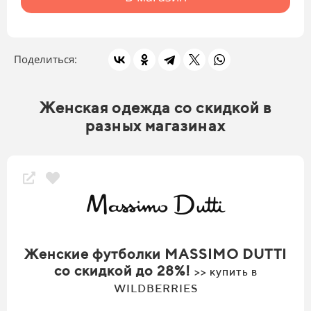
Поделиться:
Женская одежда со скидкой в
разных магазинах
Женские футболки MASSIMO DUTTI
со скидкой до 28%!
>> купить в
WILDBERRIES