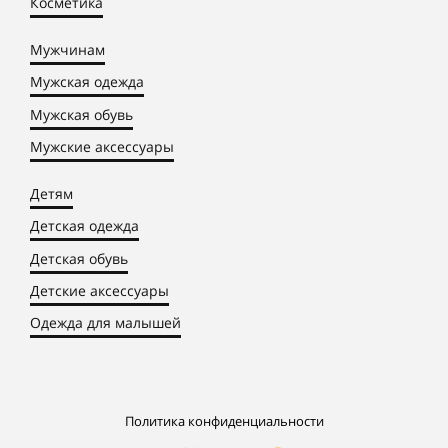
Косметика
Мужчинам
Мужская одежда
Мужская обувь
Мужские аксессуары
Детям
Детская одежда
Детская обувь
Детские аксессуары
Одежда для малышей
Политика конфиденциальности