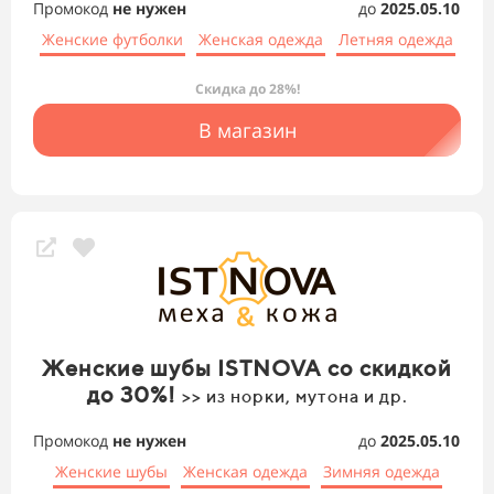
Промокод
не нужен
до
2025.05.10
Женские футболки
Женская одежда
Летняя одежда
Скидка до 28%!
В магазин
Женские шубы ISTNOVA со скидкой
до 30%!
>> из норки, мутона и др.
Промокод
не нужен
до
2025.05.10
Женские шубы
Женская одежда
Зимняя одежда