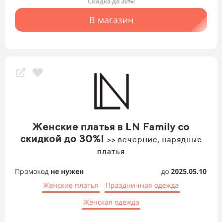
Скидка до 30%!
В магазин
Женские платья в LN Family со
скидкой до 30%!
>> вечерние, нарядные
платья
Промокод
не нужен
до
2025.05.10
Женские платья
Праздничная одежда
Женская одежда