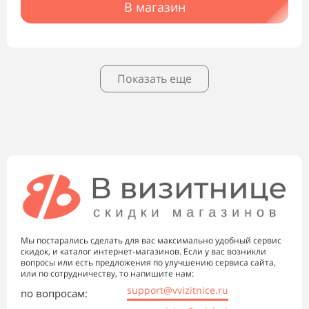
В магазин
Показать еще
Мы постарались сделать для вас максимально удобный сервис
скидок, и каталог интернет-магазинов. Если у вас возникли
вопросы или есть предложения по улучшению сервиса сайта,
или по сотрудничеству, то напишите нам:
support@vvizitnice.ru
по вопросам: