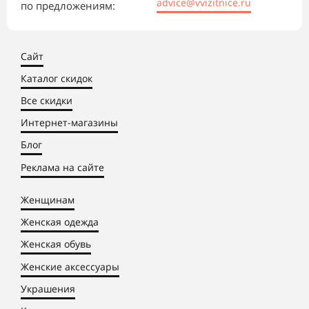
advice@vvizitnice.ru
по предложениям:
Сайт
Каталог скидок
Все скидки
Интернет-магазины
Блог
Реклама на сайте
Женщинам
Женская одежда
Женская обувь
Женские аксессуары
Украшения