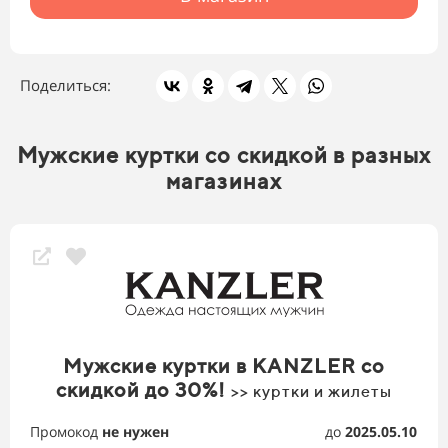
Поделиться:
Мужские куртки со скидкой в разных
магазинах
Мужские куртки в KANZLER со
скидкой до 30%!
>> куртки и жилеты
Промокод
не нужен
до
2025.05.10