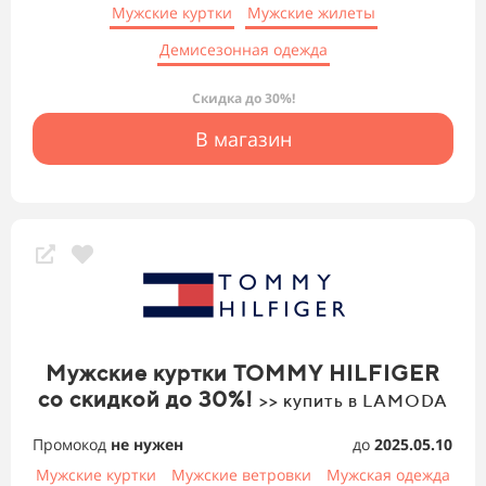
Мужские куртки
Мужские жилеты
Демисезонная одежда
Скидка до 30%!
В магазин
Мужские куртки TOMMY HILFIGER
со скидкой до 30%!
>> купить в LAMODA
Промокод
не нужен
до
2025.05.10
Мужские куртки
Мужские ветровки
Мужская одежда