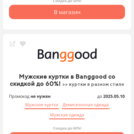
Скидка до 50%!
В магазин
Мужские куртки в Banggood со
скидкой до 60%!
>> куртки в разном стиле
Промокод
не нужен
до
2025.05.10
Мужские куртки
Демисезонная одежда
Мужская одежда
Скидка до 60%!