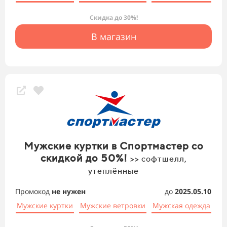
Скидка до 30%!
В магазин
Мужские куртки в Спортмастер со
скидкой до 50%!
>> софтшелл,
утеплённые
Промокод
не нужен
до
2025.05.10
Мужские куртки
Мужские ветровки
Мужская одежда