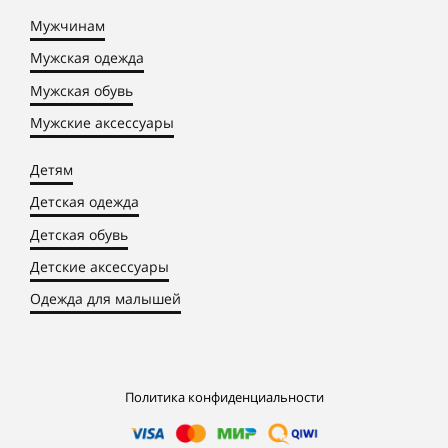
Мужчинам
Мужская одежда
Мужская обувь
Мужские аксессуары
Детям
Детская одежда
Детская обувь
Детские аксессуары
Одежда для малышей
Политика конфиденциальности