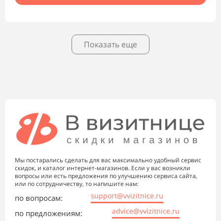
Показать еще
Мы постарались сделать для вас максимально удобный сервис
скидок, и каталог интернет-магазинов. Если у вас возникли
вопросы или есть предложения по улучшению сервиса сайта,
или по сотрудничеству, то напишите нам:
support@vvizitnice.ru
по вопросам:
advice@vvizitnice.ru
по предложениям: