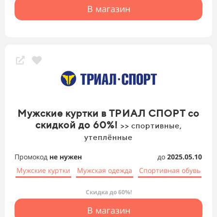
В магазин
Мужские куртки в ТРИАЛ СПОРТ со
скидкой до 60%!
>> спортивные,
утеплённые
Промокод
не нужен
до
2025.05.10
Мужские куртки
Мужская одежда
Спортивная обувь
Скидка до 60%!
В магазин