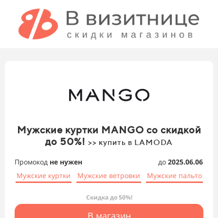
Мужские куртки MANGO со скидкой
до 50%!
>> купить в LAMODA
Промокод
не нужен
до
2025.06.06
Мужские куртки
Мужские ветровки
Мужские пальто
Скидка до 50%!
В магазин