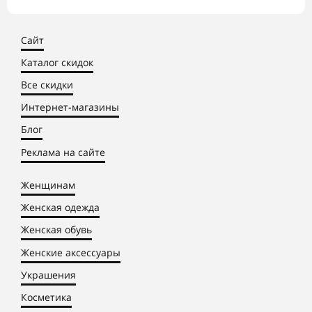
Сайт
Каталог скидок
Все скидки
Интернет-магазины
Блог
Реклама на сайте
Женщинам
Женская одежда
Женская обувь
Женские аксессуары
Украшения
Косметика