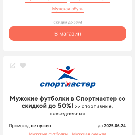
Мужская обувь
Скидка до 50%!
В магазин
Мужские футболки в Спортмастер со
скидкой до 50%!
>> спортивные,
повседневные
Промокод
не нужен
до
2025.06.24
Мужские футболки
Мужская одежда