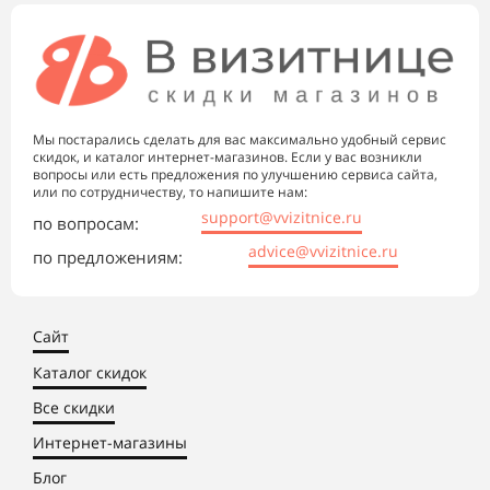
Мы постарались сделать для вас максимально удобный сервис
скидок, и каталог интернет-магазинов. Если у вас возникли
вопросы или есть предложения по улучшению сервиса сайта,
или по сотрудничеству, то напишите нам:
support@vvizitnice.ru
по вопросам:
advice@vvizitnice.ru
по предложениям:
Сайт
Каталог скидок
Все скидки
Интернет-магазины
Блог