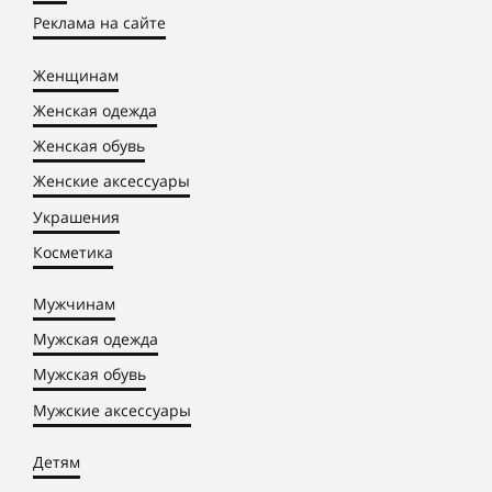
Реклама на сайте
Женщинам
Женская одежда
Женская обувь
Женские аксессуары
Украшения
Косметика
Мужчинам
Мужская одежда
Мужская обувь
Мужские аксессуары
Детям