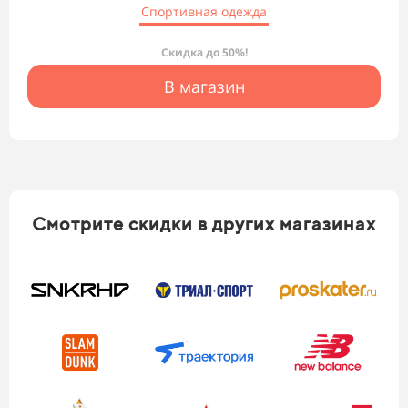
Спортивная одежда
Скидка до 50%!
В магазин
Смотрите скидки в других магазинах