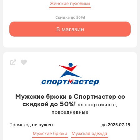
Женские пуховики
Скидка до 50%!
В магазин
Мужские брюки в Спортмастер со
скидкой до 50%!
>> спортивные,
повседневные
Промокод
не нужен
до
2025.07.19
Мужские брюки
Мужская одежда