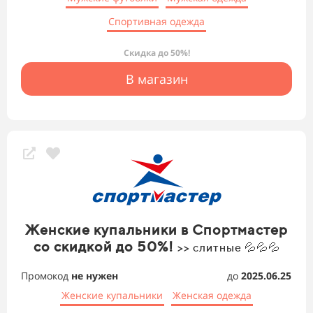
Спортивная одежда
Скидка до 50%!
В магазин
Женские купальники в Спортмастер
со скидкой до 50%!
>> слитные 💦💦💦
Промокод
не нужен
до
2025.06.25
Женские купальники
Женская одежда