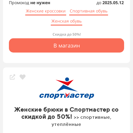
Промокод
не нужен
до
2025.05.12
Женские кроссовки
Спортивная обувь
Женская обувь
Скидка до 50%!
В магазин
Женские брюки в Спортмастер со
скидкой до 50%!
>> спортивные,
утеплённые