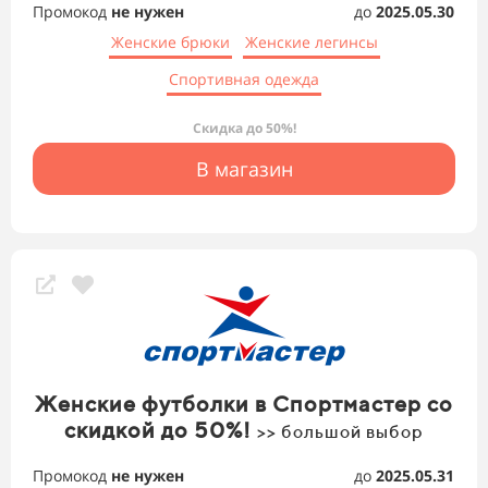
Промокод
не нужен
до
2025.05.30
Женские брюки
Женские легинсы
Спортивная одежда
Скидка до 50%!
В магазин
Женские футболки в Спортмастер со
скидкой до 50%!
>> большой выбор
Промокод
не нужен
до
2025.05.31