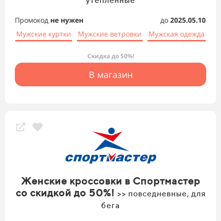
утеплённые
Промокод
не нужен
до
2025.05.10
Мужские куртки
Мужские ветровки
Мужская одежда
Скидка до 50%!
В магазин
Женские кроссовки в Спортмастер
со скидкой до 50%!
>> повседневные, для
бега