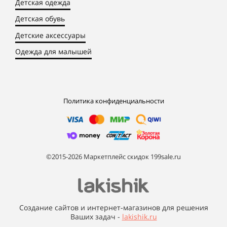
Детская одежда
Детская обувь
Детские аксессуары
Одежда для малышей
Политика конфиденциальности
©2015-2026 Маркетплейс скидок 199sale.ru
Создание сайтов и интернет-магазинов для решения
Ваших задач -
lakishik.ru