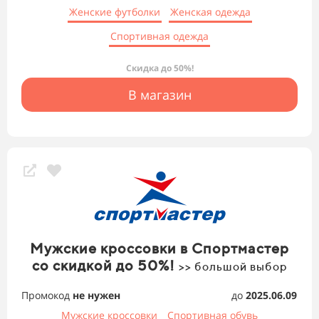
Женские футболки
Женская одежда
Спортивная одежда
Скидка до 50%!
В магазин
Мужские кроссовки в Спортмастер
со скидкой до 50%!
>> большой выбор
Промокод
не нужен
до
2025.06.09
Мужские кроссовки
Спортивная обувь