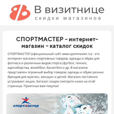
СПОРТМАСТЕР - интернет-
магазин - каталог скидок
СПОРТМАСТЕР (официальный сайт www.sportmaster.ru) - это
интернет-магазин спортивных товаров, одежды и обуви для
фитнеса и различных видов спорта (футбол, теннис,
единоборства, волейбол, баскетбол и др. В магазине
представлен огромный выбор товаров, одежды и обуви разных
брендов для мужчин, женщин и детей. Магазин постоянно
устраивает акции. Каталог скидок смотрите ниже на этой
странице. Приятных вам покупок!