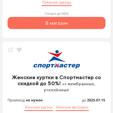
Пляжная одежда
Скидка до 50%!
В магазин
Женские куртки в Спортмастер со
скидкой до 50%!
>> мембранные,
утеплённые
Промокод
не нужен
до
2025.07.15
Женские куртки
Женские ветровки