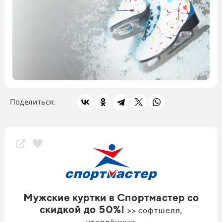
Поделиться:
Скидки магазина
Мужские куртки в Спортмастер со
скидкой до 50%!
>> софтшелл,