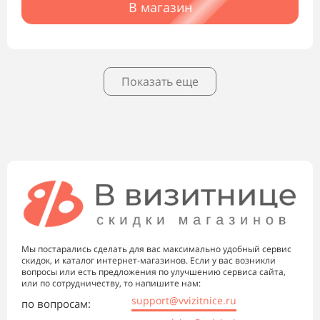
В магазин
Показать еще
Мы постарались сделать для вас максимально удобный сервис
скидок, и каталог интернет-магазинов. Если у вас возникли
вопросы или есть предложения по улучшению сервиса сайта,
или по сотрудничеству, то напишите нам:
support@vvizitnice.ru
по вопросам: