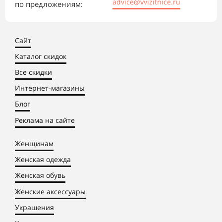
advice@vvizitnice.ru
по предложениям:
Сайт
Каталог скидок
Все скидки
Интернет-магазины
Блог
Реклама на сайте
Женщинам
Женская одежда
Женская обувь
Женские аксессуары
Украшения