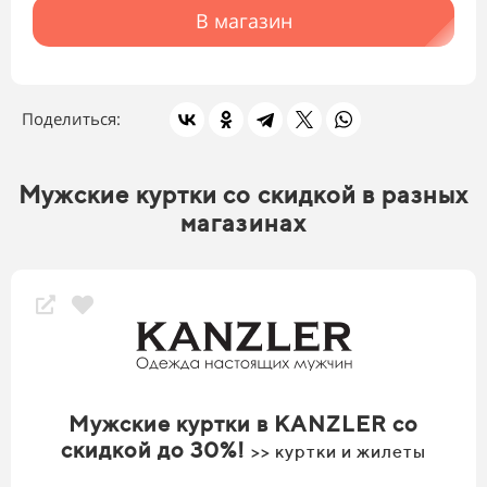
В магазин
Поделиться:
Мужские куртки со скидкой в разных
магазинах
Мужские куртки в KANZLER со
скидкой до 30%!
>> куртки и жилеты