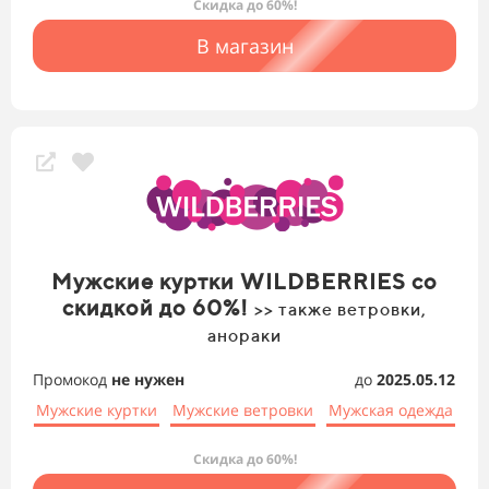
Скидка до 60%!
В магазин
Мужские куртки WILDBERRIES со
скидкой до 60%!
>> также ветровки,
анораки
Промокод
не нужен
до
2025.05.12
Мужские куртки
Мужские ветровки
Мужская одежда
Скидка до 60%!