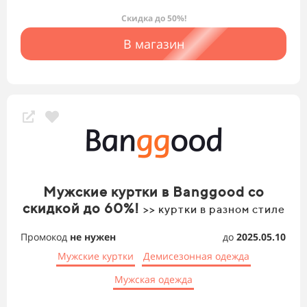
Скидка до 50%!
В магазин
Мужские куртки в Banggood со
скидкой до 60%!
>> куртки в разном стиле
Промокод
не нужен
до
2025.05.10
Мужские куртки
Демисезонная одежда
Мужская одежда