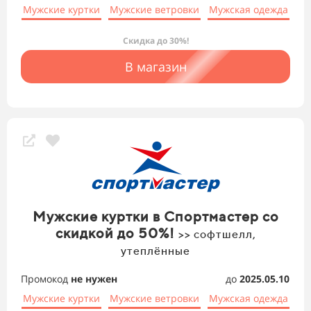
Мужские куртки
Мужские ветровки
Мужская одежда
Скидка до 30%!
В магазин
Мужские куртки в Спортмастер со
скидкой до 50%!
>> софтшелл,
утеплённые
Промокод
не нужен
до
2025.05.10
Мужские куртки
Мужские ветровки
Мужская одежда