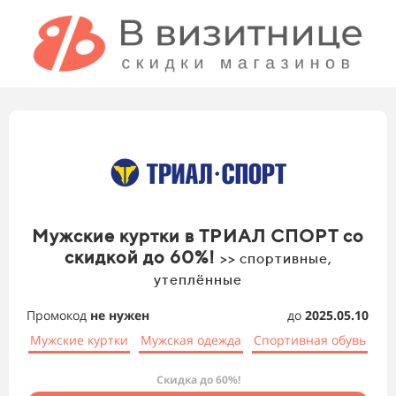
Мужские куртки в ТРИАЛ СПОРТ со
скидкой до 60%!
>> спортивные,
утеплённые
Промокод
не нужен
до
2025.05.10
Мужские куртки
Мужская одежда
Спортивная обувь
Скидка до 60%!