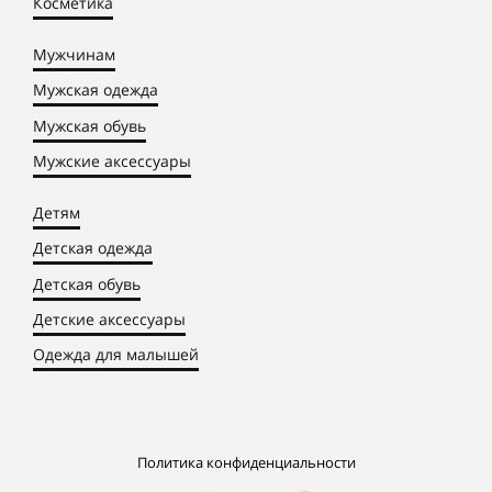
Косметика
Мужчинам
Мужская одежда
Мужская обувь
Мужские аксессуары
Детям
Детская одежда
Детская обувь
Детские аксессуары
Одежда для малышей
Политика конфиденциальности