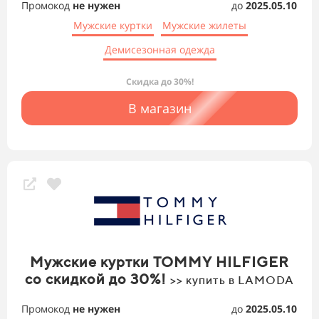
Промокод
не нужен
до
2025.05.10
Мужские куртки
Мужские жилеты
Демисезонная одежда
Скидка до 30%!
В магазин
Мужские куртки TOMMY HILFIGER
со скидкой до 30%!
>> купить в LAMODA
Промокод
не нужен
до
2025.05.10