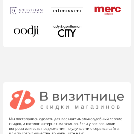
Мы постарались сделать для вас максимально удобный сервис
скидок, и каталог интернет-магазинов. Если у вас возникли
вопросы или есть предложения по улучшению сервиса сайта,
или по сотрудничеству, то напишите нам: