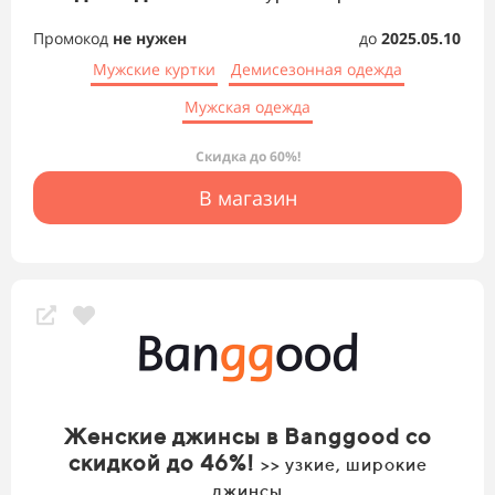
Промокод
не нужен
до
2025.05.10
Мужские куртки
Демисезонная одежда
Мужская одежда
Скидка до 60%!
В магазин
Женские джинсы в Banggood со
скидкой до 46%!
>> узкие, широкие
джинсы