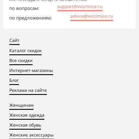
support@vvizitnice.ru
по вопросам:
advice@vvizitnice.ru
по предложениям:
Сайт
Каталог скидок
Все скидки
Интернет-магазины
Блог
Реклама на сайте
Женщинам
Женская одежда
Женская обувь
Женские аксессуары