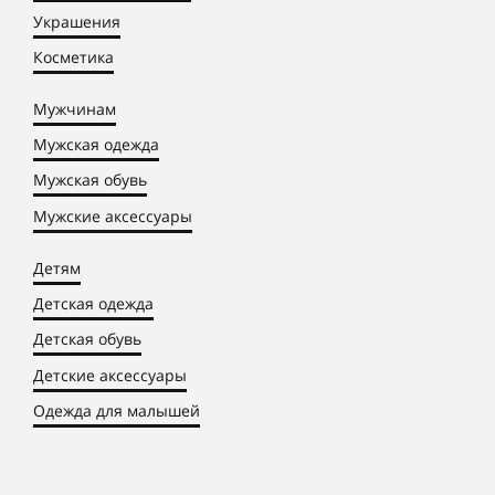
Украшения
Косметика
Мужчинам
Мужская одежда
Мужская обувь
Мужские аксессуары
Детям
Детская одежда
Детская обувь
Детские аксессуары
Одежда для малышей