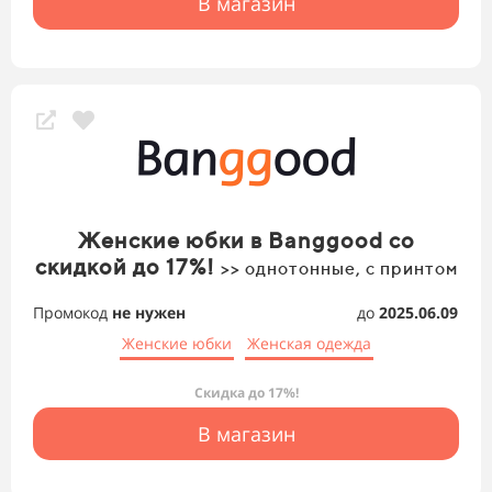
В магазин
Женские юбки в Banggood со
скидкой до 17%!
>> однотонные, с принтом
Промокод
не нужен
до
2025.06.09
Женские юбки
Женская одежда
Скидка до 17%!
В магазин