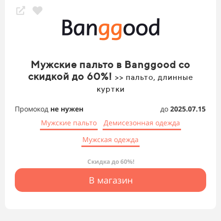
Мужские пальто в Banggood со
скидкой до 60%!
>> пальто, длинные
куртки
Промокод
не нужен
до
2025.07.15
Мужские пальто
Демисезонная одежда
Мужская одежда
Скидка до 60%!
В магазин