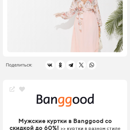
Поделиться:
Скидки магазина
Мужские куртки в Banggood со
скидкой до 60%!
>> куртки в разном стиле