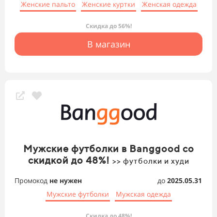
Женские пальто
Женские куртки
Женская одежда
Скидка до 56%!
В магазин
Мужские футболки в Banggood со
скидкой до 48%!
>> футболки и худи
Промокод
не нужен
до
2025.05.31
Мужские футболки
Мужская одежда
Скидка до 48%!