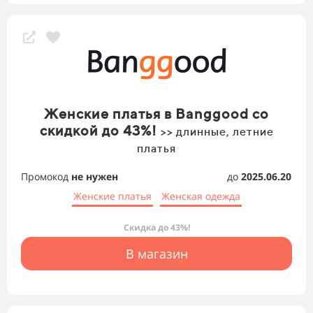
Женские платья в Banggood со
скидкой до 43%!
>> длинные, летние
платья
Промокод
не нужен
до
2025.06.20
Женские платья
Женская одежда
Скидка до 43%!
В магазин