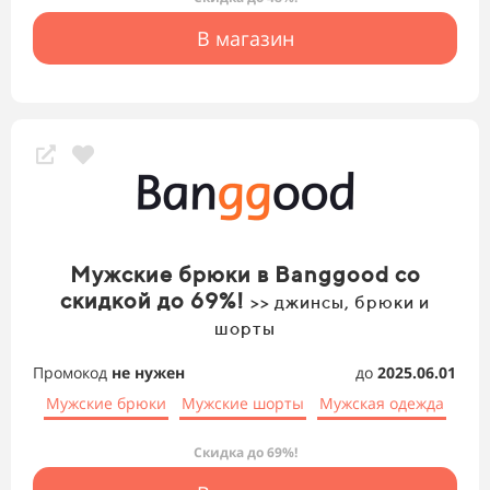
В магазин
Мужские брюки в Banggood со
скидкой до 69%!
>> джинсы, брюки и
шорты
Промокод
не нужен
до
2025.06.01
Мужские брюки
Мужские шорты
Мужская одежда
Скидка до 69%!