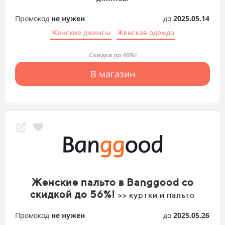
Промокод
не нужен
до
2025.05.14
Женские джинсы
Женская одежда
Скидка до 46%!
В магазин
Женские пальто в Banggood со
скидкой до 56%!
>> куртки и пальто
Промокод
не нужен
до
2025.05.26