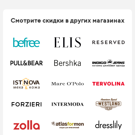
Смотрите скидки в других магазинах