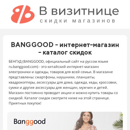
BANGGOOD - интернет-магазин
- каталог скидок
БЕНГУД (BANGGOOD, официальный сайт на руссом языке
ru.banggood.com) - это китайский интернет-магазин
электроники и одежды, товаров для всей семьи. В магазине
представлены: смартфоны, наушники, планшеты,
квадрокоптеры, аксессуары для дома, одежда, кеды, кроссовки,
сумки и другие аксессуары для женщин, мужчин и детей.
Магазин постоянно проводит акции и можно купить товары со
скидкой. Каталог скидок смотрите ниже на этой странице.
Приятных покупок!