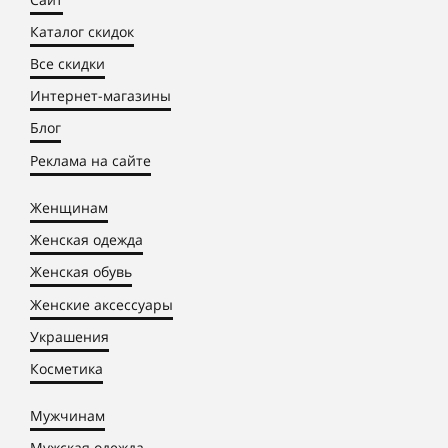
Каталог скидок
Все скидки
Интернет-магазины
Блог
Реклама на сайте
Женщинам
Женская одежда
Женская обувь
Женские аксессуары
Украшения
Косметика
Мужчинам
Мужская одежда