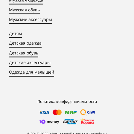
Мужская обувь
Мужские аксессуары
Детям
Детская одежда
Детская обувь
Детские аксессуары
Одежда для малышей
Политика конфиденциальности