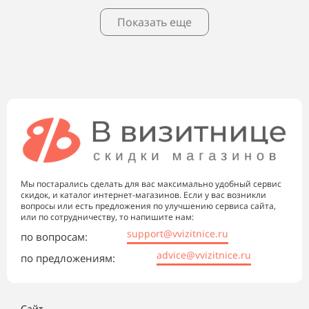
Показать еще
Мы постарались сделать для вас максимально удобный сервис
скидок, и каталог интернет-магазинов. Если у вас возникли
вопросы или есть предложения по улучшению сервиса сайта,
или по сотрудничеству, то напишите нам:
support@vvizitnice.ru
по вопросам:
advice@vvizitnice.ru
по предложениям:
Сайт