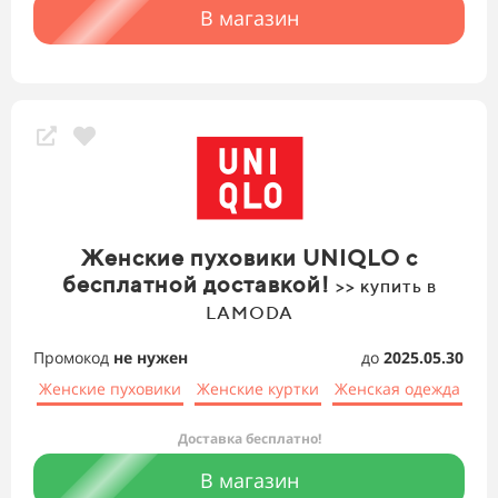
В магазин
Женские пуховики UNIQLO с
бесплатной доставкой!
>> купить в
LAMODA
Промокод
не нужен
до
2025.05.30
Женские пуховики
Женские куртки
Женская одежда
Доставка бесплатно!
В магазин