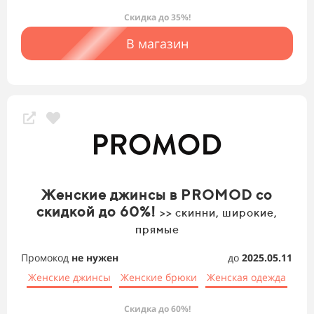
Скидка до 35%!
В магазин
Женские джинсы в PROMOD со
скидкой до 60%!
>> скинни, широкие,
прямые
Промокод
не нужен
до
2025.05.11
Женские джинсы
Женские брюки
Женская одежда
Скидка до 60%!