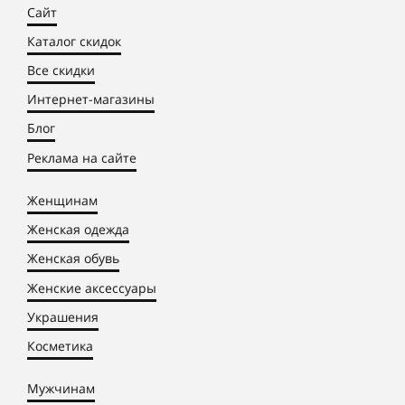
Сайт
Каталог скидок
Все скидки
Интернет-магазины
Блог
Реклама на сайте
Женщинам
Женская одежда
Женская обувь
Женские аксессуары
Украшения
Косметика
Мужчинам