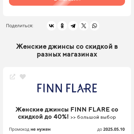
Поделиться:
Женские джинсы со скидкой в
разных магазинах
Женские джинсы FINN FLARE со
скидкой до 40%!
>> большой выбор
Промокод
не нужен
до
2025.05.10