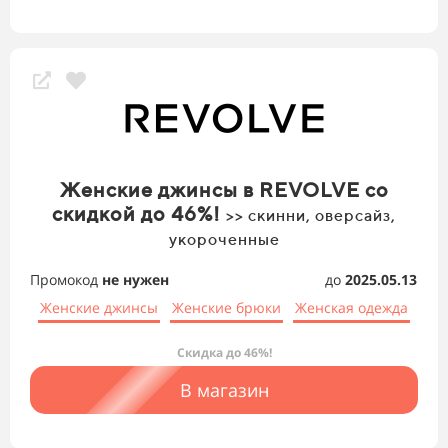
Женские джинсы в REVOLVE со
скидкой до 46%!
>> скинни, оверсайз,
укороченные
Промокод
не нужен
до
2025.05.13
Женские джинсы
Женские брюки
Женская одежда
Скидка до 46%!
В магазин