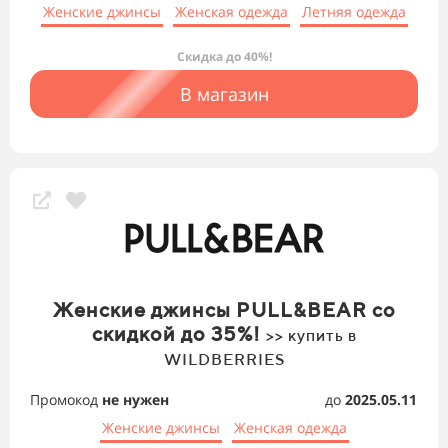
Женские джинсы
Женская одежда
Летняя одежда
Скидка до 40%!
В магазин
Женские джинсы PULL&BEAR со
скидкой до 35%!
>> купить в
WILDBERRIES
Промокод
не нужен
до
2025.05.11
Женские джинсы
Женская одежда