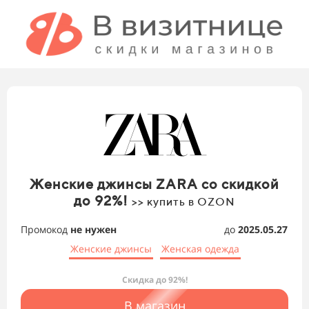
Женские джинсы ZARA со скидкой
до 92%!
>> купить в OZON
Промокод
не нужен
до
2025.05.27
Женские джинсы
Женская одежда
Скидка до 92%!
В магазин