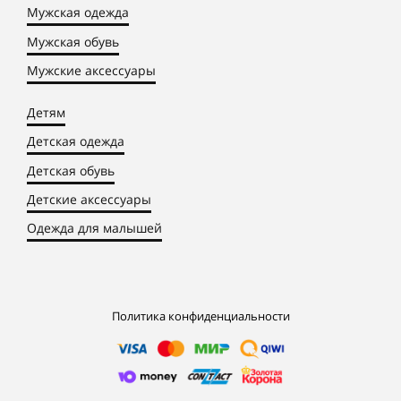
Мужская одежда
Мужская обувь
Мужские аксессуары
Детям
Детская одежда
Детская обувь
Детские аксессуары
Одежда для малышей
Политика конфиденциальности