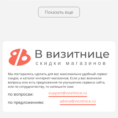
Показать еще
Мы постарались сделать для вас максимально удобный сервис
скидок, и каталог интернет-магазинов. Если у вас возникли
вопросы или есть предложения по улучшению сервиса сайта,
или по сотрудничеству, то напишите нам:
support@vvizitnice.ru
по вопросам:
advice@vvizitnice.ru
по предложениям: