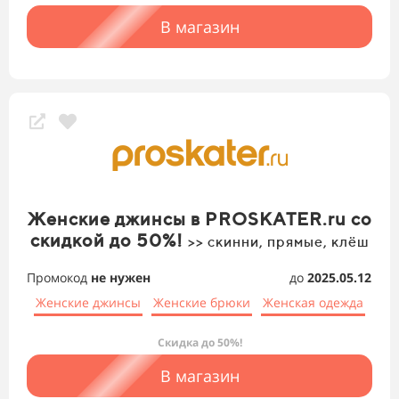
В магазин
Женские джинсы в PROSKATER.ru со
скидкой до 50%!
>> скинни, прямые, клёш
Промокод
не нужен
до
2025.05.12
Женские джинсы
Женские брюки
Женская одежда
Скидка до 50%!
В магазин