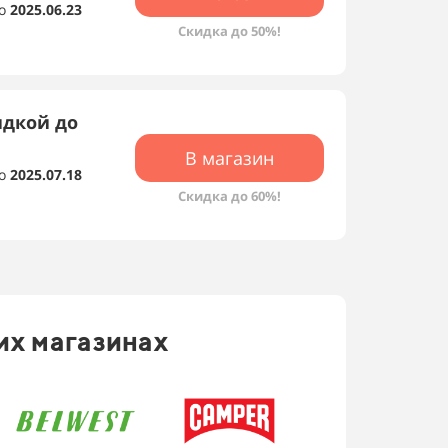
о
2025.06.23
Скидка до 50%!
идкой до
В магазин
о
2025.07.18
Скидка до 60%!
их магазинах