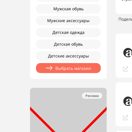
Мужская обувь
Подел
Мужские аксессуары
Детская одежда
Детская обувь
Детские аксессуары
Выбрать магазин
Реклама