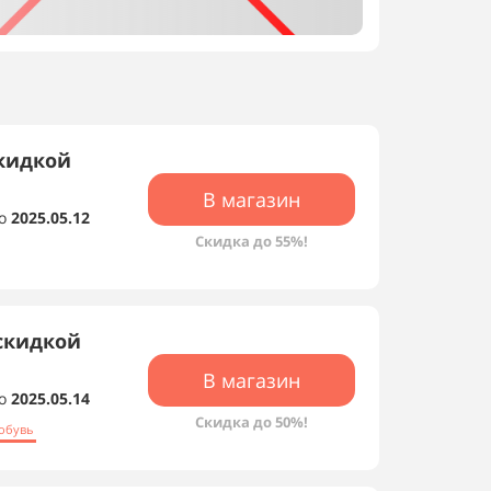
кидкой
В магазин
о
2025.05.12
Скидки магазина
Скидка до 55%!
скидкой
В магазин
о
2025.05.14
Скидка до 50%!
обувь