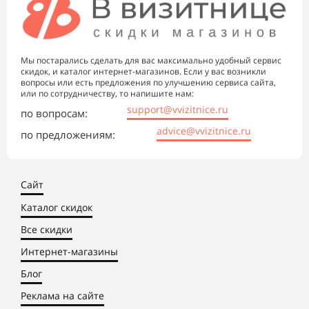
Мы постарались сделать для вас максимально удобный сервис
скидок, и каталог интернет-магазинов. Если у вас возникли
вопросы или есть предложения по улучшению сервиса сайта,
или по сотрудничеству, то напишите нам:
support@vvizitnice.ru
по вопросам:
advice@vvizitnice.ru
по предложениям:
Сайт
Каталог скидок
Все скидки
Интернет-магазины
Блог
Реклама на сайте