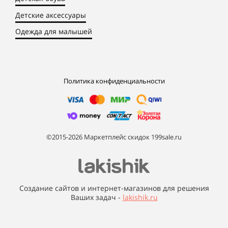
Детские аксессуары
Одежда для малышей
Политика конфиденциальности
©2015-2026 Маркетплейс скидок 199sale.ru
Создание сайтов и интернет-магазинов для решения
Ваших задач -
lakishik.ru