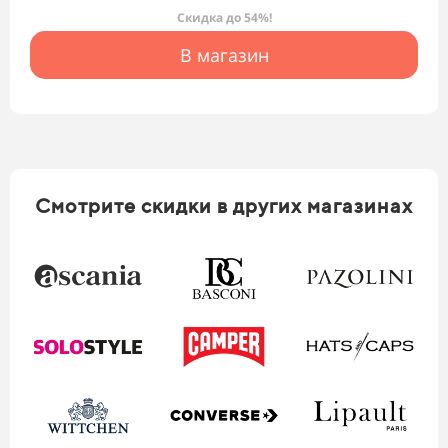
Скидка до 54%!
В магазин
Смотрите скидки в других магазинах