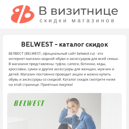
BELWEST - каталог скидок
БЕЛВЕСТ (BELWEST, официальный сайт belwest.ru) - это
интернет-магазин модной обуви и аксессуаров для всей семьи.
В магазине представлены: туфли, сапоги, ботинки, кеды,
кроссовки, сумки и другие аксессуары для женщин, мужчин и
детей. Магазин постоянно проводит акции и можно купить
обувь и аксессуары со скидкой. Каталог скидок смотрите ниже
на этой странице. Приятных покупок!