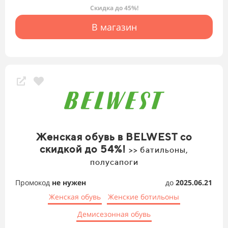
Скидка до 45%!
В магазин
Женская обувь в BELWEST со
скидкой до 54%!
>> батильоны,
полусапоги
Промокод
не нужен
до
2025.06.21
Женская обувь
Женские ботильоны
Демисезонная обувь