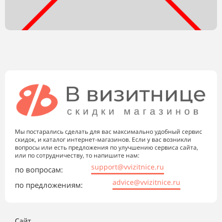
Мы постарались сделать для вас максимально удобный сервис
скидок, и каталог интернет-магазинов. Если у вас возникли
вопросы или есть предложения по улучшению сервиса сайта,
или по сотрудничеству, то напишите нам:
support@vvizitnice.ru
по вопросам:
advice@vvizitnice.ru
по предложениям:
Сайт