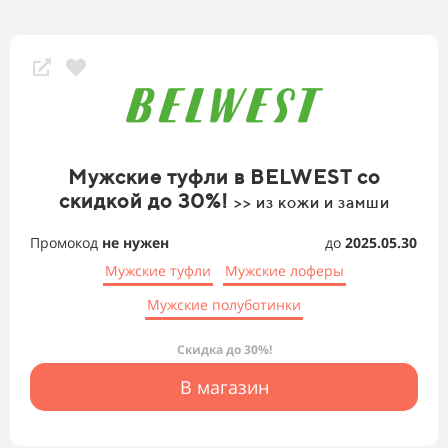
Мужские туфли в BELWEST со
скидкой до 30%!
>> из кожи и замши
Промокод
не нужен
до
2025.05.30
Мужские туфли
Мужские лоферы
Мужские полуботинки
Скидка до 30%!
В магазин