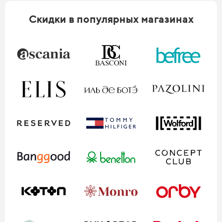
Скидки в популярных магазинах