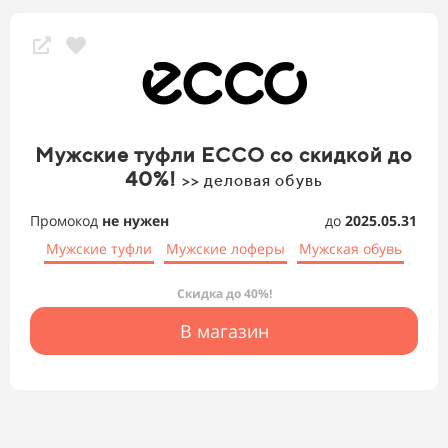
Мужские туфли ECCO со скидкой до
40%!
>> деловая обувь
Промокод
не нужен
до
2025.05.31
Мужские туфли
Мужские лоферы
Мужская обувь
Скидка до 40%!
В магазин