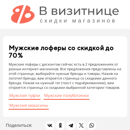
Мужские лоферы
со скидкой до
70%
Мужские лоферы с дисконтом сейчас есть в 2 предложениях от
разных интернет-магазинов. Все предложения представлены на
этой странице, выбирайте нужные бренды и товары. Нажав на
логотип бренда, вам откроется страница со скидками данного
бренда. Нажав на нужный тег (текст с подчёркиванием), вам
откроется страница со скидками выбранной категории товаров.
Мужские туфли
Мужские полуботинки
Мужские мокасины
Поделиться: