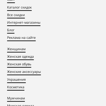
Каталог скидок
Все скидки
Интернет-магазины
Блог
Реклама на сайте
Женщинам
Женская одежда
Женская обувь
Женские аксессуары
Украшения
Косметика
Мужчинам
Мужская одежда