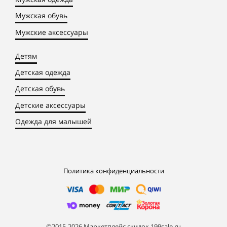
Мужская обувь
Мужские аксессуары
Детям
Детская одежда
Детская обувь
Детские аксессуары
Одежда для малышей
Политика конфиденциальности
©2015-2026 Маркетплейс скидок 199sale.ru