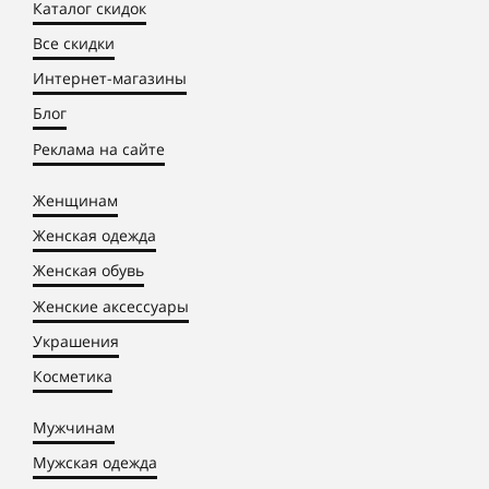
Каталог скидок
Все скидки
Интернет-магазины
Блог
Реклама на сайте
Женщинам
Женская одежда
Женская обувь
Женские аксессуары
Украшения
Косметика
Мужчинам
Мужская одежда