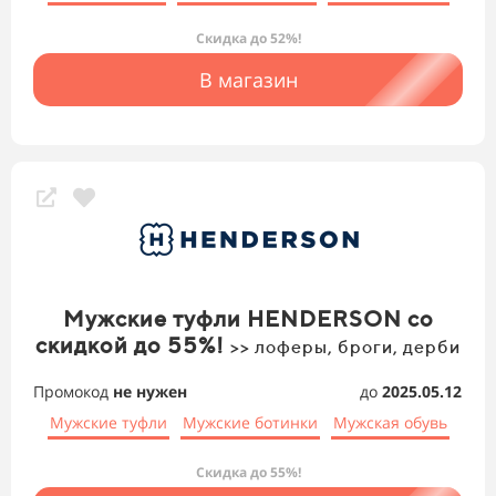
Скидка до 52%!
В магазин
Мужские туфли HENDERSON со
скидкой до 55%!
>> лоферы, броги, дерби
Промокод
не нужен
до
2025.05.12
Мужские туфли
Мужские ботинки
Мужская обувь
Скидка до 55%!