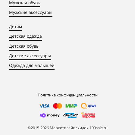
Мужская обувь
Мужские аксессуары
Детям
Детская одежда
Детская обувь
Детские аксессуары
Одежда для малышей
Политика конфиденциальности
©2015-2026 Маркетплейс скидок 199sale.ru