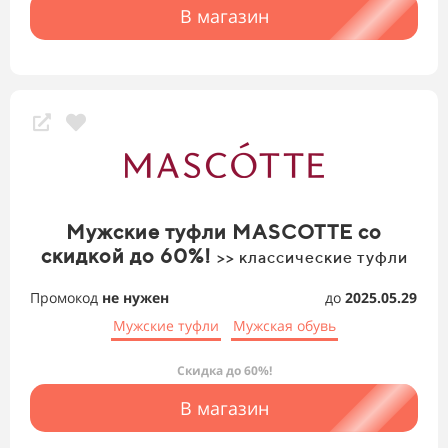
В магазин
Мужские туфли MASCOTTE со
скидкой до 60%!
>> классические туфли
Промокод
не нужен
до
2025.05.29
Мужские туфли
Мужская обувь
Скидка до 60%!
В магазин