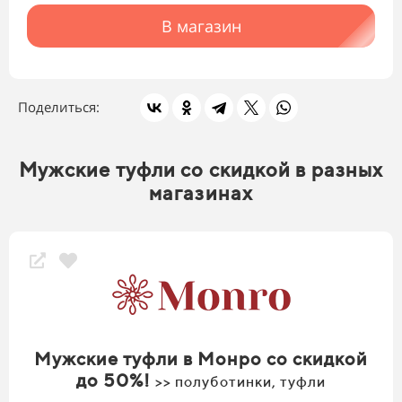
В магазин
Поделиться:
Мужские туфли со скидкой в разных
магазинах
Мужские туфли в Монро со скидкой
до 50%!
>> полуботинки, туфли