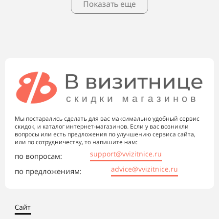
Показать еще
Мы постарались сделать для вас максимально удобный сервис
скидок, и каталог интернет-магазинов. Если у вас возникли
вопросы или есть предложения по улучшению сервиса сайта,
или по сотрудничеству, то напишите нам:
support@vvizitnice.ru
по вопросам:
advice@vvizitnice.ru
по предложениям:
Сайт