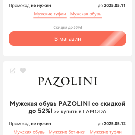
Промокод
не нужен
до
2025.05.11
Мужские туфли
Мужская обувь
Скидка до 50%!
В магазин
Мужская обувь PAZOLINI со скидкой
до 52%!
>> купить в LAMODA
Промокод
не нужен
до
2025.05.12
Мужская обувь
Мужские ботинки
Мужские туфли