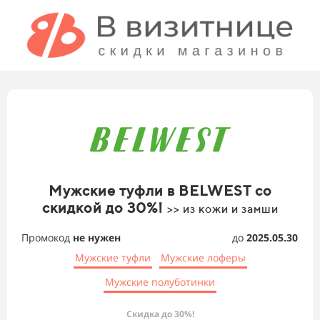
Мужские туфли в BELWEST со
скидкой до 30%!
>> из кожи и замши
Промокод
не нужен
до
2025.05.30
Мужские туфли
Мужские лоферы
Мужские полуботинки
Скидка до 30%!