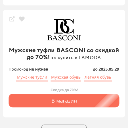
Мужские туфли BASCONI со скидкой
до 70%!
>> купить в LAMODA
Промокод
не нужен
до
2025.05.29
Мужские туфли
Мужская обувь
Летняя обувь
Скидка до 70%!
В магазин