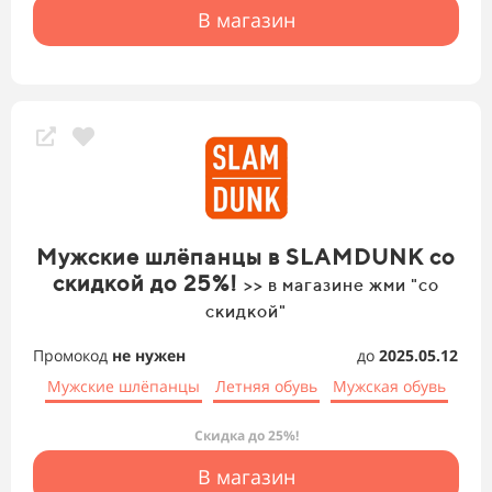
В магазин
Мужские шлёпанцы в SLAMDUNK со
скидкой до 25%!
>> в магазине жми "со
скидкой"
Промокод
не нужен
до
2025.05.12
Мужские шлёпанцы
Летняя обувь
Мужская обувь
Скидка до 25%!
В магазин