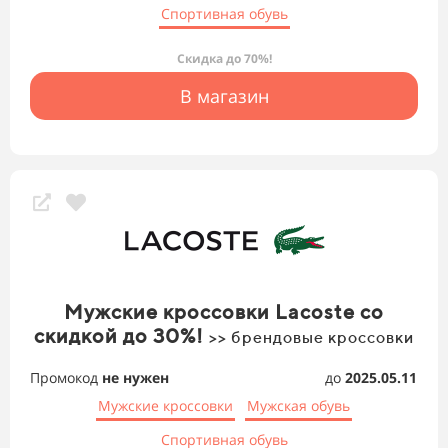
Спортивная обувь
Скидка до 70%!
В магазин
Мужские кроссовки Lacoste со
скидкой до 30%!
>> брендовые кроссовки
Промокод
не нужен
до
2025.05.11
Мужские кроссовки
Мужская обувь
Спортивная обувь