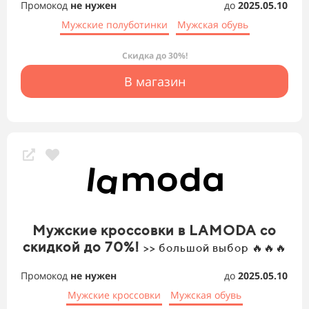
Промокод
не нужен
до
2025.05.10
Мужские полуботинки
Мужская обувь
Скидка до 30%!
В магазин
Мужские кроссовки в LAMODA со
скидкой до 70%!
>> большой выбор 🔥🔥🔥
Промокод
не нужен
до
2025.05.10
Мужские кроссовки
Мужская обувь