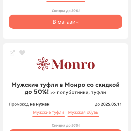
Скидка до 30%!
В магазин
Мужские туфли в Монро со скидкой
до 50%!
>> полуботинки, туфли
Промокод
не нужен
до
2025.05.11
Мужские туфли
Мужская обувь
Скидка до 50%!