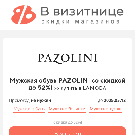
Мужская обувь PAZOLINI со скидкой
до 52%!
>> купить в LAMODA
Промокод
не нужен
до
2025.05.12
Мужская обувь
Мужские ботинки
Мужские туфли
Скидка до 52%!
В магазин