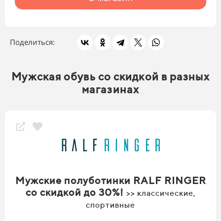
Поделиться:
Мужская обувь со скидкой в разных
магазинах
Мужские полуботинки RALF RINGER
со скидкой до 30%!
>> классические,
спортивные