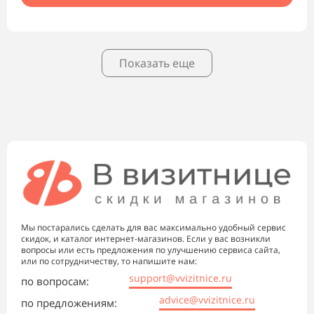
Показать еще
Мы постарались сделать для вас максимально удобный сервис
скидок, и каталог интернет-магазинов. Если у вас возникли
вопросы или есть предложения по улучшению сервиса сайта,
или по сотрудничеству, то напишите нам:
support@vvizitnice.ru
по вопросам:
advice@vvizitnice.ru
по предложениям: