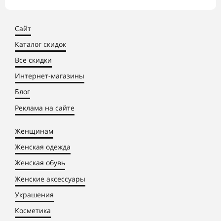
Сайт
Каталог скидок
Все скидки
Интернет-магазины
Блог
Реклама на сайте
Женщинам
Женская одежда
Женская обувь
Женские аксессуары
Украшения
Косметика