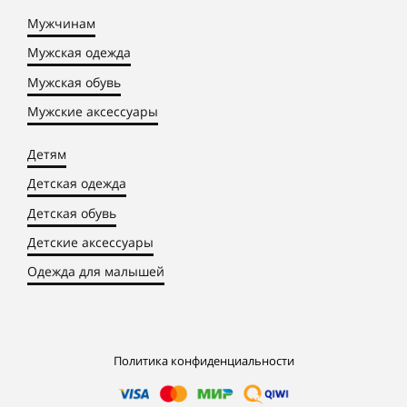
Мужчинам
Мужская одежда
Мужская обувь
Мужские аксессуары
Детям
Детская одежда
Детская обувь
Детские аксессуары
Одежда для малышей
Политика конфиденциальности