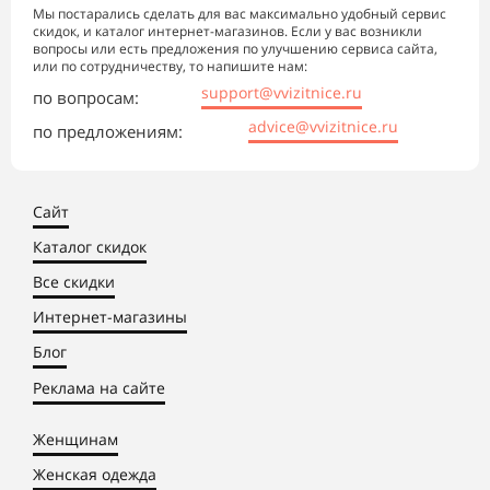
Мы постарались сделать для вас максимально удобный сервис
скидок, и каталог интернет-магазинов. Если у вас возникли
вопросы или есть предложения по улучшению сервиса сайта,
или по сотрудничеству, то напишите нам:
support@vvizitnice.ru
по вопросам:
advice@vvizitnice.ru
по предложениям:
Сайт
Каталог скидок
Все скидки
Интернет-магазины
Блог
Реклама на сайте
Женщинам
Женская одежда