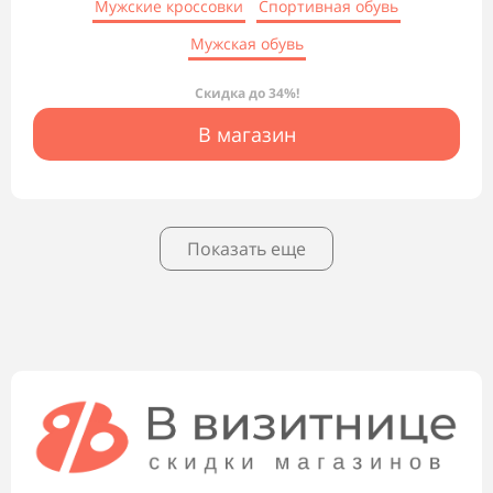
Мужские кроссовки
Спортивная обувь
Мужская обувь
Скидка до 34%!
В магазин
Показать еще