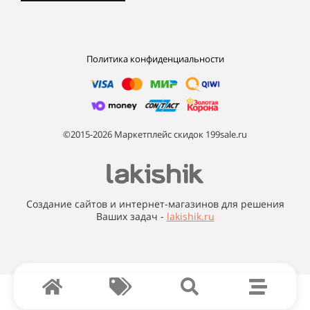
Политика конфиденциальности
©2015-2026 Маркетплейс скидок 199sale.ru
Создание сайтов и интернет-магазинов для решения
Ваших задач -
lakishik.ru