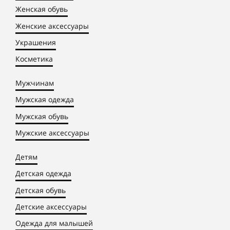
Женская обувь
Женские аксессуары
Украшения
Косметика
Мужчинам
Мужская одежда
Мужская обувь
Мужские аксессуары
Детям
Детская одежда
Детская обувь
Детские аксессуары
Одежда для малышей