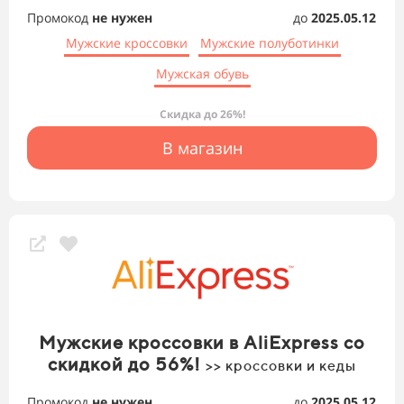
Промокод
не нужен
до
2025.05.12
Мужские кроссовки
Мужские полуботинки
Мужская обувь
Скидка до 26%!
В магазин
Мужские кроссовки в AliExpress со
скидкой до 56%!
>> кроссовки и кеды
Промокод
не нужен
до
2025.05.12