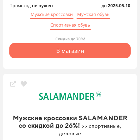
Промокод
не нужен
до
2025.05.10
Мужские кроссовки
Мужская обувь
Спортивная обувь
Скидка до 70%!
В магазин
Мужские кроссовки SALAMANDER
со скидкой до 26%!
>> спортивные,
деловые