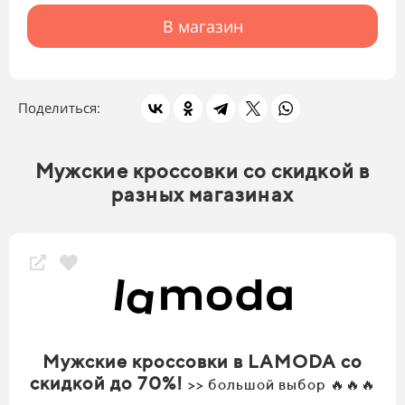
В магазин
Поделиться:
Мужские кроссовки со скидкой в
разных магазинах
Мужские кроссовки в LAMODA со
скидкой до 70%!
>> большой выбор 🔥🔥🔥