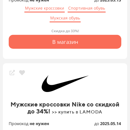
Мужские кроссовки
Спортивная обувь
Мужская обувь
Скидка до 33%!
В магазин
Мужские кроссовки Nike со скидкой
до 34%!
>> купить в LAMODA
Промокод
не нужен
до
2025.05.14