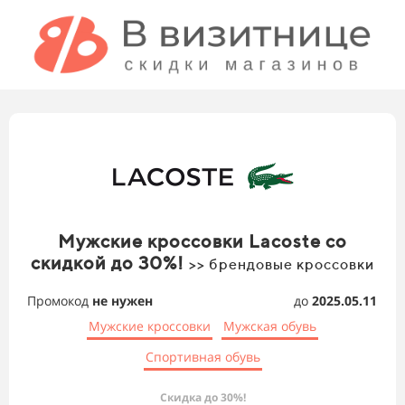
Мужские кроссовки Lacoste со
скидкой до 30%!
>> брендовые кроссовки
Промокод
не нужен
до
2025.05.11
Мужские кроссовки
Мужская обувь
Спортивная обувь
Скидка до 30%!