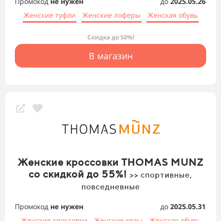
Промокод
не нужен
до
2025.05.26
Женские туфли
Женские лоферы
Женская обувь
Скидка до 50%!
В магазин
Женские кроссовки THOMAS MUNZ
со скидкой до 55%!
>> спортивные,
повседневные
Промокод
не нужен
до
2025.05.31
Женские кроссовки
Женские кеды
Женская обувь