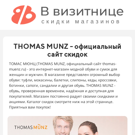
THOMAS MUNZ - официальный
сайт скидок
ТОМАС МЮНЦ (THOMAS MUNZ, официальный сайт thomas-
muenz.ru) - это интернет-магазин модной обуви и сумок для
женщин и мужчин. В магазине представлен огромный выбор
обуви: туфли, мокасины, балетки, слипоны, кеды, кроссовки,
ботинки, сапоги, сандалии и другая обувь. THOMAS MUNZ -
обувь, проверенная временем, надёжная и доступная для
покупателей. Магазин постоянно радует своими скидками и
акциями. Каталог скидок смотрите ниж на этой странице.
Приятных вам покупок!