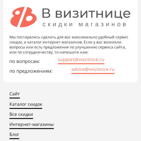
Мы постарались сделать для вас максимально удобный сервис
скидок, и каталог интернет-магазинов. Если у вас возникли
вопросы или есть предложения по улучшению сервиса сайта,
или по сотрудничеству, то напишите нам:
support@vvizitnice.ru
по вопросам:
advice@vvizitnice.ru
по предложениям:
Сайт
Каталог скидок
Все скидки
Интернет-магазины
Блог