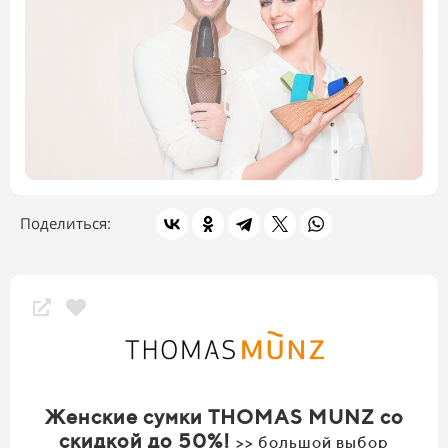
Поделиться:
Скидки магазина
Женские сумки THOMAS MUNZ со
скидкой до 50%!
>> большой выбор