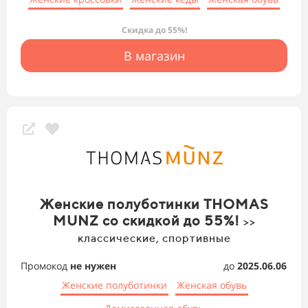
Скидка до 55%!
В магазин
Женские полуботинки THOMAS
MUNZ со скидкой до 55%!
>>
классические, спортивные
Промокод
не нужен
до
2025.06.06
Женские полуботинки
Женская обувь