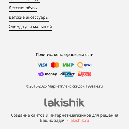
Детская обувь
Детские аксессуары
Одежда для малышей
Политика конфиденциальности
©2015-2026 Маркетплейс скидок 199sale.ru
Создание сайтов и интернет-магазинов для решения
Ваших задач -
lakishik.ru