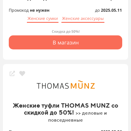
Промокод
не нужен
до
2025.05.11
Женские сумки
Женские аксессуары
Скидка до 50%!
В магазин
Женские туфли THOMAS MUNZ со
скидкой до 50%!
>> деловые и
повседневные