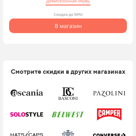
Демисезонная обувь
Скидка до 50%!
В магазин
Смотрите скидки в других магазинах