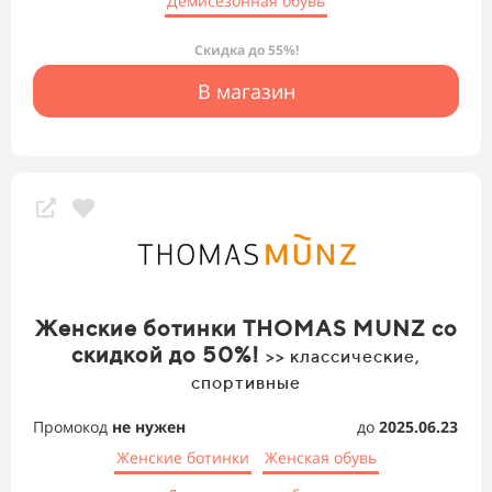
Демисезонная обувь
Скидка до 55%!
В магазин
Женские ботинки THOMAS MUNZ со
скидкой до 50%!
>> классические,
спортивные
Промокод
не нужен
до
2025.06.23
Женские ботинки
Женская обувь