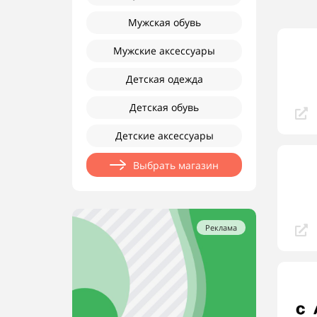
Мужская обувь
Мужские аксессуары
Детская одежда
Детская обувь
Детские аксессуары
Выбрать магазин
Реклама