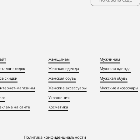
айт
Женщинам
Мужчинам
аталог скидок
Женская одежда
Мужская одежда
се скидки
Женская обувь
Мужская обувь
нтернет-магазины
Женские аксессуары
Мужские аксессуары
лог
Украшения
еклама на сайте
Косметика
Политика конфиденциальности