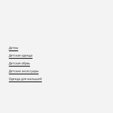
Детям
Детская одежда
Детская обувь
Детские аксессуары
Одежда для малышей