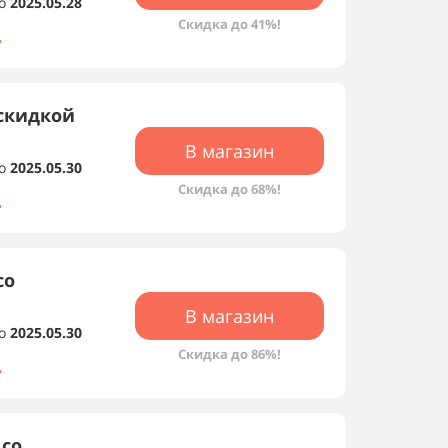
о
2025.05.28
Скидка до 41%!
скидкой
В магазин
о
2025.05.30
Скидка до 68%!
со
В магазин
о
2025.05.30
Скидка до 86%!
 со