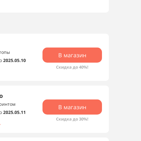
 топы
В магазин
о
2025.05.10
Скидка до 40%!
о
принтом
В магазин
о
2025.05.11
Скидка до 30%!