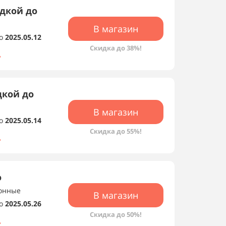
идкой до
В магазин
о
2025.05.12
Скидка до 38%!
дкой до
В магазин
о
2025.05.14
Скидка до 55%!
о
тонные
В магазин
о
2025.05.26
Скидка до 50%!