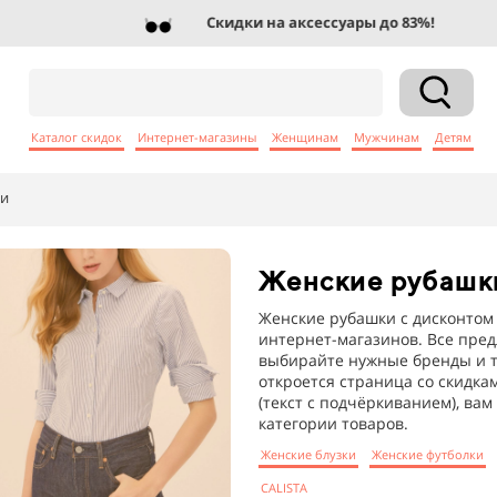
Скидки на аксессуары до 83%!
Каталог скидок
Интернет-магазины
Женщинам
Мужчинам
Детям
ки
Женские рубашк
Женские рубашки с дисконтом 
интернет-магазинов. Все пре
выбирайте нужные бренды и т
откроется страница со скидка
(текст с подчёркиванием), ва
категории товаров.
Женские блузки
Женские футболки
CALISTA