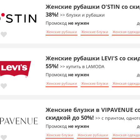
Женские рубашки O'STIN со ск
38%!
>> блузки и рубашки
Промокод
не нужен
д
Женские рубашки
Женские блузки
Женская одежда
Женские рубашки LEVI'S со ски
55%!
>> купить в LAMODA
Промокод
не нужен
д
Женские рубашки
Женские блузки
Женская одежда
Женские блузки в VIPAVENUE с
скидкой до 50%!
>> с принтом, одно
Промокод
не нужен
д
Женские блузки
Женские рубашки
Женская одежда