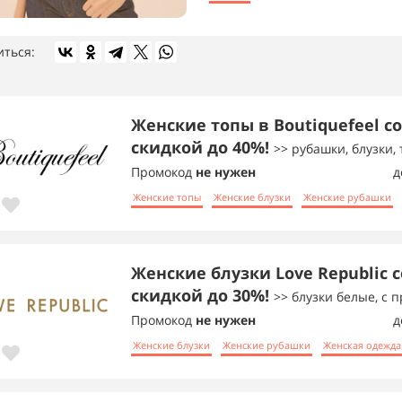
иться:
Женские топы в Boutiquefeel со
скидкой до 40%!
>> рубашки, блузки,
Промокод
не нужен
д
Женские топы
Женские блузки
Женские рубашки
Женские блузки Love Republic с
скидкой до 30%!
>> блузки белые, с 
Промокод
не нужен
д
Женские блузки
Женские рубашки
Женская одежда