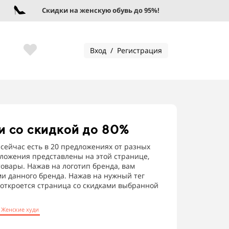
Скидки на женскую обувь до 95%!
Скидки 
Вход / Регистрация
и
со скидкой до 80%
сейчас есть в 20 предложениях от разных
дложения представлены на этой странице,
овары. Нажав на логотип бренда, вам
ми данного бренда. Нажав на нужный тег
м откроется страница со скидками выбранной
Женские худи