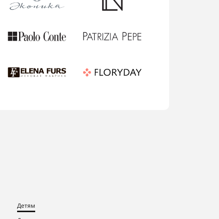
Детям