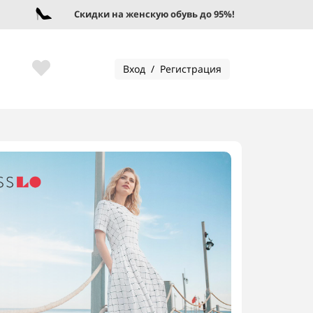
Скидки на женскую обувь до 95%!
Вход / Регистрация