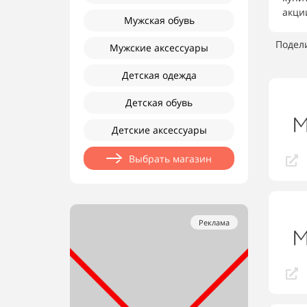
акци
Мужская обувь
Подел
Мужские аксессуары
Детская одежда
Детская обувь
Детские аксессуары
Выбрать магазин
Реклама