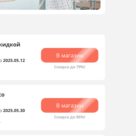
скидкой
В магазин
о
2025.05.12
Скидки магазина
Скидка до 79%!
со
В магазин
о
2025.05.30
Скидка до 86%!