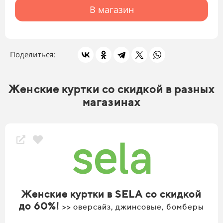
В магазин
Поделиться:
Женские куртки со скидкой в разных
магазинах
Женские куртки в SELA со скидкой
до 60%!
>> оверсайз, джинсовые, бомберы