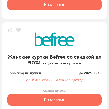
В магазин
Женские куртки Befree со скидкой до
50%!
>> узкие и широкие
Промокод
не нужен
до
2025.05.12
Женские куртки
Женская одежда
Скидка до 50%!
В магазин