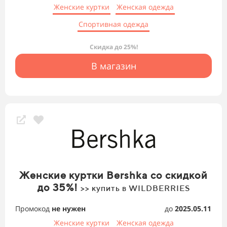
Женские куртки
Женская одежда
Спортивная одежда
Скидка до 25%!
В магазин
Женские куртки Bershka со скидкой
до 35%!
>> купить в WILDBERRIES
Промокод
не нужен
до
2025.05.11
Женские куртки
Женская одежда