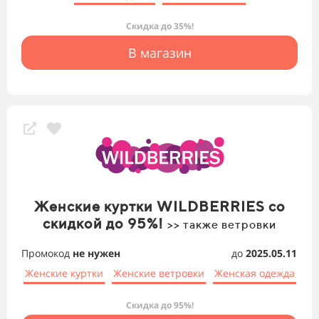
Скидка до 35%!
В магазин
Женские куртки WILDBERRIES со
скидкой до 95%!
>> также ветровки
Промокод
не нужен
до
2025.05.11
Женские куртки
Женские ветровки
Женская одежда
Скидка до 95%!