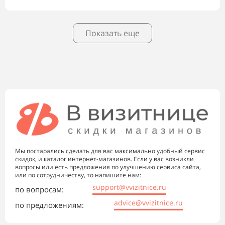
Показать еще
Мы постарались сделать для вас максимально удобный сервис
скидок, и каталог интернет-магазинов. Если у вас возникли
вопросы или есть предложения по улучшению сервиса сайта,
или по сотрудничеству, то напишите нам:
support@vvizitnice.ru
по вопросам:
advice@vvizitnice.ru
по предложениям: