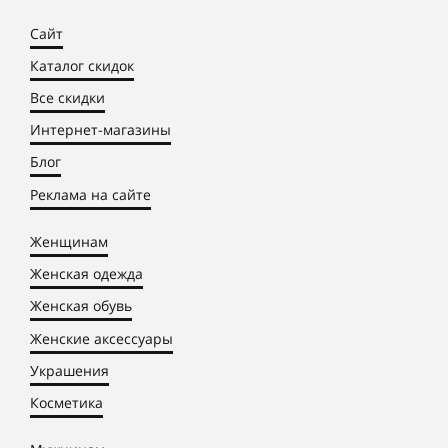
Сайт
Каталог скидок
Все скидки
Интернет-магазины
Блог
Реклама на сайте
Женщинам
Женская одежда
Женская обувь
Женские аксессуары
Украшения
Косметика