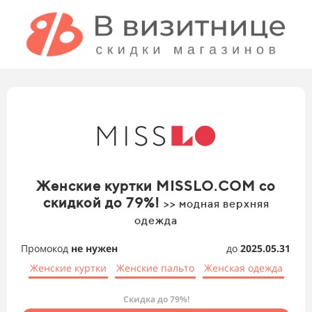
Женские куртки MISSLO.COM со
скидкой до 79%!
>> модная верхняя
одежда
Промокод
не нужен
до
2025.05.31
Женские куртки
Женские пальто
Женская одежда
Скидка до 79%!