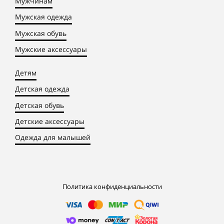
Мужчинам
Мужская одежда
Мужская обувь
Мужские аксессуары
Детям
Детская одежда
Детская обувь
Детские аксессуары
Одежда для малышей
Политика конфиденциальности