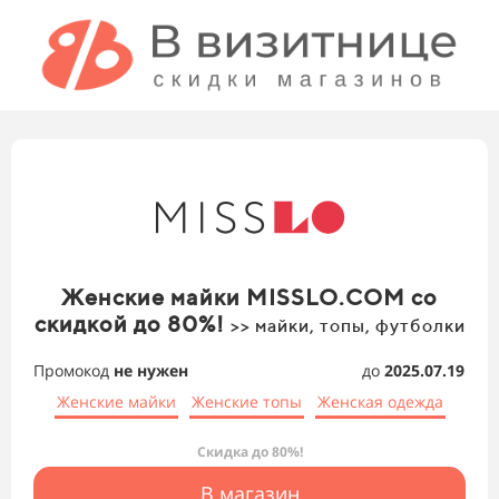
Женские майки MISSLO.COM со
скидкой до 80%!
>> майки, топы, футболки
Промокод
не нужен
до
2025.07.19
Женские майки
Женские топы
Женская одежда
Скидка до 80%!
В магазин