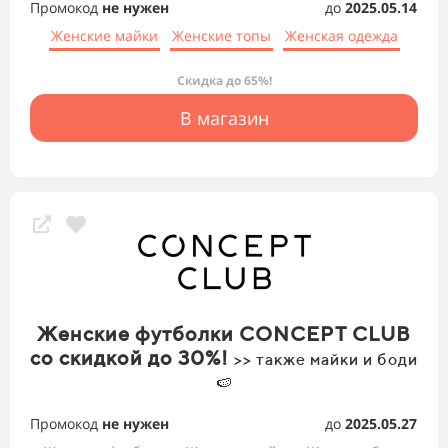
Промокод
не нужен
до
2025.05.14
Женские майки
Женские топы
Женская одежда
Скидка до 65%!
В магазин
Женские футболки CONCEPT CLUB
со скидкой до 30%!
>> также майки и боди
🍉
Промокод
не нужен
до
2025.05.27