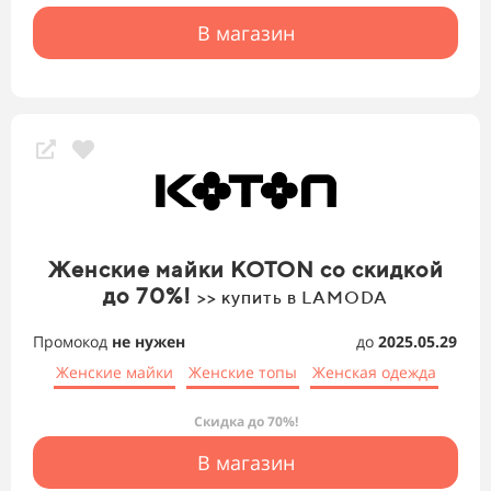
В магазин
Женские майки KOTON со скидкой
до 70%!
>> купить в LAMODA
Промокод
не нужен
до
2025.05.29
Женские майки
Женские топы
Женская одежда
Скидка до 70%!
В магазин