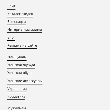
Сайт
Каталог скидок
Все скидки
Интернет-магазины
Блог
Реклама на сайте
Женщинам
Женская одежда
Женская обувь
Женские аксессуары
Украшения
Косметика
Мужчинам