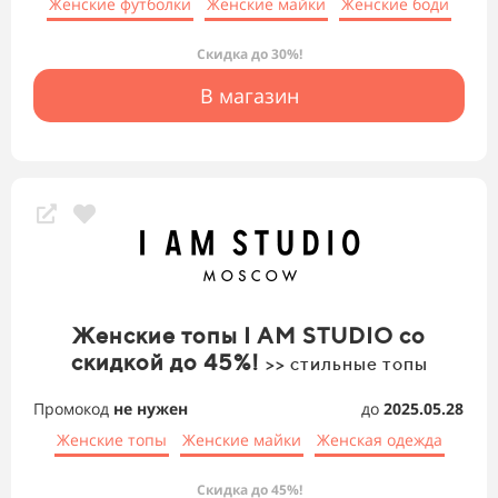
Женские футболки
Женские майки
Женские боди
Скидка до 30%!
В магазин
Женские топы I AM STUDIO со
скидкой до 45%!
>> стильные топы
Промокод
не нужен
до
2025.05.28
Женские топы
Женские майки
Женская одежда
Скидка до 45%!