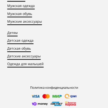
Мужская одежда
Мужская обувь
Мужские аксессуары
Детям
Детская одежда
Детская обувь
Детские аксессуары
Одежда для малышей
Политика конфиденциальности