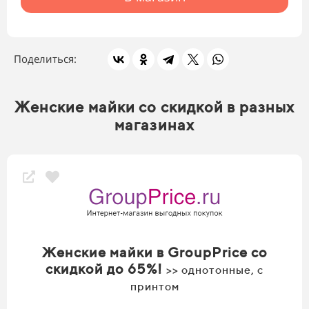
Поделиться:
Женские майки со скидкой в разных
магазинах
Женские майки в GroupPrice со
скидкой до 65%!
>> однотонные, с
принтом