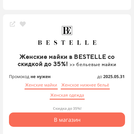
Женские майки в BESTELLE со
скидкой до 35%!
>> бельевые майки
Промокод
не нужен
до
2025.05.31
Женские майки
Женское нижнее бельё
Женская одежда
Скидка до 35%!
В магазин