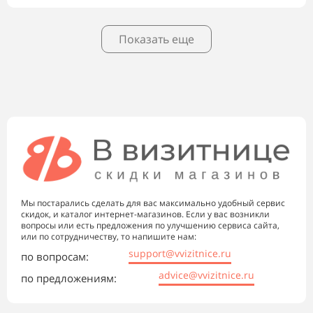
Показать еще
Мы постарались сделать для вас максимально удобный сервис
скидок, и каталог интернет-магазинов. Если у вас возникли
вопросы или есть предложения по улучшению сервиса сайта,
или по сотрудничеству, то напишите нам:
support@vvizitnice.ru
по вопросам:
advice@vvizitnice.ru
по предложениям: