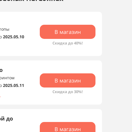
 топы
В магазин
о
2025.05.10
Скидка до 40%!
о
принтом
В магазин
о
2025.05.11
Скидка до 30%!
ой до
В магазин