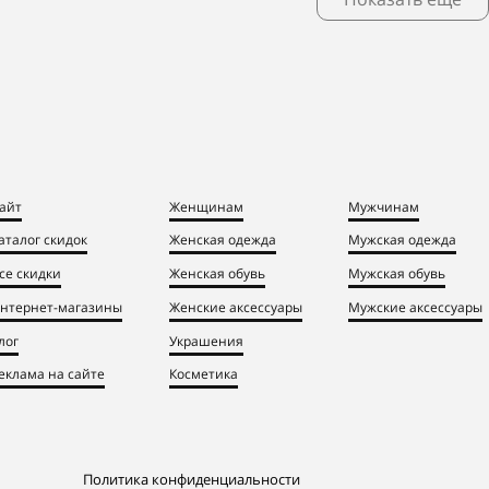
айт
Женщинам
Мужчинам
аталог скидок
Женская одежда
Мужская одежда
се скидки
Женская обувь
Мужская обувь
нтернет-магазины
Женские аксессуары
Мужские аксессуары
лог
Украшения
еклама на сайте
Косметика
Политика конфиденциальности