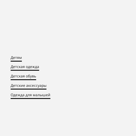
Детям
Детская одежда
Детская обувь
Детские аксессуары
Одежда для малышей