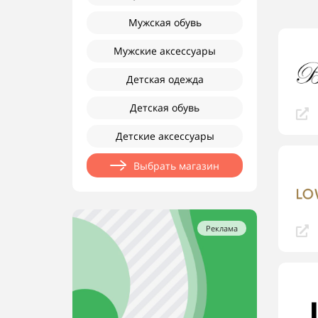
Мужская обувь
Мужские аксессуары
Детская одежда
Детская обувь
Детские аксессуары
Выбрать магазин
Реклама