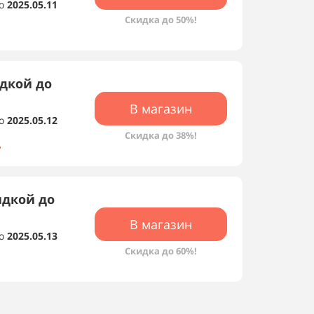
о
2025.05.11
Скидка до 50%!
идкой до
В магазин
о
2025.05.12
Скидка до 38%!
идкой до
В магазин
о
2025.05.13
Скидка до 60%!