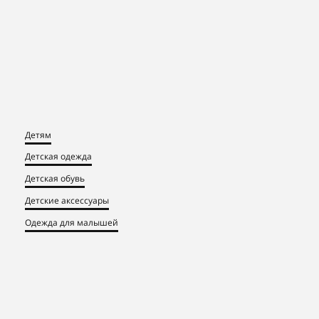
Детям
Детская одежда
Детская обувь
Детские аксессуары
Одежда для малышей