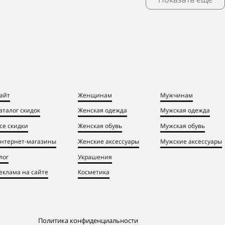
айт
Женщинам
Мужчинам
аталог скидок
Женская одежда
Мужская одежда
се скидки
Женская обувь
Мужская обувь
нтернет-магазины
Женские аксессуары
Мужские аксессуары
лог
Украшения
еклама на сайте
Косметика
Политика конфиденциальности