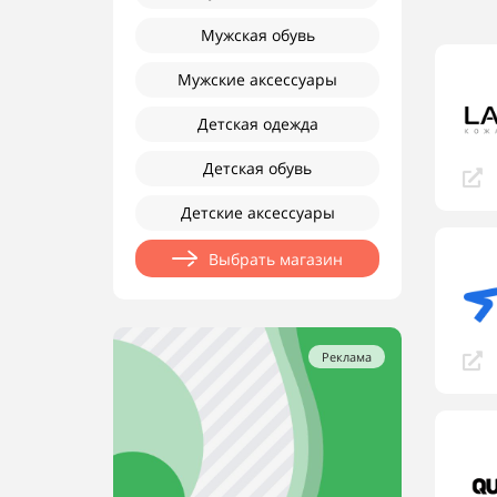
Мужская обувь
Мужские аксессуары
Детская одежда
Детская обувь
Детские аксессуары
Выбрать магазин
Реклама