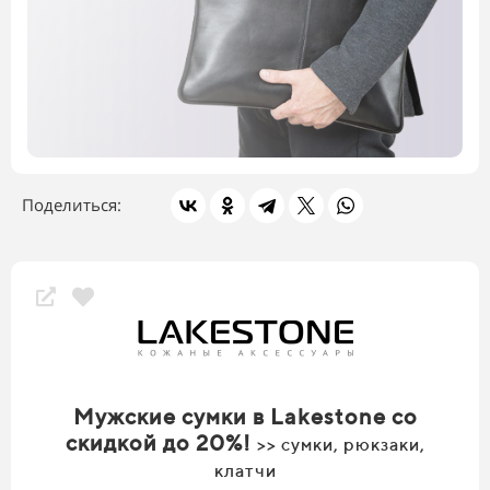
Поделиться:
Скидки магазина
Мужские сумки в Lakestone со
скидкой до 20%!
>> сумки, рюкзаки,
клатчи