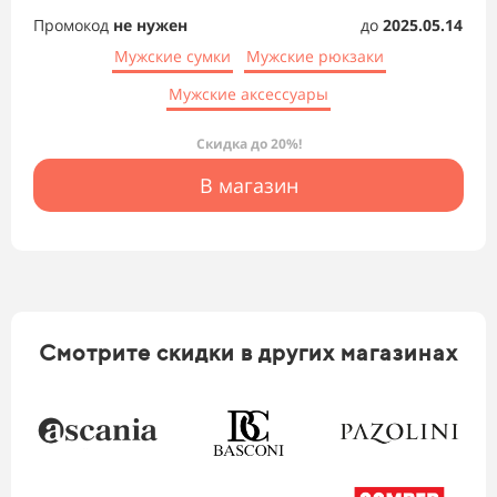
Промокод
не нужен
до
2025.05.14
Мужские сумки
Мужские рюкзаки
Мужские аксессуары
Скидка до 20%!
В магазин
Смотрите скидки в других магазинах