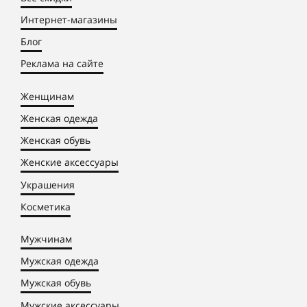
Интернет-магазины
Блог
Реклама на сайте
Женщинам
Женская одежда
Женская обувь
Женские аксессуары
Украшения
Косметика
Мужчинам
Мужская одежда
Мужская обувь
Мужские аксессуары