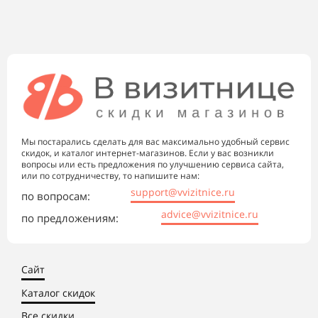
Мы постарались сделать для вас максимально удобный сервис
скидок, и каталог интернет-магазинов. Если у вас возникли
вопросы или есть предложения по улучшению сервиса сайта,
или по сотрудничеству, то напишите нам:
support@vvizitnice.ru
по вопросам:
advice@vvizitnice.ru
по предложениям:
Сайт
Каталог скидок
Все скидки