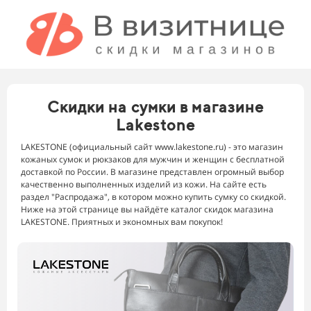
Скидки на сумки в магазине
Lakestone
LAKESTONE (официальный сайт www.lakestone.ru) - это магазин
кожаных сумок и рюкзаков для мужчин и женщин с бесплатной
доставкой по России. В магазине представлен огромный выбор
качественно выполненных изделий из кожи. На сайте есть
раздел "Распродажа", в котором можно купить сумку со скидкой.
Ниже на этой странице вы найдёте каталог скидок магазина
LAKESTONE. Приятных и экономных вам покупок!