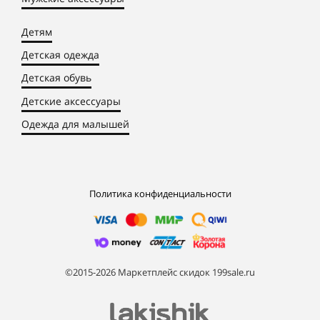
Детям
Детская одежда
Детская обувь
Детские аксессуары
Одежда для малышей
Политика конфиденциальности
©2015-2026 Маркетплейс скидок 199sale.ru