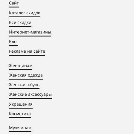
Сайт
Каталог скидок
Все скидки
Интернет-магазины
Блог
Реклама на сайте
Женщинам
Женская одежда
Женская обувь
Женские аксессуары
Украшения
Косметика
Мужчинам