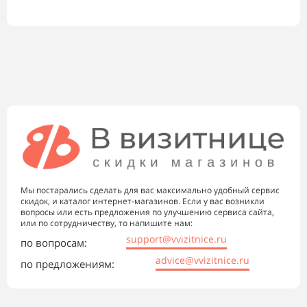
Мы постарались сделать для вас максимально удобный сервис
скидок, и каталог интернет-магазинов. Если у вас возникли
вопросы или есть предложения по улучшению сервиса сайта,
или по сотрудничеству, то напишите нам:
support@vvizitnice.ru
по вопросам:
advice@vvizitnice.ru
по предложениям: