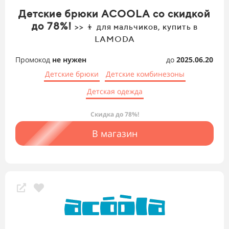
Детские брюки ACOOLA со скидкой
до 78%!
>> 👦 для мальчиков, купить в
LAMODA
Промокод
не нужен
до
2025.06.20
Детские брюки
Детские комбинезоны
Детская одежда
Скидка до 78%!
В магазин