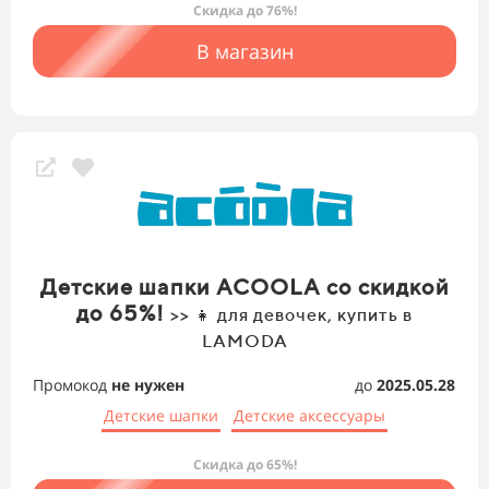
Скидка до 76%!
В магазин
Детские шапки ACOOLA со скидкой
до 65%!
>> 👧 для девочек, купить в
LAMODA
Промокод
не нужен
до
2025.05.28
Детские шапки
Детские аксессуары
Скидка до 65%!