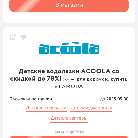
В магазин
Детские водолазки ACOOLA со
скидкой до 78%!
>> 👧 для девочек, купить
в LAMODA
Промокод
не нужен
до
2025.05.30
Детские водолазки
Детские джемперы
Детские свитеры
Скидка до 78%!