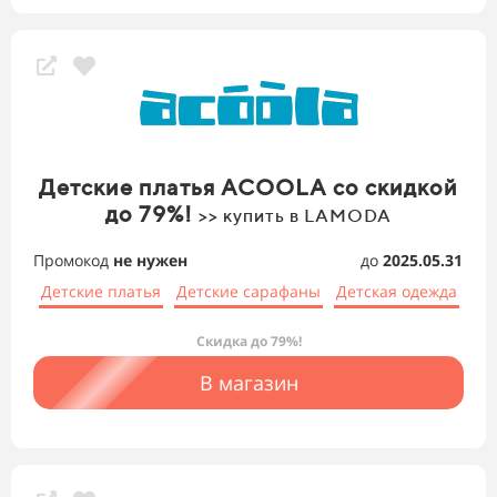
Детские платья ACOOLA со скидкой
до 79%!
>> купить в LAMODA
Промокод
не нужен
до
2025.05.31
Детские платья
Детские сарафаны
Детская одежда
Скидка до 79%!
В магазин