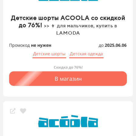
Детские шорты ACOOLA со скидкой
до 76%!
>> 👦 для мальчиков, купить в
LAMODA
Промокод
не нужен
до
2025.06.06
Детские шорты
Детская одежда
Скидка до 76%!
В магазин