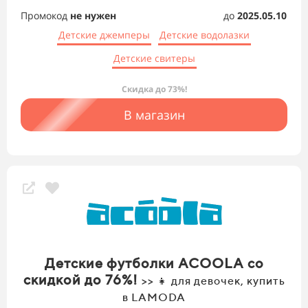
Промокод
не нужен
до
2025.05.10
Детские джемперы
Детские водолазки
Детские свитеры
Скидка до 73%!
В магазин
Детские футболки ACOOLA со
скидкой до 76%!
>> 👧 для девочек, купить
в LAMODA