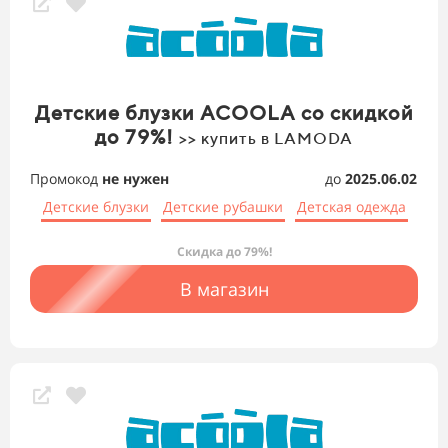
Детские блузки ACOOLA со скидкой
до 79%!
>> купить в LAMODA
Промокод
не нужен
до
2025.06.02
Детские блузки
Детские рубашки
Детская одежда
Скидка до 79%!
В магазин