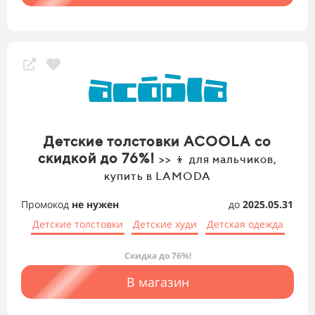
Детские толстовки ACOOLA со
скидкой до 76%!
>> 👦 для мальчиков,
купить в LAMODA
Промокод
не нужен
до
2025.05.31
Детские толстовки
Детские худи
Детская одежда
Скидка до 76%!
В магазин