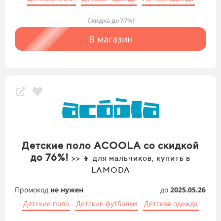
Скидка до 77%!
В магазин
Детские поло ACOOLA со скидкой
до 76%!
>> 👦 для мальчиков, купить в
LAMODA
Промокод
не нужен
до
2025.05.26
Детские поло
Детские футболки
Детская одежда