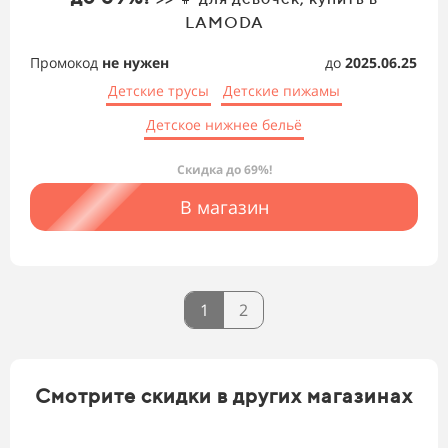
LAMODA
Промокод
не нужен
до
2025.06.25
Детские трусы
Детские пижамы
Детское нижнее бельё
Скидка до 69%!
В магазин
1
2
Смотрите скидки в других магазинах