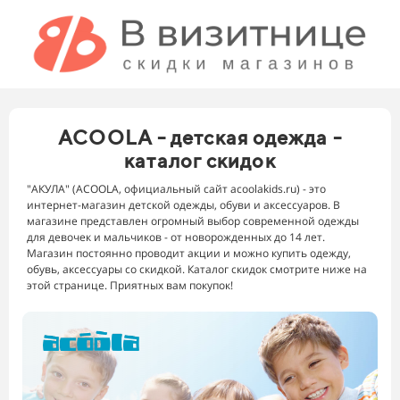
ACOOLA - детская одежда -
каталог скидок
"АКУЛА" (ACOOLA, официальный сайт acoolakids.ru) - это
интернет-магазин детской одежды, обуви и аксессуаров. В
магазине представлен огромный выбор современной одежды
для девочек и мальчиков - от новорожденных до 14 лет.
Магазин постоянно проводит акции и можно купить одежду,
обувь, аксессуары со скидкой. Каталог скидок смотрите ниже на
этой странице. Приятных вам покупок!