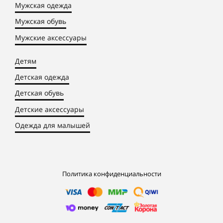
Мужская одежда
Мужская обувь
Мужские аксессуары
Детям
Детская одежда
Детская обувь
Детские аксессуары
Одежда для малышей
Политика конфиденциальности