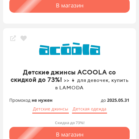
В магазин
Детские джинсы ACOOLA со
скидкой до 73%!
>> 👧 для девочек, купить
в LAMODA
Промокод
не нужен
до
2025.05.31
Детские джинсы
Детская одежда
Скидка до 73%!
В магазин