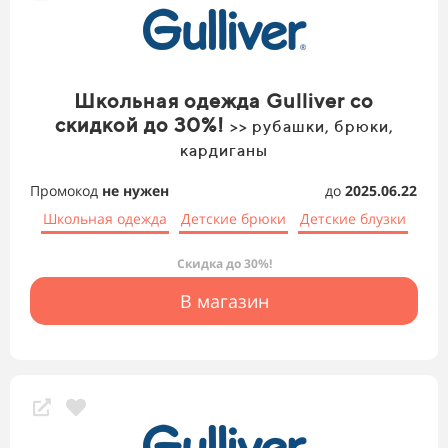
Школьная одежда Gulliver со
скидкой до 30%!
>> рубашки, брюки,
кардиганы
Промокод
не нужен
до
2025.06.22
Школьная одежда
Детские брюки
Детские блузки
Скидка до 30%!
В магазин