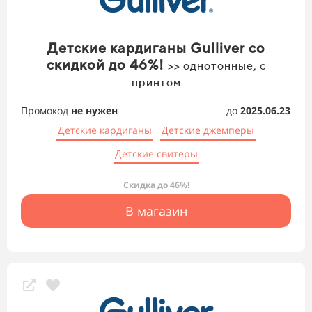
Детские кардиганы Gulliver со
скидкой до 46%!
>> однотонные, с
принтом
Промокод
не нужен
до
2025.06.23
Детские кардиганы
Детские джемперы
Детские свитеры
Скидка до 46%!
В магазин