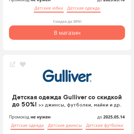
Детские юбки
Детская одежда
Скидка до 38%!
В магазин
Детская одежда Gulliver со скидкой
до 50%!
>> джинсы, футболки, майки и др.
Промокод
не нужен
до
2025.05.14
Детская одежда
Детские джинсы
Детские футболки