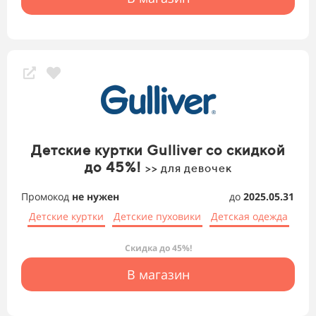
Детские куртки Gulliver со скидкой
до 45%!
>> для девочек
Промокод
не нужен
до
2025.05.31
Детские куртки
Детские пуховики
Детская одежда
Скидка до 45%!
В магазин