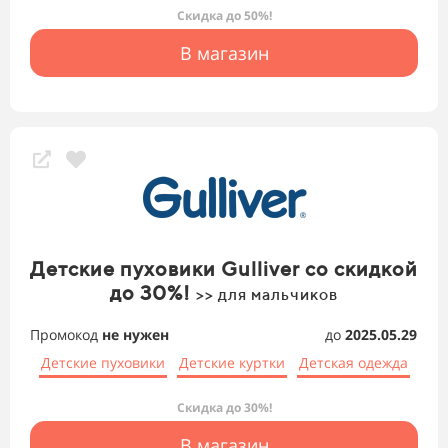
Скидка до 50%!
В магазин
Детские пуховики Gulliver со скидкой
до 30%!
>> для мальчиков
Промокод
не нужен
до
2025.05.29
Детские пуховики
Детские куртки
Детская одежда
Скидка до 30%!
В магазин