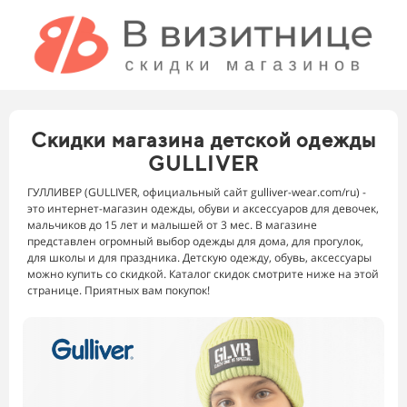
Скидки магазина детской одежды
GULLIVER
ГУЛЛИВЕР (GULLIVER, официальный сайт gulliver-wear.com/ru) -
это интернет-магазин одежды, обуви и аксессуаров для девочек,
мальчиков до 15 лет и малышей от 3 мес. В магазине
представлен огромный выбор одежды для дома, для прогулок,
для школы и для праздника. Детскую одежду, обувь, аксессуары
можно купить со скидкой. Каталог скидок смотрите ниже на этой
странице. Приятных вам покупок!