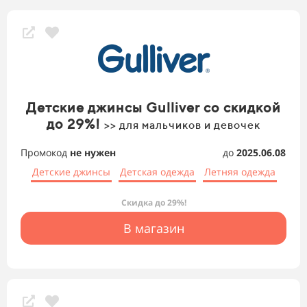
Детские джинсы Gulliver со скидкой
до 29%!
>> для мальчиков и девочек
Промокод
не нужен
до
2025.06.08
Детские джинсы
Детская одежда
Летняя одежда
Скидка до 29%!
В магазин