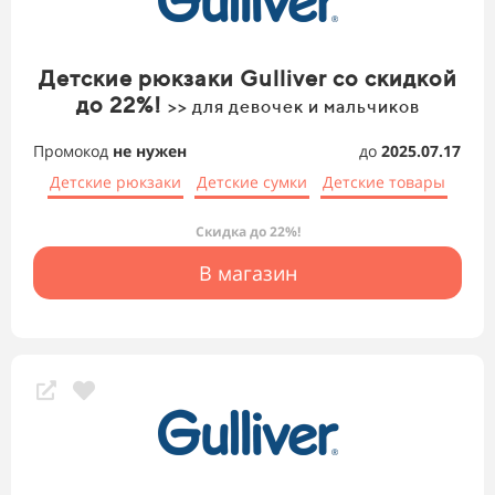
Детские рюкзаки Gulliver со скидкой
до 22%!
>> для девочек и мальчиков
Промокод
не нужен
до
2025.07.17
Детские рюкзаки
Детские сумки
Детские товары
Скидка до 22%!
В магазин