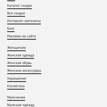
Каталог скидок
Все скидки
Интернет-магазины
Блог
Реклама на сайте
Женщинам
Женская одежда
Женская обувь
Женские аксессуары
Украшения
Косметика
Мужчинам
Мужская одежда