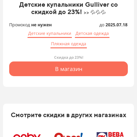
Детские купальники Gulliver со
скидкой до 23%!
>> 💦💦💦
Промокод
не нужен
до
2025.07.18
Детские купальники
Детская одежда
Пляжная одежда
Скидка до 23%!
В магазин
Смотрите скидки в других магазинах