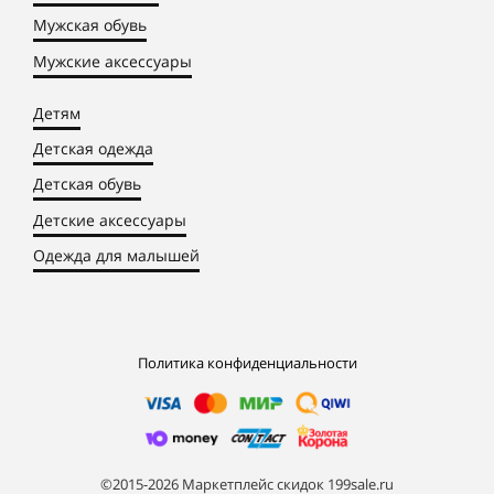
Мужская обувь
Мужские аксессуары
Детям
Детская одежда
Детская обувь
Детские аксессуары
Одежда для малышей
Политика конфиденциальности
©2015-2026 Маркетплейс скидок 199sale.ru