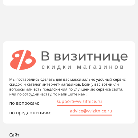
Мы постарались сделать для вас максимально удобный сервис
скидок, и каталог интернет-магазинов. Если у вас возникли
вопросы или есть предложения по улучшению сервиса сайта,
или по сотрудничеству, то напишите нам:
support@vvizitnice.ru
по вопросам:
advice@vvizitnice.ru
по предложениям:
Сайт