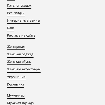
Каталог скидок
Все скидки
Интернет-магазины
Блог
Реклама на сайте
Женщинам
Женская одежда
Женская обувь
Женские аксессуары
Украшения
Косметика
Мужчинам
Мужская одежда