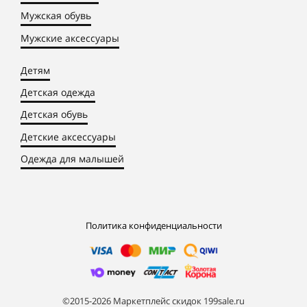
Мужская обувь
Мужские аксессуары
Детям
Детская одежда
Детская обувь
Детские аксессуары
Одежда для малышей
Политика конфиденциальности
©2015-2026 Маркетплейс скидок 199sale.ru