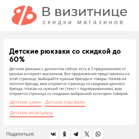
Детские рюкзаки
со скидкой до
60%
Детские рюкзаки с дисконтом сейчас есть в 3 предложениях от
разных интернет-магазинов. Все предложения представлены на
этой странице, выбирайте нужные бренды и товары. Нажав на
логотип бренда, вам откроется страница со скидками данного
бренда. Нажав на нужный тег (текст с подчёркиванием), вам
откроется страница со скидками выбранной категории товаров.
Детские сумки
Детские портфели
Детские аксессуары
Поделиться: