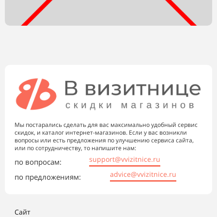
Мы постарались сделать для вас максимально удобный сервис
скидок, и каталог интернет-магазинов. Если у вас возникли
вопросы или есть предложения по улучшению сервиса сайта,
или по сотрудничеству, то напишите нам:
support@vvizitnice.ru
по вопросам:
advice@vvizitnice.ru
по предложениям:
Сайт