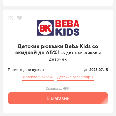
Детские рюкзаки Beba Kids со
скидкой до 65%!
>> для мальчиков и
девочек
Промокод
не нужен
до
2025.07.15
Детские рюкзаки
Детские аксессуары
Скидка до 65%!
В магазин