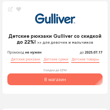
Детские рюкзаки Gulliver со скидкой
до 22%!
>> для девочек и мальчиков
Промокод
не нужен
до
2025.07.17
Детские рюкзаки
Детские сумки
Детские товары
Скидка до 22%!
В магазин