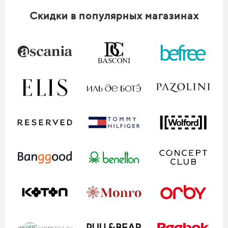
Скидки в популярных магазинах