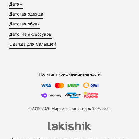
Детям
Детская одежда
Детская обувь
Детские аксессуары
Одежда для малышей
Политика конфиденциальности
©2015-2026 Маркетплейс скидок 199sale.ru