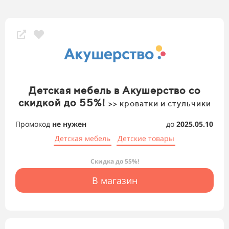
Детская мебель в Акушерство со
скидкой до 55%!
>> кроватки и стульчики
Промокод
не нужен
до
2025.05.10
Детская мебель
Детские товары
Скидка до 55%!
В магазин