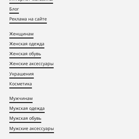
Блог
Реклама на сайте
Женщинам
Женская одежда
Женская обувь
Женские аксессуары
Украшения
Косметика
Мужчинам
Мужская одежда
Мужская обувь
Мужские аксессуары