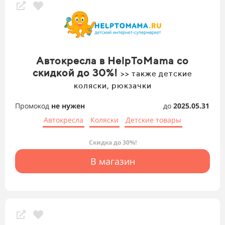
Автокресла в HelpToMama со
скидкой до 30%!
>> также детские
коляски, рюкзачки
Промокод
не нужен
до
2025.05.31
Автокресла
Коляски
Детские товары
Скидка до 30%!
В магазин