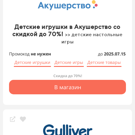
Детские игрушки в Акушерство со
скидкой до 70%!
>> детские настольные
игры
Промокод
не нужен
до
2025.07.15
Детские игрушки
Детские игры
Детские товары
Скидка до 70%!
В магазин