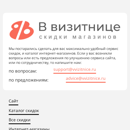
Мы постарались сделать для вас максимально удобный сервис
скидок, и каталог интернет-магазинов. Если у вас возникли
вопросы или есть предложения по улучшению сервиса сайта,
или по сотрудничеству, то напишите нам:
support@vvizitnice.ru
по вопросам:
advice@vvizitnice.ru
по предложениям:
Сайт
Каталог скидок
Все скидки
Интернет-магазины