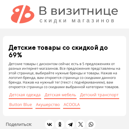
Детские товары
со скидкой до
69%
Детские товары с дисконтом сейчас есть в 5 предложениях от
разных интернет-магазинов. Все предложения представлены на
этой странице, выбирайте нужные бренды и товары. Нажав на
логотип бренда, вам откроется страница со скидками данного
бренда. Нажав на нужный тег (текст с подчёркиванием), вам
откроется страница со скидками выбранной категории товаров.
Детская одежда
Детская мебель
Детский транспорт
Button Blue
Акушерство
ACOOLA
Поделиться: