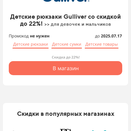
Детские рюкзаки Gulliver со скидкой
до 22%!
>> для девочек и мальчиков
Промокод
не нужен
до
2025.07.17
Детские рюкзаки
Детские сумки
Детские товары
Скидка до 22%!
В магазин
Скидки в популярных магазинах