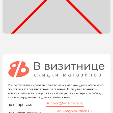
Мы постарались сделать для вас максимально удобный сервис
скидок, и каталог интернет-магазинов. Если у вас возникли
вопросы или есть предложения по улучшению сервиса сайта,
или по сотрудничеству, то напишите нам:
support@vvizitnice.ru
по вопросам:
advice@vvizitnice.ru
по предложениям: