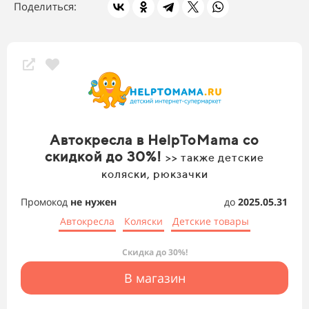
Поделиться:
Автокресла в HelpToMama со
скидкой до 30%!
>> также детские
коляски, рюкзачки
Промокод
не нужен
до
2025.05.31
Автокресла
Коляски
Детские товары
Скидка до 30%!
В магазин