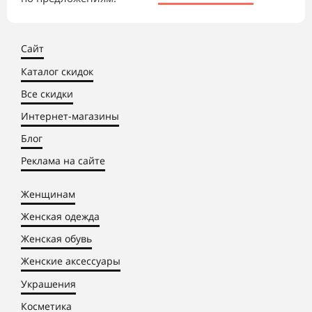
Сайт
Каталог скидок
Все скидки
Интернет-магазины
Блог
Реклама на сайте
Женщинам
Женская одежда
Женская обувь
Женские аксессуары
Украшения
Косметика