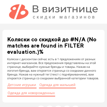
Коляски
со скидкой до #N/A (No
matches are found in FILTER
evaluation.)%
Коляски с дисконтом сейчас есть в 1 предложениях от разных
интернет-магазинов. Все предложения представлены на этой
странице, выбирайте нужные бренды и товары. Нажав на
логотип бренда, вам откроется страница со скидками данного
бренда. Нажав на нужный тег (текст с подчёркиванием), вам
откроется страница со скидками выбранной категории товаров.
Детские игрушки
Одежда для малышей
Одежда для новорожденных