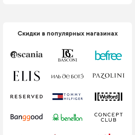
Скидки в популярных магазинах