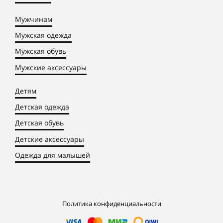
Мужчинам
Мужская одежда
Мужская обувь
Мужские аксессуары
Детям
Детская одежда
Детская обувь
Детские аксессуары
Одежда для малышей
Политика конфиденциальности