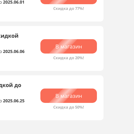
о
2025.06.01
Скидка до 77%!
скидкой
В магазин
о
2025.06.06
Скидка до 20%!
идкой до
В магазин
о
2025.06.25
Скидка до 50%!