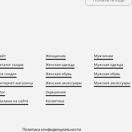
айт
Женщинам
Мужчинам
аталог скидок
Женская одежда
Мужская одежда
се скидки
Женская обувь
Мужская обувь
нтернет-магазины
Женские аксессуары
Мужские аксессуары
лог
Украшения
еклама на сайте
Косметика
Политика конфиденциальности