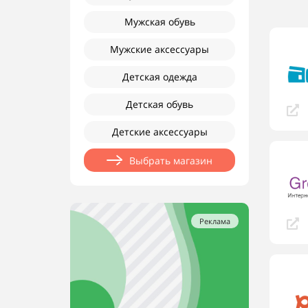
Мужская обувь
Мужские аксессуары
Детская одежда
Детская обувь
Детские аксессуары
Выбрать магазин
Реклама