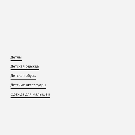
Детям
Детская одежда
Детская обувь
Детские аксессуары
Одежда для малышей