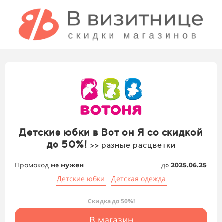
Детские юбки в Вот он Я со скидкой
до 50%!
>> разные расцветки
Промокод
не нужен
до
2025.06.25
Детские юбки
Детская одежда
Скидка до 50%!
В магазин