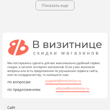
Показать еще
Мы постарались сделать для вас максимально удобный сервис
скидок, и каталог интернет-магазинов. Если у вас возникли
вопросы или есть предложения по улучшению сервиса сайта,
или по сотрудничеству, то напишите нам:
support@vvizitnice.ru
по вопросам:
advice@vvizitnice.ru
по предложениям:
Сайт