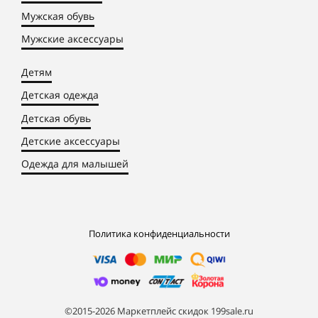
Мужская обувь
Мужские аксессуары
Детям
Детская одежда
Детская обувь
Детские аксессуары
Одежда для малышей
Политика конфиденциальности
©2015-2026 Маркетплейс скидок 199sale.ru