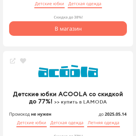
Детские юбки
Детская одежда
Скидка до 38%!
В магазин
Детские юбки ACOOLA со скидкой
до 77%!
>> купить в LAMODA
Промокод
не нужен
до
2025.05.14
Детские юбки
Детская одежда
Летняя одежда