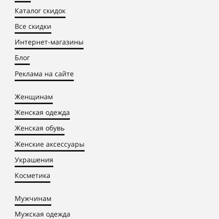
Каталог скидок
Все скидки
Интернет-магазины
Блог
Реклама на сайте
Женщинам
Женская одежда
Женская обувь
Женские аксессуары
Украшения
Косметика
Мужчинам
Мужская одежда