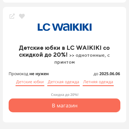
Детские юбки в LC WAIKIKI со
скидкой до 20%!
>> однотонные, с
принтом
Промокод
не нужен
до
2025.06.06
Детские юбки
Детская одежда
Летняя одежда
Скидка до 20%!
В магазин