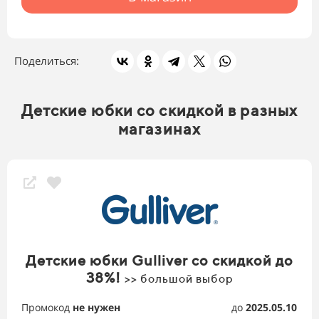
Поделиться:
Детские юбки со скидкой в разных
магазинах
Детские юбки Gulliver со скидкой до
38%!
>> большой выбор
Промокод
не нужен
до
2025.05.10