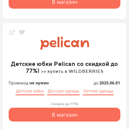
В магазин
Детские юбки Pelican со скидкой до
77%!
>> купить в WILDBERRIES
Промокод
не нужен
до
2025.06.01
Детские юбки
Детская одежда
Летняя одежда
Скидка до 77%!
В магазин