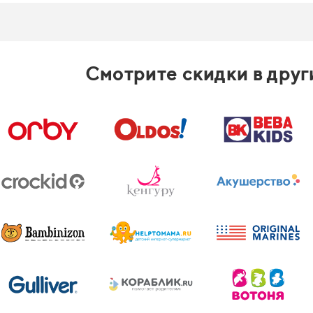
Смотрите скидки в друг