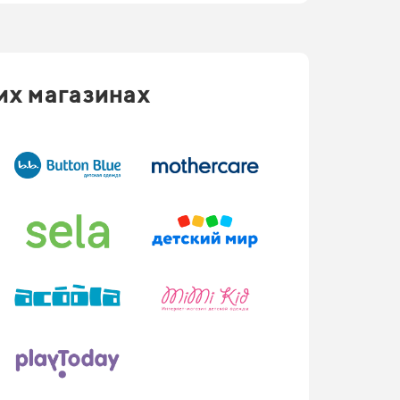
их магазинах