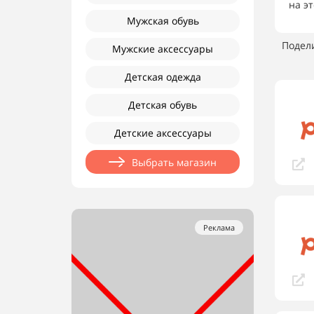
на э
Мужская обувь
Подел
Мужские аксессуары
Детская одежда
Детская обувь
Детские аксессуары
Выбрать магазин
Реклама