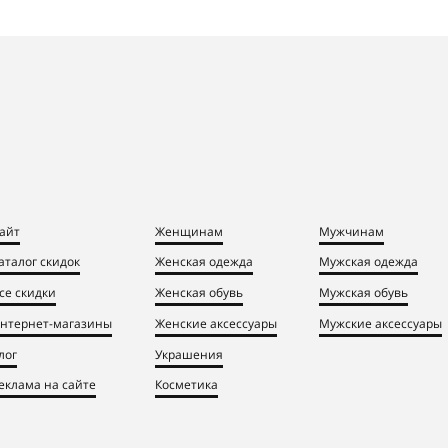
айт
Женщинам
Мужчинам
аталог скидок
Женская одежда
Мужская одежда
се скидки
Женская обувь
Мужская обувь
нтернет-магазины
Женские аксессуары
Мужские аксессуары
лог
Украшения
еклама на сайте
Косметика