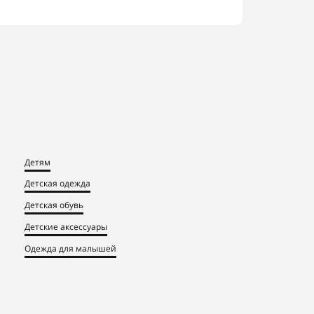
Детям
Детская одежда
Детская обувь
Детские аксессуары
Одежда для малышей