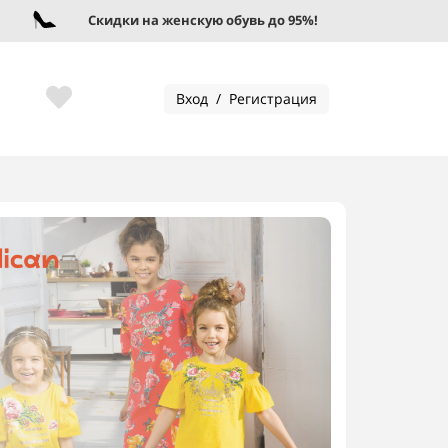
Скидки на женскую обувь до 95%!
Скидк
Вход / Регистрация