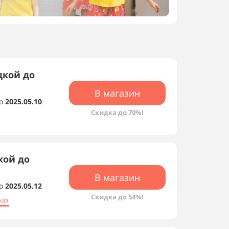
дкой до
В магазин
о
2025.05.10
Скидки магазина
Скидка до 70%!
кой до
В магазин
о
2025.05.12
Скидка до 54%!
жда