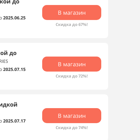
дкой до
В магазин
о
2025.06.25
Скидка до 67%!
кой до
RIES
В магазин
о
2025.07.15
Скидка до 72%!
кидкой
В магазин
о
2025.07.17
Скидка до 74%!