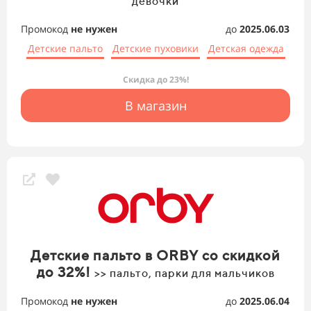
девочки
Промокод
не нужен
до
2025.06.03
Детские пальто
Детские пуховики
Детская одежда
Скидка до 23%!
В магазин
Детские пальто в ORBY со скидкой
до 32%!
>> пальто, парки для мальчиков
Промокод
не нужен
до
2025.06.04