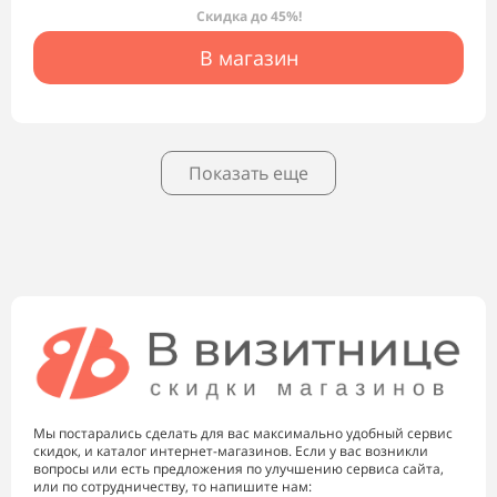
Скидка до 45%!
В магазин
Показать еще
Мы постарались сделать для вас максимально удобный сервис
скидок, и каталог интернет-магазинов. Если у вас возникли
вопросы или есть предложения по улучшению сервиса сайта,
или по сотрудничеству, то напишите нам: