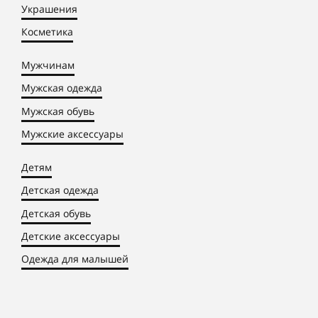
Украшения
Косметика
Мужчинам
Мужская одежда
Мужская обувь
Мужские аксессуары
Детям
Детская одежда
Детская обувь
Детские аксессуары
Одежда для малышей