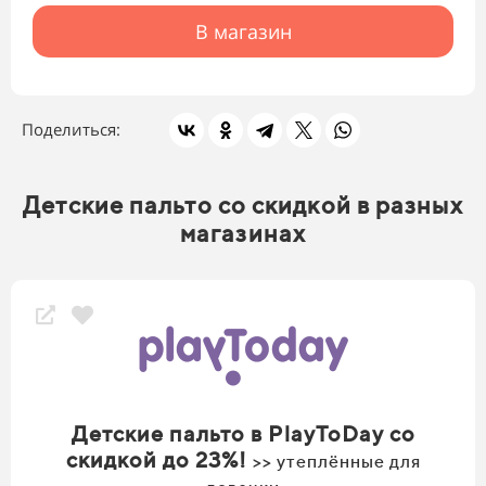
В магазин
Поделиться:
Детские пальто со скидкой в разных
магазинах
Детские пальто в PlayToDay со
скидкой до 23%!
>> утеплённые для