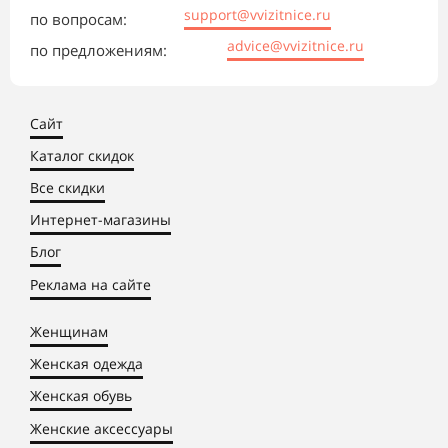
support@vvizitnice.ru
по вопросам:
advice@vvizitnice.ru
по предложениям:
Сайт
Каталог скидок
Все скидки
Интернет-магазины
Блог
Реклама на сайте
Женщинам
Женская одежда
Женская обувь
Женские аксессуары