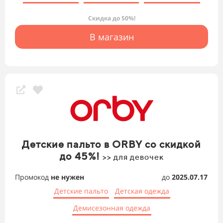
Скидка до 50%!
В магазин
Детские пальто в ORBY со скидкой
до 45%!
>> для девочек
Промокод
не нужен
до
2025.07.17
Детские пальто
Детская одежда
Демисезонная одежда