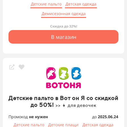
Детские пальто
Детская одежда
Демисезонная одежда
Скидка до 32%!
В магазин
Детские пальто в Вот он Я со скидкой
до 50%!
>> 👧 для девочек
Промокод
не нужен
до
2025.06.24
Детские пальто
Детские плащи
Детская одежда