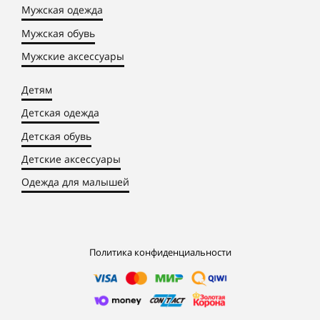
Мужская одежда
Мужская обувь
Мужские аксессуары
Детям
Детская одежда
Детская обувь
Детские аксессуары
Одежда для малышей
Политика конфиденциальности