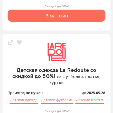
Скидка до 50%!
В магазин
Детская одежда La Redoute со
скидкой до 50%!
>> футболки, платья,
куртки
Промокод
не нужен
до
2025.05.28
Детская одежда
Детские футболки
Детские платья
Скидка до 50%!