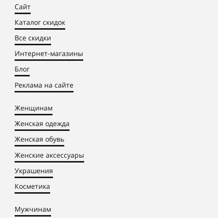
Сайт
Каталог скидок
Все скидки
Интернет-магазины
Блог
Реклама на сайте
Женщинам
Женская одежда
Женская обувь
Женские аксессуары
Украшения
Косметика
Мужчинам