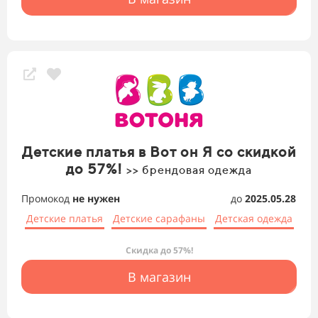
Детские платья в Вот он Я со скидкой
до 57%!
>> брендовая одежда
Промокод
не нужен
до
2025.05.28
Детские платья
Детские сарафаны
Детская одежда
Скидка до 57%!
В магазин