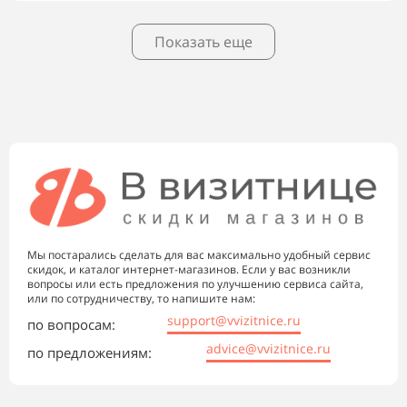
Показать еще
Мы постарались сделать для вас максимально удобный сервис
скидок, и каталог интернет-магазинов. Если у вас возникли
вопросы или есть предложения по улучшению сервиса сайта,
или по сотрудничеству, то напишите нам:
support@vvizitnice.ru
по вопросам:
advice@vvizitnice.ru
по предложениям: