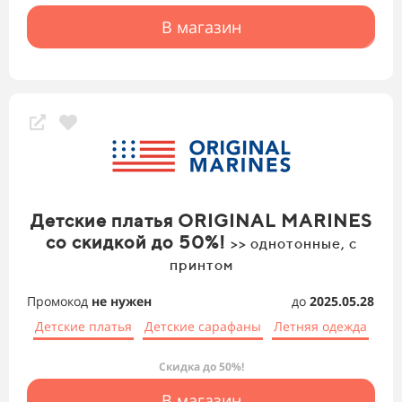
В магазин
Детские платья ORIGINAL MARINES
со скидкой до 50%!
>> однотонные, с
принтом
Промокод
не нужен
до
2025.05.28
Детские платья
Детские сарафаны
Летняя одежда
Скидка до 50%!
В магазин