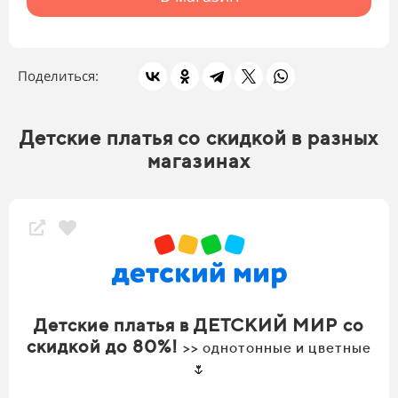
Поделиться:
Детские платья со скидкой в разных
магазинах
Детские платья в ДЕТСКИЙ МИР со
скидкой до 80%!
>> однотонные и цветные
🌷