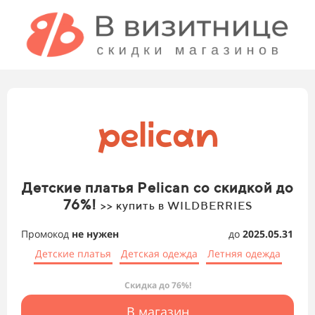
Детские платья Pelican со скидкой до
76%!
>> купить в WILDBERRIES
Промокод
не нужен
до
2025.05.31
Детские платья
Детская одежда
Летняя одежда
Скидка до 76%!
В магазин