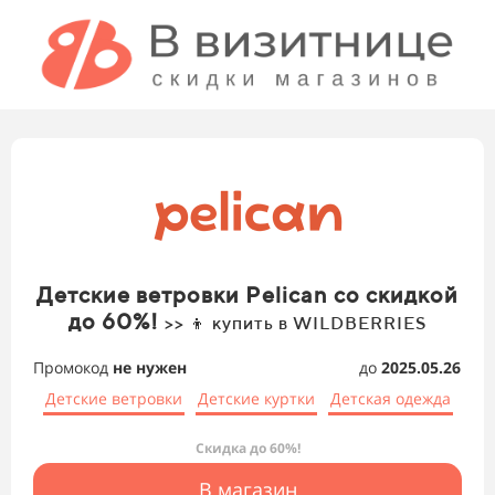
Детские ветровки Pelican со скидкой
до 60%!
>> 👦 купить в WILDBERRIES
Промокод
не нужен
до
2025.05.26
Детские ветровки
Детские куртки
Детская одежда
Скидка до 60%!
В магазин