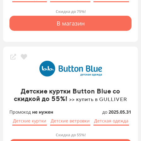
Скидка до 75%!
В магазин
Детские куртки Button Blue со
скидкой до 55%!
>> купить в GULLIVER
Промокод
не нужен
до
2025.05.31
Детские куртки
Детские ветровки
Детская одежда
Скидка до 55%!