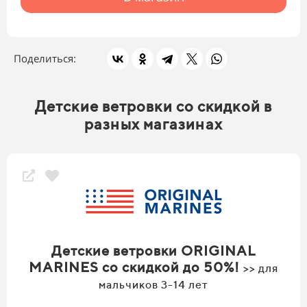
Поделиться:
Детские ветровки со скидкой в
разных магазинах
Детские ветровки ORIGINAL
MARINES со скидкой до 50%!
>> для
мальчиков 3-14 лет