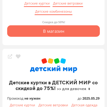
Детские куртки
Детские ветровки
Детские комбинезоны
Скидка до 50%!
В магазин
Детские куртки в ДЕТСКИЙ МИР со
скидкой до 75%!
>> для девочек 👧
Промокод
не нужен
до
2025.05.29
Детские куртки
Детские ветровки
Детская одежда