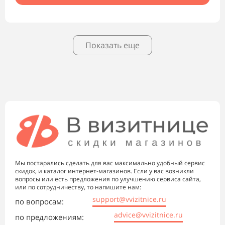
Показать еще
Мы постарались сделать для вас максимально удобный сервис
скидок, и каталог интернет-магазинов. Если у вас возникли
вопросы или есть предложения по улучшению сервиса сайта,
или по сотрудничеству, то напишите нам:
support@vvizitnice.ru
по вопросам:
advice@vvizitnice.ru
по предложениям: