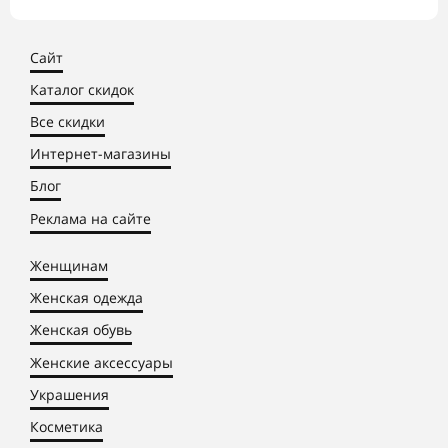
Сайт
Каталог скидок
Все скидки
Интернет-магазины
Блог
Реклама на сайте
Женщинам
Женская одежда
Женская обувь
Женские аксессуары
Украшения
Косметика