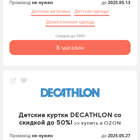
Промокод
не нужен
до
2025.05.13
Детские ветровки
Детская одежда
Демисезонная одежда
Скидка до 50%!
В магазин
Детские куртки DECATHLON со
скидкой до 50%!
>> купить в OZON
Промокод
не нужен
до
2025.05.27