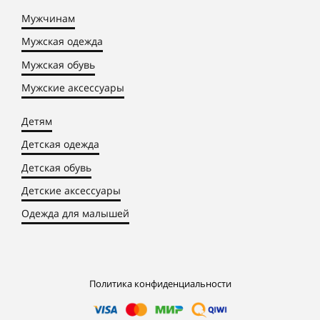
Мужчинам
Мужская одежда
Мужская обувь
Мужские аксессуары
Детям
Детская одежда
Детская обувь
Детские аксессуары
Одежда для малышей
Политика конфиденциальности