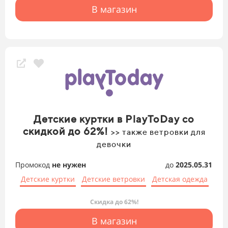
В магазин
Детские куртки в PlayToDay со
скидкой до 62%!
>> также ветровки для
девочки
Промокод
не нужен
до
2025.05.31
Детские куртки
Детские ветровки
Детская одежда
Скидка до 62%!
В магазин