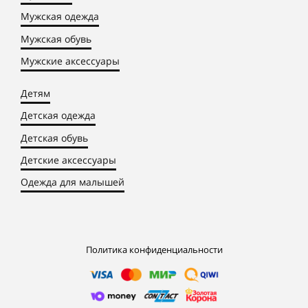
Мужская одежда
Мужская обувь
Мужские аксессуары
Детям
Детская одежда
Детская обувь
Детские аксессуары
Одежда для малышей
Политика конфиденциальности