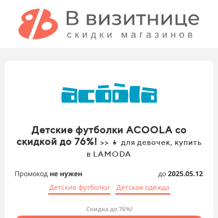
Детские футболки ACOOLA со
скидкой до 76%!
>> 👧 для девочек, купить
в LAMODA
Промокод
не нужен
до
2025.05.12
Детские футболки
Детская одежда
Скидка до 76%!