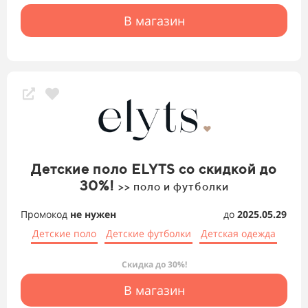
В магазин
Детские поло ELYTS со скидкой до
30%!
>> поло и футболки
Промокод
не нужен
до
2025.05.29
Детские поло
Детские футболки
Детская одежда
Скидка до 30%!
В магазин