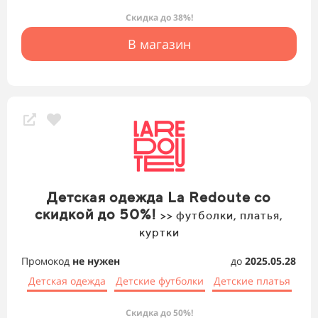
Скидка до 38%!
В магазин
Детская одежда La Redoute со
скидкой до 50%!
>> футболки, платья,
куртки
Промокод
не нужен
до
2025.05.28
Детская одежда
Детские футболки
Детские платья
Скидка до 50%!