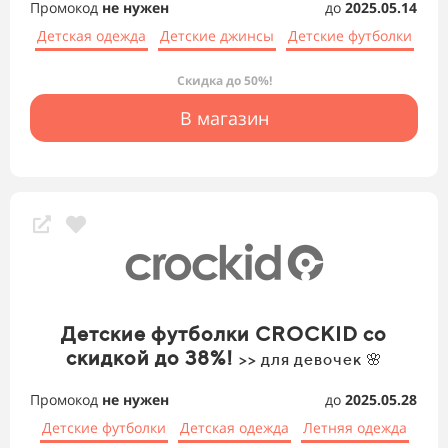
Промокод
не нужен
до
2025.05.14
Детская одежда
Детские джинсы
Детские футболки
Скидка до 50%!
В магазин
Детские футболки CROCKID со
скидкой до 38%!
>> для девочек 🌸
Промокод
не нужен
до
2025.05.28
Детские футболки
Детская одежда
Летняя одежда