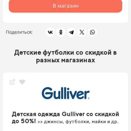
В магазин
Поделиться:
Детские футболки со скидкой в
разных магазинах
Детская одежда Gulliver со скидкой
до 50%!
>> джинсы, футболки, майки и др.