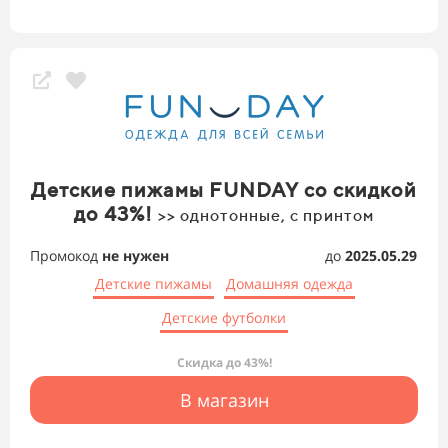
Детские пижамы FUNDAY со скидкой
до 43%!
>> однотонные, с принтом
Промокод
не нужен
до
2025.05.29
Детские пижамы
Домашняя одежда
Детские футболки
Скидка до 43%!
В магазин