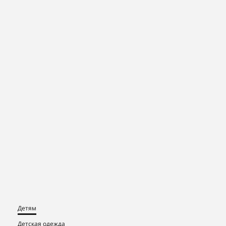
Детям
Детская одежда