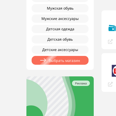
Мужская обувь
Мужские аксессуары
Детская одежда
Детская обувь
Детские аксессуары
Выбрать магазин
Реклама