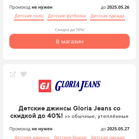
Промокод
не нужен
до
2025.05.26
Детские поло
Детские футболки
Детская одежда
Скидка до 76%!
В магазин
Детские джинсы Gloria Jeans со
скидкой до 40%!
>> обычные, утеплённые
Промокод
не нужен
до
2025.05.27
Детские джинсы
Детские брюки
Детская одежда