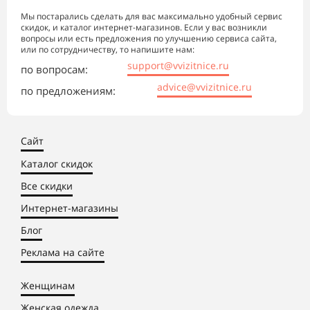
Мы постарались сделать для вас максимально удобный сервис
скидок, и каталог интернет-магазинов. Если у вас возникли
вопросы или есть предложения по улучшению сервиса сайта,
или по сотрудничеству, то напишите нам:
support@vvizitnice.ru
по вопросам:
advice@vvizitnice.ru
по предложениям:
Сайт
Каталог скидок
Все скидки
Интернет-магазины
Блог
Реклама на сайте
Женщинам
Женская одежда