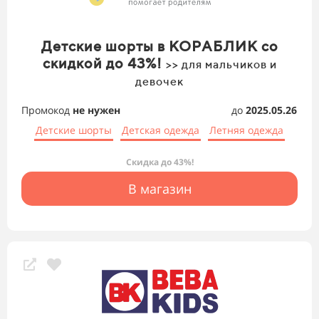
Детские шорты в КОРАБЛИК со
скидкой до 43%!
>> для мальчиков и
девочек
Промокод
не нужен
до
2025.05.26
Детские шорты
Детская одежда
Летняя одежда
Скидка до 43%!
В магазин