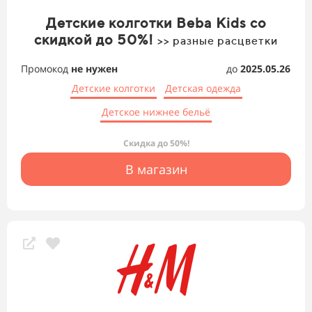
Детские колготки Beba Kids со
скидкой до 50%!
>> разные расцветки
Промокод
не нужен
до
2025.05.26
Детские колготки
Детская одежда
Детское нижнее бельё
Скидка до 50%!
В магазин