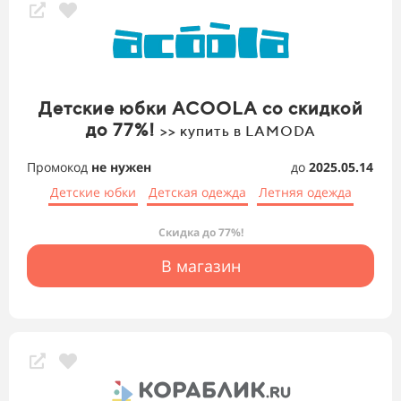
Детские юбки ACOOLA со скидкой
до 77%!
>> купить в LAMODA
Промокод
не нужен
до
2025.05.14
Детские юбки
Детская одежда
Летняя одежда
Скидка до 77%!
В магазин