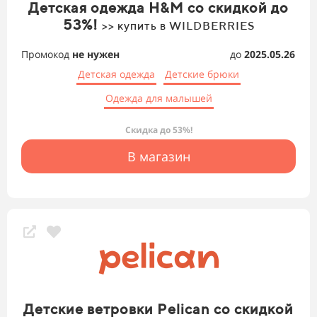
Детская одежда H&M со скидкой до
53%!
>> купить в WILDBERRIES
Промокод
не нужен
до
2025.05.26
Детская одежда
Детские брюки
Одежда для малышей
Скидка до 53%!
В магазин
Детские ветровки Pelican со скидкой