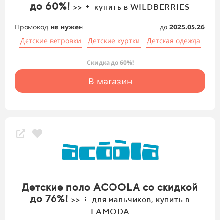
до 60%!
>> 👦 купить в WILDBERRIES
Промокод
не нужен
до
2025.05.26
Детские ветровки
Детские куртки
Детская одежда
Скидка до 60%!
В магазин
Детские поло ACOOLA со скидкой
до 76%!
>> 👦 для мальчиков, купить в
LAMODA