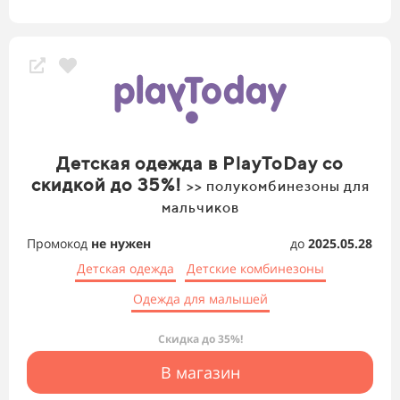
Детская одежда в PlayToDay со
скидкой до 35%!
>> полукомбинезоны для
мальчиков
Промокод
не нужен
до
2025.05.28
Детская одежда
Детские комбинезоны
Одежда для малышей
Скидка до 35%!
В магазин