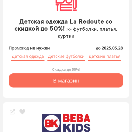
Детская одежда La Redoute со
скидкой до 50%!
>> футболки, платья,
куртки
Промокод
не нужен
до
2025.05.28
Детская одежда
Детские футболки
Детские платья
Скидка до 50%!
В магазин