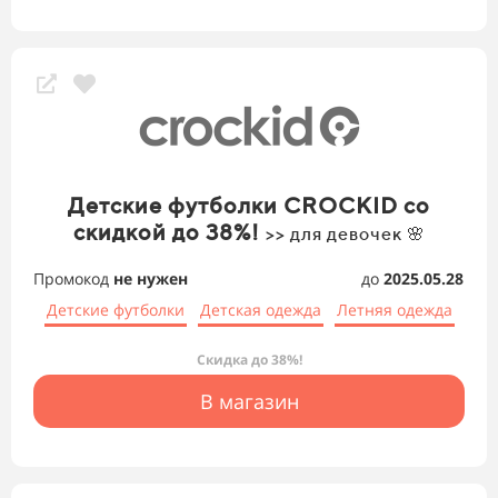
Детские футболки CROCKID со
скидкой до 38%!
>> для девочек 🌸
Промокод
не нужен
до
2025.05.28
Детские футболки
Детская одежда
Летняя одежда
Скидка до 38%!
В магазин