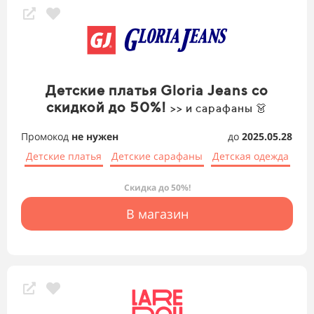
Детские платья Gloria Jeans со
скидкой до 50%!
>> и сарафаны 👗
Промокод
не нужен
до
2025.05.28
Детские платья
Детские сарафаны
Детская одежда
Скидка до 50%!
В магазин