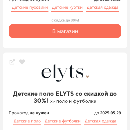
Детские пуховики
Детские куртки
Детская одежда
Скидка до 30%!
В магазин
Детские поло ELYTS со скидкой до
30%!
>> поло и футболки
Промокод
не нужен
до
2025.05.29
Детские поло
Детские футболки
Детская одежда