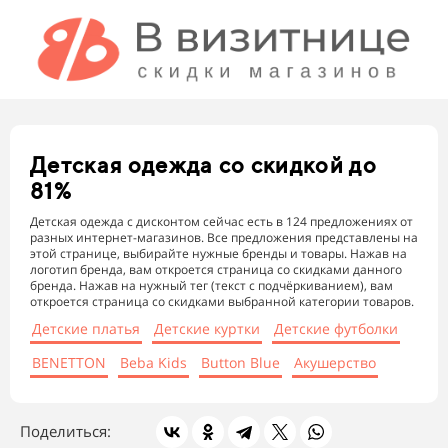
Детская одежда
со скидкой до
81%
Детская одежда с дисконтом сейчас есть в 124 предложениях от
разных интернет-магазинов. Все предложения представлены на
этой странице, выбирайте нужные бренды и товары. Нажав на
логотип бренда, вам откроется страница со скидками данного
бренда. Нажав на нужный тег (текст с подчёркиванием), вам
откроется страница со скидками выбранной категории товаров.
Детские платья
Детские куртки
Детские футболки
BENETTON
Beba Kids
Button Blue
Акушерство
Поделиться: