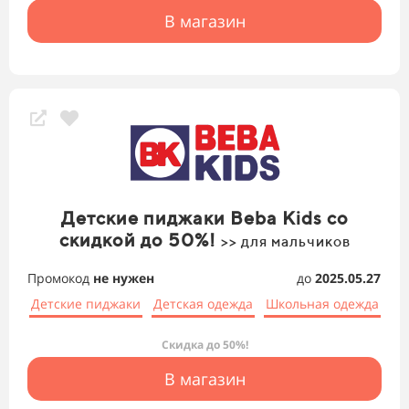
В магазин
Детские пиджаки Beba Kids со
скидкой до 50%!
>> для мальчиков
Промокод
не нужен
до
2025.05.27
Детские пиджаки
Детская одежда
Школьная одежда
Скидка до 50%!
В магазин