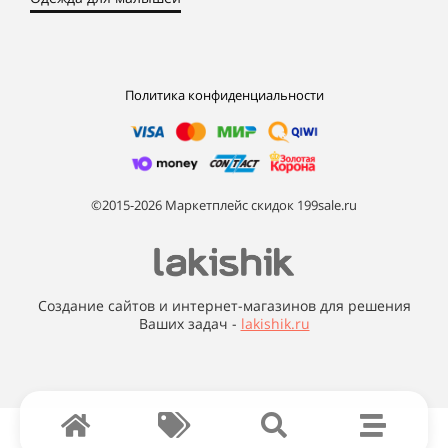
Политика конфиденциальности
©2015-2026 Маркетплейс скидок 199sale.ru
Создание сайтов и интернет-магазинов для решения
Ваших задач -
lakishik.ru