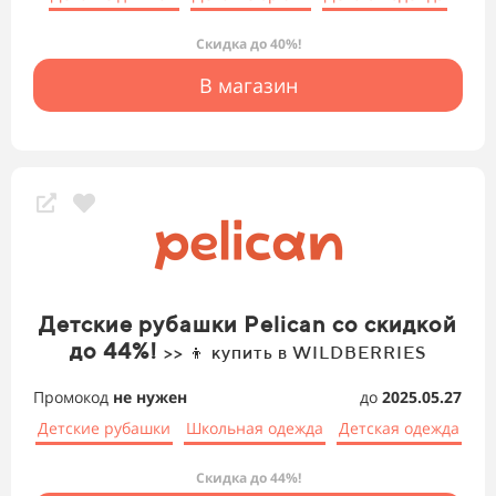
Скидка до 40%!
В магазин
Детские рубашки Pelican со скидкой
до 44%!
>> 👦 купить в WILDBERRIES
Промокод
не нужен
до
2025.05.27
Детские рубашки
Школьная одежда
Детская одежда
Скидка до 44%!