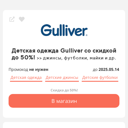
Детская одежда Gulliver со скидкой
до 50%!
>> джинсы, футболки, майки и др.
Промокод
не нужен
до
2025.05.14
Детская одежда
Детские джинсы
Детские футболки
Скидка до 50%!
В магазин