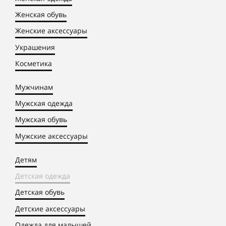
Женская обувь
Женские аксессуары
Украшения
Косметика
Мужчинам
Мужская одежда
Мужская обувь
Мужские аксессуары
Детям
Детская одежда
Детская обувь
Детские аксессуары
Одежда для малышей