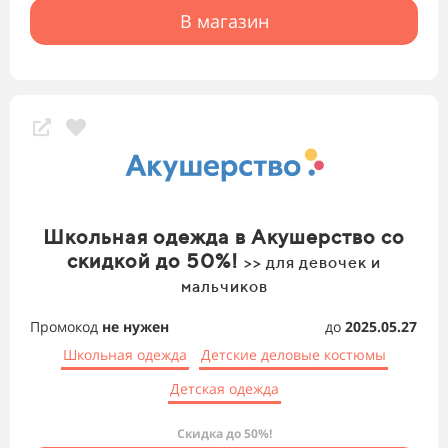
В магазин
Школьная одежда в Акушерство со
скидкой до 50%!
>> для девочек и
мальчиков
Промокод
не нужен
до
2025.05.27
Школьная одежда
Детские деловые костюмы
Детская одежда
Скидка до 50%!