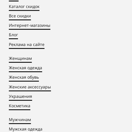
Каталог скидок
Все скидки
Интернет-магазины
Блог
Реклама на сайте
Женщинам
Женская одежда
Женская обувь
Женские аксессуары
Украшения
Косметика
Мужчинам
Мужская одежда