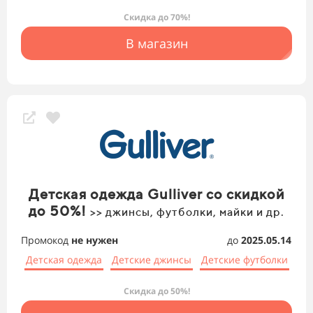
Скидка до 70%!
В магазин
Детская одежда Gulliver со скидкой
до 50%!
>> джинсы, футболки, майки и др.
Промокод
не нужен
до
2025.05.14
Детская одежда
Детские джинсы
Детские футболки
Скидка до 50%!