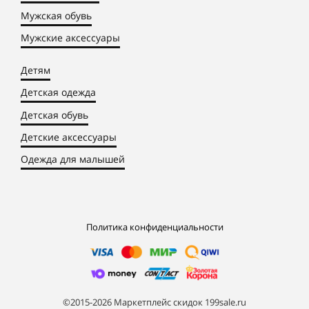
Мужская обувь
Мужские аксессуары
Детям
Детская одежда
Детская обувь
Детские аксессуары
Одежда для малышей
Политика конфиденциальности
©2015-2026 Маркетплейс скидок 199sale.ru