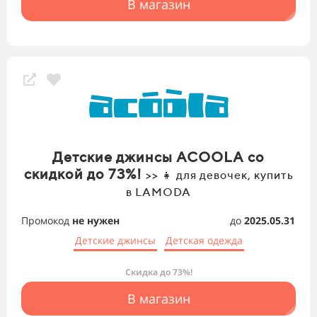
В магазин
Детские джинсы ACOOLA со
скидкой до 73%!
>> 👧 для девочек, купить
в LAMODA
Промокод
не нужен
до
2025.05.31
Детские джинсы
Детская одежда
Скидка до 73%!
В магазин