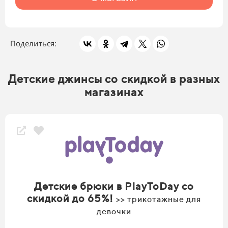
Поделиться:
Детские джинсы со скидкой в разных
магазинах
Детские брюки в PlayToDay со
скидкой до 65%!
>> трикотажные для
девочки