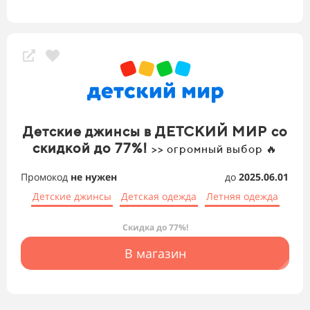
Детские джинсы в ДЕТСКИЙ МИР со
скидкой до 77%!
>> огромный выбор 🔥
Промокод
не нужен
до
2025.06.01
Детские джинсы
Детская одежда
Летняя одежда
Скидка до 77%!
В магазин