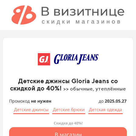
Детские джинсы Gloria Jeans со
скидкой до 40%!
>> обычные, утеплённые
Промокод
не нужен
до
2025.05.27
Детские джинсы
Детские брюки
Детская одежда
Скидка до 40%!
В магазин