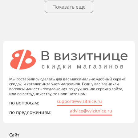
Показать еще
Мы постарались сделать для вас максимально удобный сервис
скидок, и каталог интернет-магазинов. Если у вас возникли
вопросы или есть предложения по улучшению сервиса сайта,
или по сотрудничеству, то напишите нам:
support@vvizitnice.ru
по вопросам:
advice@vvizitnice.ru
по предложениям:
Сайт