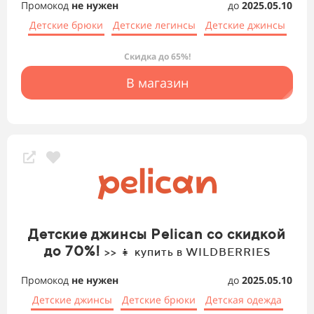
Промокод
не нужен
до
2025.05.10
Детские брюки
Детские легинсы
Детские джинсы
Скидка до 65%!
В магазин
Детские джинсы Pelican со скидкой
до 70%!
>> 👧 купить в WILDBERRIES
Промокод
не нужен
до
2025.05.10
Детские джинсы
Детские брюки
Детская одежда