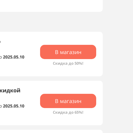
о
В магазин
о
2025.05.10
Скидка до 50%!
скидкой
В магазин
о
2025.05.10
Скидка до 65%!