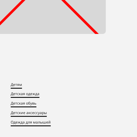
Детям
Детская одежда
Детская обувь
Детские аксессуары
Одежда для малышей