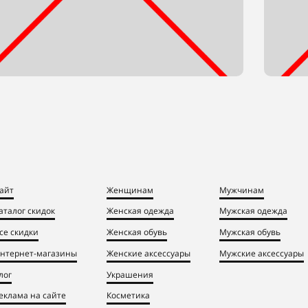
айт
Женщинам
Мужчинам
аталог скидок
Женская одежда
Мужская одежда
се скидки
Женская обувь
Мужская обувь
нтернет-магазины
Женские аксессуары
Мужские аксессуары
лог
Украшения
еклама на сайте
Косметика