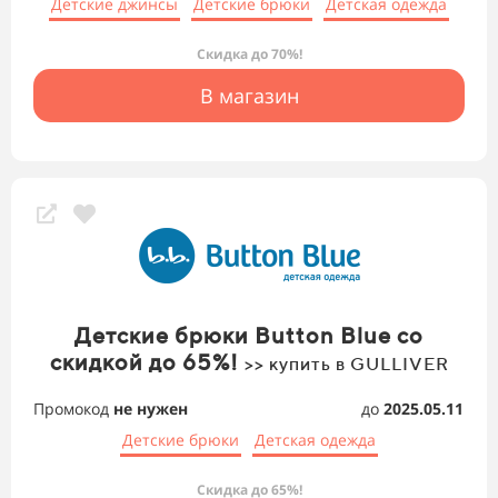
Детские джинсы
Детские брюки
Детская одежда
Скидка до 70%!
В магазин
Детские брюки Button Blue со
скидкой до 65%!
>> купить в GULLIVER
Промокод
не нужен
до
2025.05.11
Детские брюки
Детская одежда
Скидка до 65%!