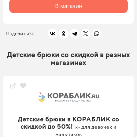
В магазин
Поделиться:
Детские брюки со скидкой в разных
магазинах
Детские брюки в КОРАБЛИК со
скидкой до 50%!
>> для девочек и
мальчиков