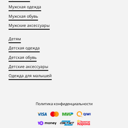
Мужская одежда
Мужская обувь
Мужские аксессуары
Детям
Детская одежда
Детская обувь
Детские аксессуары
Одежда для малышей
Политика конфиденциальности