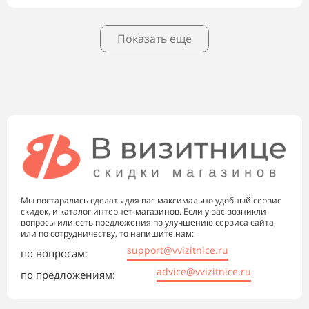
Показать еще
Мы постарались сделать для вас максимально удобный сервис
скидок, и каталог интернет-магазинов. Если у вас возникли
вопросы или есть предложения по улучшению сервиса сайта,
или по сотрудничеству, то напишите нам:
support@vvizitnice.ru
по вопросам:
advice@vvizitnice.ru
по предложениям: