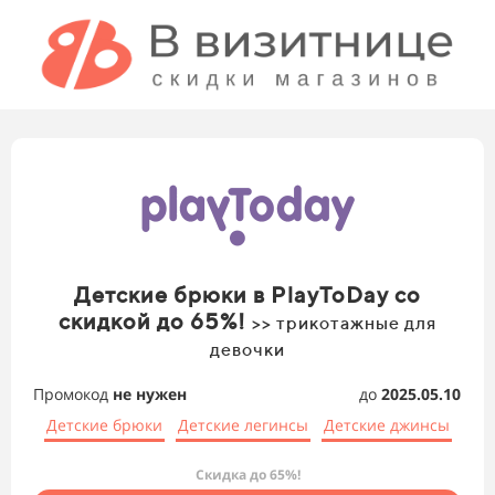
Детские брюки в PlayToDay со
скидкой до 65%!
>> трикотажные для
девочки
Промокод
не нужен
до
2025.05.10
Детские брюки
Детские легинсы
Детские джинсы
Скидка до 65%!