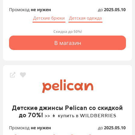
Промокод
не нужен
до
2025.05.10
Детские брюки
Детская одежда
Скидка до 50%!
В магазин
Детские джинсы Pelican со скидкой
до 70%!
>> 👧 купить в WILDBERRIES
Промокод
не нужен
до
2025.05.10