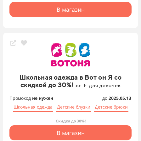
В магазин
Школьная одежда в Вот он Я со
скидкой до 30%!
>> 👧 для девочек
Промокод
не нужен
до
2025.05.13
Школьная одежда
Детские блузки
Детские брюки
Скидка до 30%!
В магазин