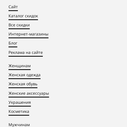
Сайт
Каталог скидок
Все скидки
Интернет-магазины
Блог
Реклама на сайте
Женщинам
Женская одежда
Женская обувь
Женские аксессуары
Украшения
Косметика
Мужчинам